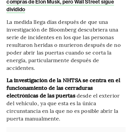
compras de Elon Musk, pero Wall Street sigue
dividido
La medida llega días después de que una
investigación de Bloomberg descubriera una
serie de incidentes en los que las personas
resultaron heridas o murieron después de no
poder abrir las puertas cuando se corta la
energía, particularmente después de
accidentes.
La investigación de la NHTSA se centra en el
funcionamiento de las cerraduras
electrónicas de las puertas
desde el exterior
del vehículo, ya que esta es la única
circunstancia en la que no es posible abrir la
puerta manualmente.