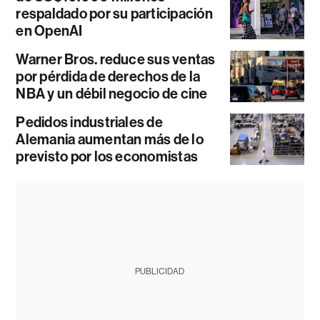
respaldado por su participación
en OpenAI
Warner Bros. reduce sus ventas
por pérdida de derechos de la
NBA y un débil negocio de cine
Pedidos industriales de
Alemania aumentan más de lo
previsto por los economistas
PUBLICIDAD