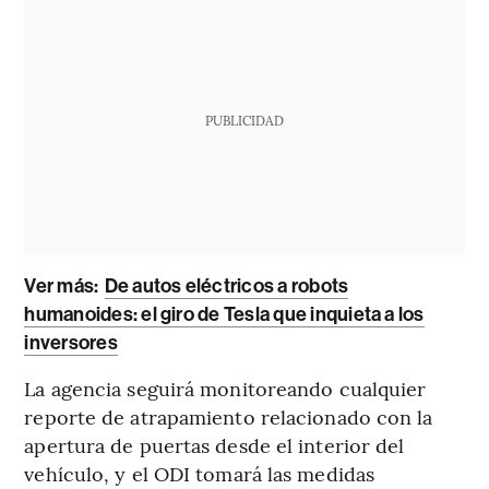
PUBLICIDAD
Ver más:
De autos eléctricos a robots
humanoides: el giro de Tesla que inquieta a los
inversores
La agencia seguirá monitoreando cualquier
reporte de atrapamiento relacionado con la
apertura de puertas desde el interior del
vehículo, y el ODI tomará las medidas