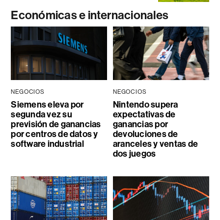
Económicas e internacionales
NEGOCIOS
NEGOCIOS
Siemens eleva por
Nintendo supera
segunda vez su
expectativas de
previsión de ganancias
ganancias por
por centros de datos y
devoluciones de
software industrial
aranceles y ventas de
dos juegos