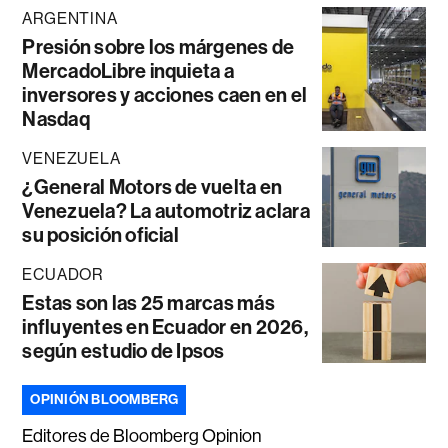
ARGENTINA
Presión sobre los márgenes de
MercadoLibre inquieta a
inversores y acciones caen en el
Nasdaq
VENEZUELA
¿General Motors de vuelta en
Venezuela? La automotriz aclara
su posición oficial
ECUADOR
Estas son las 25 marcas más
influyentes en Ecuador en 2026,
según estudio de Ipsos
OPINIÓN BLOOMBERG
Editores de Bloomberg Opinion