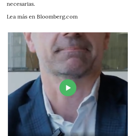
necesarias.
Lea más en Bloomberg.com