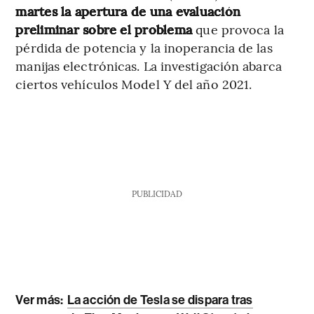
martes la apertura de una evaluación
preliminar sobre el problema
que provoca la
pérdida de potencia y la inoperancia de las
manijas electrónicas. La investigación abarca
ciertos vehículos Model Y del año 2021.
PUBLICIDAD
Ver más:
La acción de Tesla se dispara tras