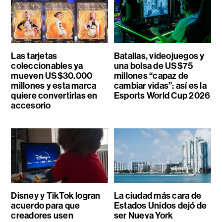
Las tarjetas
Batallas, videojuegos y
coleccionables ya
una bolsa de US$75
mueven US$30.000
millones “capaz de
millones y esta marca
cambiar vidas”: así es la
quiere convertirlas en
Esports World Cup 2026
accesorio
Disney y TikTok logran
La ciudad más cara de
acuerdo para que
Estados Unidos dejó de
creadores usen
ser Nueva York