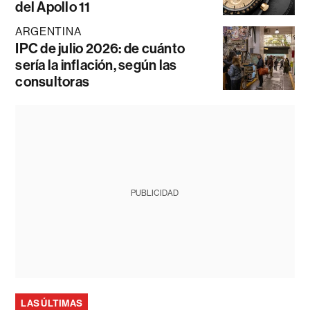
del Apollo 11
ARGENTINA
IPC de julio 2026: de cuánto
sería la inflación, según las
consultoras
PUBLICIDAD
LAS ÚLTIMAS