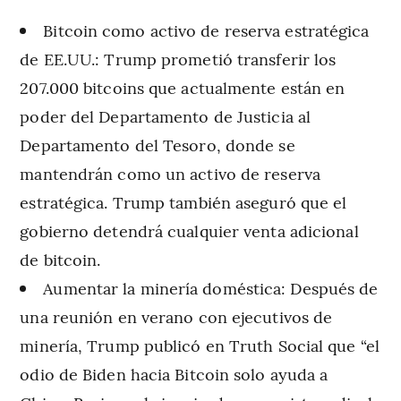
Bitcoin como activo de reserva estratégica
de EE.UU.: Trump prometió transferir los
207.000 bitcoins que actualmente están en
poder del Departamento de Justicia al
Departamento del Tesoro, donde se
mantendrán como un activo de reserva
estratégica. Trump también aseguró que el
gobierno detendrá cualquier venta adicional
de bitcoin.
Aumentar la minería doméstica: Después de
una reunión en verano con ejecutivos de
minería, Trump publicó en Truth Social que “el
odio de Biden hacia Bitcoin solo ayuda a