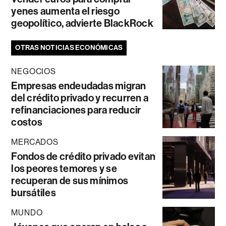
yenes aumenta el riesgo
geopolítico, advierte BlackRock
OTRAS NOTICIAS ECONÓMICAS
NEGOCIOS
Empresas endeudadas migran
del crédito privado y recurren a
refinanciaciones para reducir
costos
MERCADOS
Fondos de crédito privado evitan
los peores temores y se
recuperan de sus mínimos
bursátiles
MUNDO