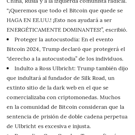
China, Rusia y a la izquierda comunista radical.
“¡Queremos que todo el Bitcoin que quede se
HAGA EN EE.UU.! ¡Esto nos ayudará a ser
ENERGÉTICAMENTE DOMINANTES!”, escribió.
Proteger la autocustodia: En el evento
Bitcoin 2024, Trump declaró que protegerá el
“derecho a la autocustodia” de los individuos.
Indulto a Ross Ulbricht: Trump también dijo
que indultará al fundador de Silk Road, un
extinto sitio de la dark web en el que se
comercializaba con criptomonedas. Muchos
en la comunidad de Bitcoin consideran que la
sentencia de prisión de doble cadena perpetua
de Ulbricht es excesiva e injusta.