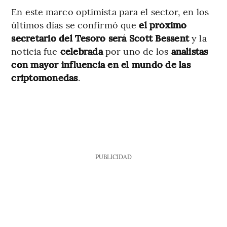
En este marco optimista para el sector, en los
últimos días se confirmó que
el próximo
secretario del Tesoro será Scott Bessent
y la
noticia fue
celebrada
por uno de los
analistas
con mayor influencia en el mundo de las
criptomonedas
.
PUBLICIDAD