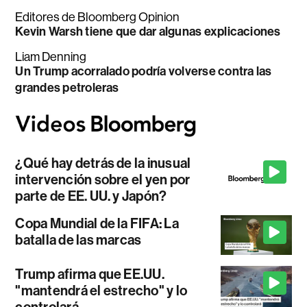
Editores de Bloomberg Opinion
Kevin Warsh tiene que dar algunas explicaciones
Liam Denning
Un Trump acorralado podría volverse contra las
grandes petroleras
¿Qué hay detrás de la inusual
intervención sobre el yen por
parte de EE. UU. y Japón?
Copa Mundial de la FIFA: La
batalla de las marcas
Trump afirma que EE.UU.
"mantendrá el estrecho" y lo