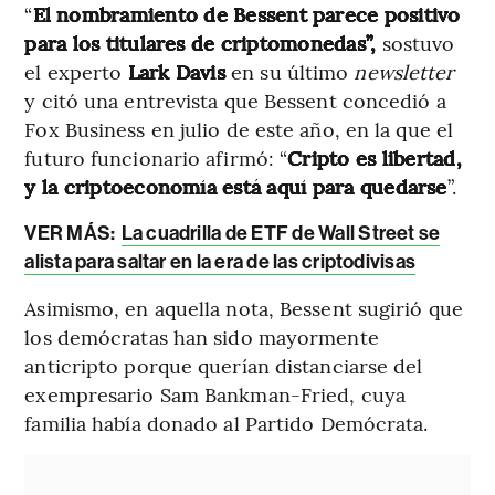
“
El nombramiento de Bessent parece positivo
para los titulares de criptomonedas”,
sostuvo
el experto
Lark Davis
en su último
newsletter
y citó una entrevista que Bessent concedió a
Fox Business en julio de este año, en la que el
futuro funcionario afirmó: “
Cripto es libertad,
y la criptoeconomía está aquí para quedarse
”.
VER MÁS:
La cuadrilla de ETF de Wall Street se
alista para saltar en la era de las criptodivisas
Asimismo, en aquella nota, Bessent sugirió que
los demócratas han sido mayormente
anticripto porque querían distanciarse del
exempresario Sam Bankman-Fried, cuya
familia había donado al Partido Demócrata.