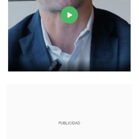
PUBLICIDAD