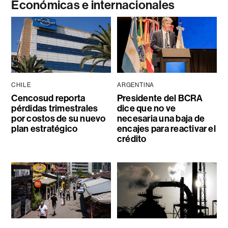
Económicas e internacionales
CHILE
ARGENTINA
Cencosud reporta
Presidente del BCRA
pérdidas trimestrales
dice que no ve
por costos de su nuevo
necesaria una baja de
plan estratégico
encajes para reactivar el
crédito