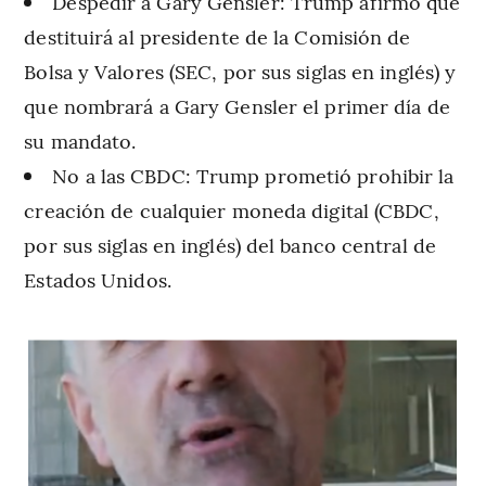
Despedir a Gary Gensler: Trump afirmó que
destituirá al presidente de la Comisión de
Bolsa y Valores (SEC, por sus siglas en inglés) y
que nombrará a Gary Gensler el primer día de
su mandato.
No a las CBDC: Trump prometió prohibir la
creación de cualquier moneda digital (CBDC,
por sus siglas en inglés) del banco central de
Estados Unidos.