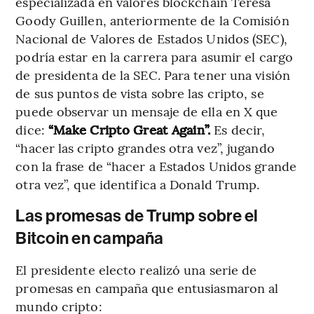
especializada en valores blockchain Teresa
Goody Guillen, anteriormente de la Comisión
Nacional de Valores de Estados Unidos (SEC),
podría estar en la carrera para asumir el cargo
de presidenta de la SEC. Para tener una visión
de sus puntos de vista sobre las cripto, se
puede observar un mensaje de ella en X que
dice:
“Make Cripto Great Again”.
Es decir,
“hacer las cripto grandes otra vez”, jugando
con la frase de “hacer a Estados Unidos grande
otra vez”, que identifica a Donald Trump.
Las promesas de Trump sobre el
Bitcoin en campaña
El presidente electo realizó una serie de
promesas en campaña que entusiasmaron al
mundo cripto: