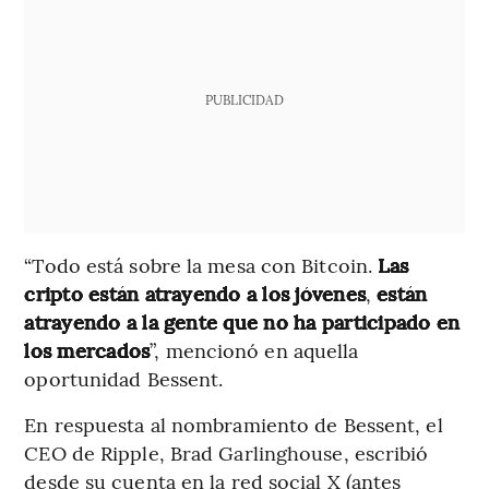
PUBLICIDAD
“Todo está sobre la mesa con Bitcoin.
Las
cripto están atrayendo a los jóvenes
,
están
atrayendo a la gente que no ha participado en
los mercados
”, mencionó en aquella
oportunidad Bessent.
En respuesta al nombramiento de Bessent, el
CEO de Ripple, Brad Garlinghouse, escribió
desde su cuenta en la red social X (antes