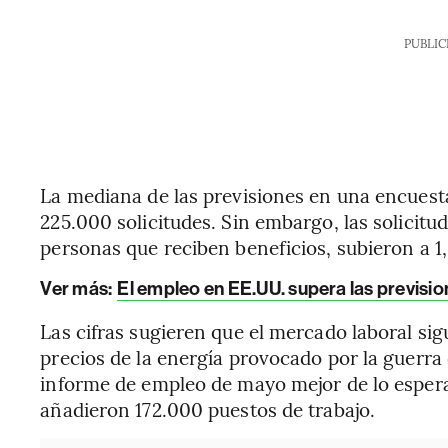
PUBLIC
La mediana de las previsiones en una encues
225.000 solicitudes. Sin embargo, las solicit
personas que reciben beneficios, subieron a 1,
Ver más:
El empleo en EE.UU. supera las previsio
Las cifras sugieren que el mercado laboral sig
precios de la energía provocado por la guerra 
informe de empleo de mayo mejor de lo esper
añadieron 172.000 puestos de trabajo.