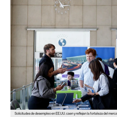
Solicitudes de desempleo en EE.UU. caen y reflejan la fortaleza del merca