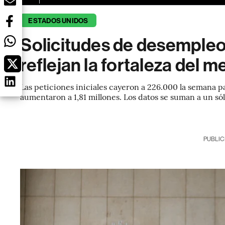
ESTADOS UNIDOS
Solicitudes de desempleo
reflejan la fortaleza del 
Las peticiones iniciales cayeron a 226.000 la semana p
aumentaron a 1,81 millones. Los datos se suman a un s
PUBLIC