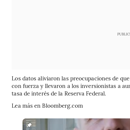
PUBLIC
Los datos aliviaron las preocupaciones de que
con fuerza y llevaron a los inversionistas a 
tasa de interés de la Reserva Federal.
Lea más en Bloomberg.com