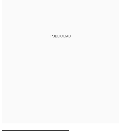
PUBLICIDAD