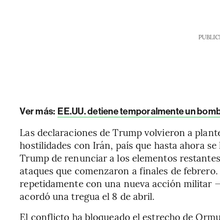
PUBLIC
Ver más:
EE.UU. detiene temporalmente un bomb
Las declaraciones de Trump volvieron a plantea
hostilidades con Irán, país que hasta ahora se
Trump de renunciar a los elementos restante
ataques que comenzaron a finales de febrero
repetidamente con una nueva acción militar 
acordó una tregua el 8 de abril.
El conflicto ha bloqueado el estrecho de Ormuz