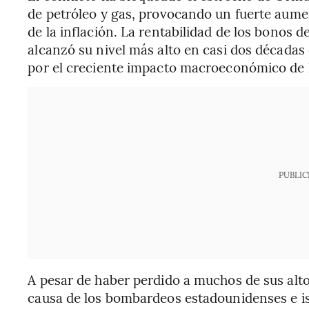
de petróleo y gas, provocando un fuerte aumen
de la inflación. La rentabilidad de los bonos 
alcanzó su nivel más alto en casi dos décadas
por el creciente impacto macroeconómico de 
PUBLIC
A pesar de haber perdido a muchos de sus alto
causa de los bombardeos estadounidenses e isr