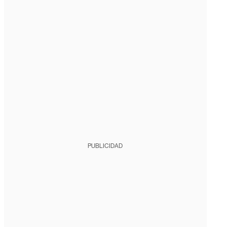
PUBLICIDAD