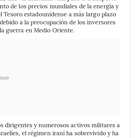
to de los precios mundiales de la energía y
del Tesoro estadounidense a más largo plazo
 debido a la preocupación de los inversores
la guerra en Medio Oriente.
IDAD
s dirigentes y numerosos activos militares a
aelíes, el régimen iraní ha sobrevivido y ha