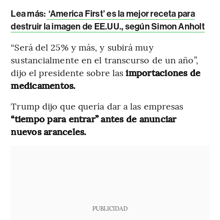
Lea más:
‘America First’ es la mejor receta para
destruir la imagen de EE.UU., según Simon Anholt
“Será del 25% y más, y subirá muy
sustancialmente en el transcurso de un año”,
dijo el presidente sobre las
importaciones de
medicamentos.
Trump dijo que quería dar a las empresas
“tiempo para entrar” antes de anunciar
nuevos aranceles.
PUBLICIDAD