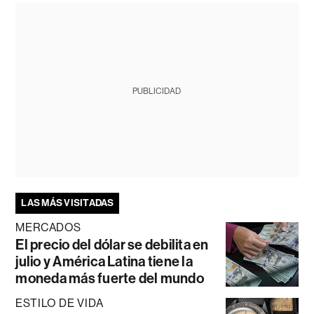
PUBLICIDAD
LAS MÁS VISITADAS
MERCADOS
El precio del dólar se debilita en
julio y América Latina tiene la
moneda más fuerte del mundo
ESTILO DE VIDA