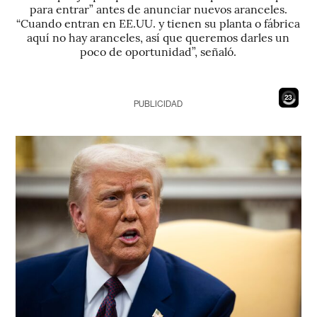
para entrar” antes de anunciar nuevos aranceles.
“Cuando entran en EE.UU. y tienen su planta o fábrica
aquí no hay aranceles, así que queremos darles un
poco de oportunidad”, señaló.
22
PUBLICIDAD