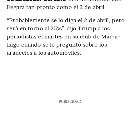
llegará tan pronto como el 2 de abril.
“Probablemente se lo diga el 2 de abril, pero
será en torno al 25%”, dijo Trump a los
periodistas el martes en su club de Mar-a-
Lago cuando se le preguntó sobre los
aranceles a los automóviles.
PUBLICIDAD