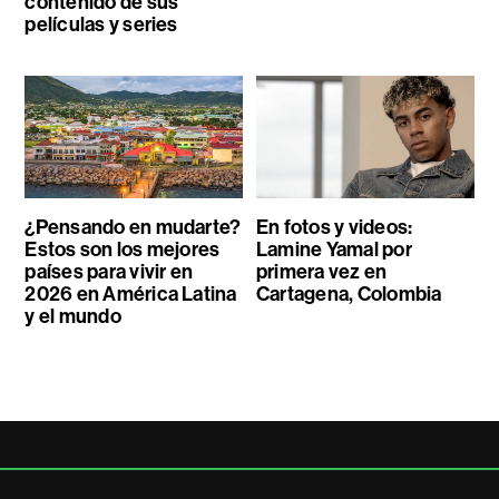
contenido de sus
películas y series
¿Pensando en mudarte?
En fotos y videos:
Estos son los mejores
Lamine Yamal por
países para vivir en
primera vez en
2026 en América Latina
Cartagena, Colombia
y el mundo