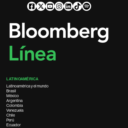
LATINOAMÉRICA
Latinoamérica y el mundo
Brasil
México
Argentina
Colombia
Venezuela
Chile
Perú
Ecuador