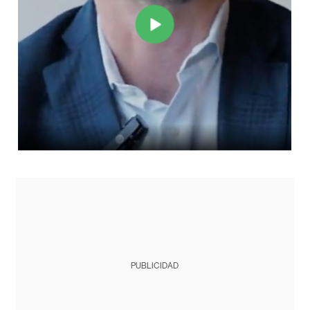
PUBLICIDAD