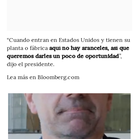
“Cuando entran en Estados Unidos y tienen su
planta o fábrica
aquí no hay aranceles, así que
queremos darles un poco de oportunidad
”,
dijo el presidente.
Lea más en Bloomberg.com