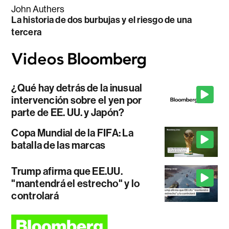
John Authers
La historia de dos burbujas y el riesgo de una
tercera
¿Qué hay detrás de la inusual
intervención sobre el yen por
parte de EE. UU. y Japón?
Copa Mundial de la FIFA: La
batalla de las marcas
Trump afirma que EE.UU.
"mantendrá el estrecho" y lo
controlará