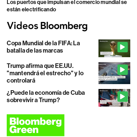
Los puertos que impulsan el comercio mundial se
están electrificando
Copa Mundial de la FIFA: La
batalla de las marcas
Trump afirma que EE.UU.
"mantendrá el estrecho" y lo
controlará
¿Puede la economía de Cuba
sobrevivir a Trump?