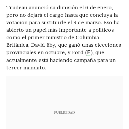
Trudeau anunció su dimisión el 6 de enero,
pero no dejará el cargo hasta que concluya la
votación para sustituirle el 9 de marzo. Eso ha
abierto un papel más importante a políticos
como el primer ministro de Columbia
Británica, David Eby, que ganó unas elecciones
provinciales en octubre, y Ford (
), que
F
actualmente está haciendo campaña para un
tercer mandato.
PUBLICIDAD