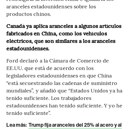
aranceles estadounidenses sobre los
productos chinos.
Canadá ya aplica aranceles a algunos artículos
fabricados en China, como los vehículos
eléctricos, que son similares a los aranceles
estadounidenses.
Ford declaró a la Cámara de Comercio de
EE.UU. que está de acuerdo con los
legisladores estadounidenses en que China
“está secuestrando las cadenas de suministro
mundiales”, y añadió que “Estados Unidos ya ha
tenido suficiente. Los trabajadores
estadounidenses han tenido suficiente. Y yo he
tenido suficiente”.
Lea más:
Trump fija aranceles del 25% al ​​acero y al