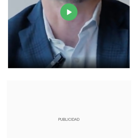
PUBLICIDAD