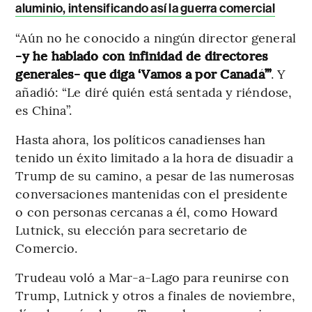
aluminio, intensificando así la guerra comercial
“Aún no he conocido a ningún director general
-y he hablado con infinidad de directores
generales- que diga ‘Vamos a por Canadá’”
. Y
añadió: “Le diré quién está sentada y riéndose,
es China”.
Hasta ahora, los políticos canadienses han
tenido un éxito limitado a la hora de disuadir a
Trump de su camino, a pesar de las numerosas
conversaciones mantenidas con el presidente
o con personas cercanas a él, como Howard
Lutnick, su elección para secretario de
Comercio.
Trudeau voló a Mar-a-Lago para reunirse con
Trump, Lutnick y otros a finales de noviembre,