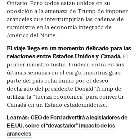
Ontario. Pero todos están unidos en su
oposición a la amenaza de Trump de imponer
aranceles que interrumpirían las cadenas de
suministro en la economía integrada de
América del Norte.
El viaje llega en un momento delicado para las
relaciones entre Estados Unidos y Canadá.
El
primer ministro Justin Trudeau entra en sus
últimas semanas en el cargo, mientras gran
parte del país echa humo por el deseo
declarado del presidente Donald Trump de
utilizar la “fuerza económica” para convertir
Canadá en un Estado estadounidense.
Lea más:
CEO de Ford advertirá a legisladores de
EE.UU. sobre el “devastador” impacto de los
aranceles