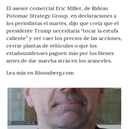
El asesor comercial Eric Miller, de Rideau
Potomac Strategy Group, en declaraciones a
los periodistas el martes, dijo que creía que el
presidente Trump necesitaría “tocar la estufa
caliente” y ver caer los precios de las acciones,
cerrar plantas de vehículos o que los
estadounidenses paguen más por los bienes
antes de dar marcha atrás en los aranceles.
Lea más en Bloomberg.com