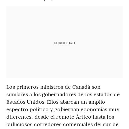
PUBLICIDAD
Los primeros ministros de Canadá son
similares a los gobernadores de los estados de
Estados Unidos. Ellos abarcan un amplio
espectro político y gobiernan economías muy
diferentes, desde el remoto Ártico hasta los
bulliciosos corredores comerciales del sur de