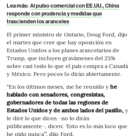
Lea más:
Al pulso comercial con EE.UU., China
responde con prudencia y medidas que
trascienden los aranceles
El primer ministro de Ontario, Doug Ford, dijo
el martes que cree que hay oposición en
Estados Unidos a los planes arancelarios de
Trump, que incluyen gravámenes del 25%
sobre casi todo lo que el país compra a Canadá
y México. Pero pocos lo dirán abiertamente.
“En los últimos meses, me he reunido y
he
hablado con senadores, congresistas,
gobernadores de todas las regiones de
Estados Unidos y de ambos lados del pasillo,
y
le diré lo que dicen -no lo dirán
públicamente-, dicen: ‘Esto es lo más loco que
he oído nunca’”, dijo Ford.