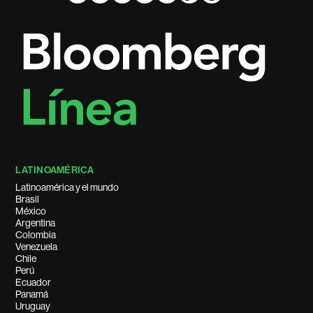
LATINOAMÉRICA
Latinoamérica y el mundo
Brasil
México
Argentina
Colombia
Venezuela
Chile
Perú
Ecuador
Panamá
Uruguay