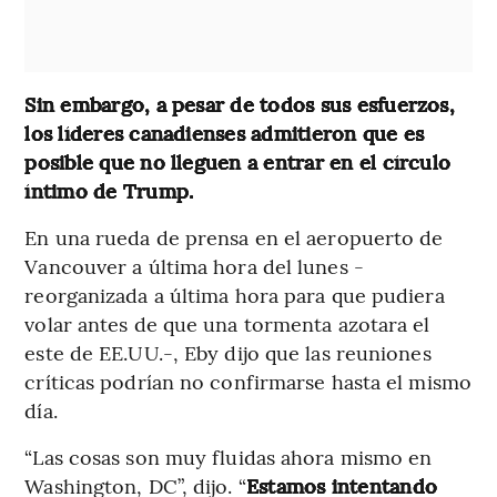
Sin embargo, a pesar de todos sus esfuerzos,
los líderes canadienses admitieron que es
posible que no lleguen a entrar en el círculo
íntimo de Trump.
En una rueda de prensa en el aeropuerto de
Vancouver a última hora del lunes -
reorganizada a última hora para que pudiera
volar antes de que una tormenta azotara el
este de EE.UU.-, Eby dijo que las reuniones
críticas podrían no confirmarse hasta el mismo
día.
“Las cosas son muy fluidas ahora mismo en
Washington, DC”, dijo. “
Estamos intentando