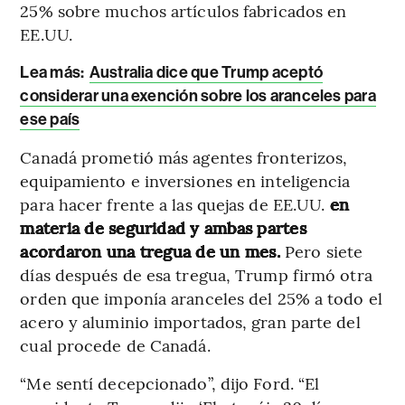
25% sobre muchos artículos fabricados en
EE.UU.
Lea más:
Australia dice que Trump aceptó
considerar una exención sobre los aranceles para
ese país
Canadá prometió más agentes fronterizos,
equipamiento e inversiones en inteligencia
para hacer frente a las quejas de EE.UU.
en
materia de seguridad y ambas partes
acordaron una tregua de un mes.
Pero siete
días después de esa tregua, Trump firmó otra
orden que imponía aranceles del 25% a todo el
acero y aluminio importados, gran parte del
cual procede de Canadá.
“Me sentí decepcionado”, dijo Ford. “El