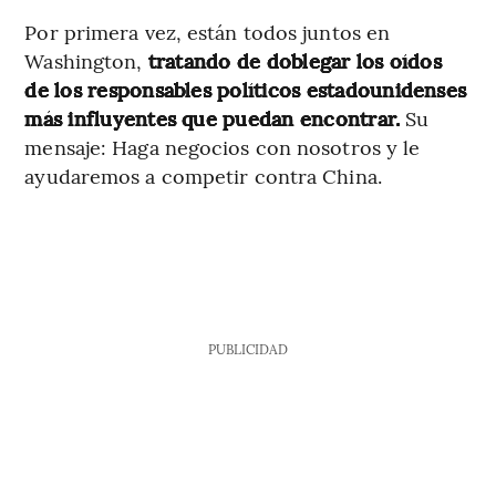
Por primera vez, están todos juntos en
Washington,
tratando de doblegar los oídos
de los responsables políticos estadounidenses
más influyentes que puedan encontrar.
Su
mensaje: Haga negocios con nosotros y le
ayudaremos a competir contra China.
PUBLICIDAD