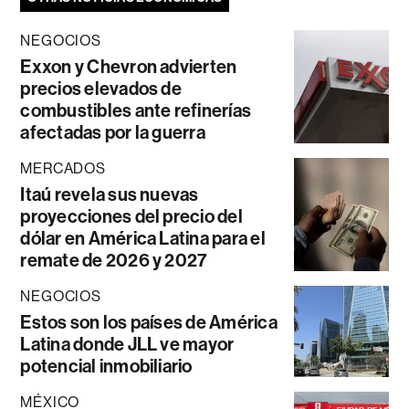
NEGOCIOS
Exxon y Chevron advierten
precios elevados de
combustibles ante refinerías
afectadas por la guerra
MERCADOS
Itaú revela sus nuevas
proyecciones del precio del
dólar en América Latina para el
remate de 2026 y 2027
NEGOCIOS
Estos son los países de América
Latina donde JLL ve mayor
potencial inmobiliario
MÉXICO