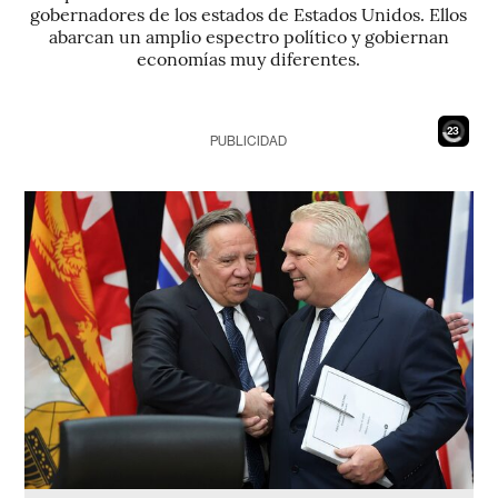
gobernadores de los estados de Estados Unidos. Ellos
abarcan un amplio espectro político y gobiernan
economías muy diferentes.
21
PUBLICIDAD