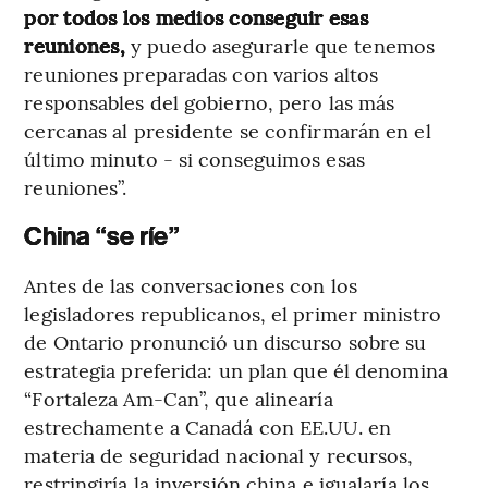
por todos los medios conseguir esas
reuniones,
y puedo asegurarle que tenemos
reuniones preparadas con varios altos
responsables del gobierno, pero las más
cercanas al presidente se confirmarán en el
último minuto - si conseguimos esas
reuniones”.
China “se ríe”
Antes de las conversaciones con los
legisladores republicanos, el primer ministro
de Ontario pronunció un discurso sobre su
estrategia preferida: un plan que él denomina
“Fortaleza Am-Can”, que alinearía
estrechamente a Canadá con EE.UU. en
materia de seguridad nacional y recursos,
restringiría la inversión china e igualaría los