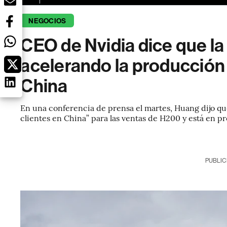
NEGOCIOS
CEO de Nvidia dice que l
acelerando la producción
China
En una conferencia de prensa el martes, Huang dijo qu
clientes en China” para las ventas de H200 y está en pr
PUBLIC