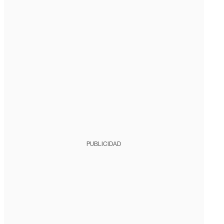
PUBLICIDAD