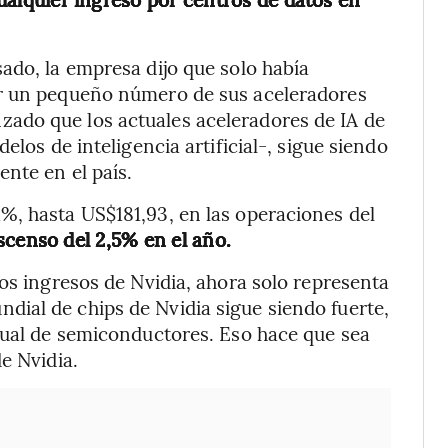
ado, la empresa dijo que solo había
ar un pequeño número de sus aceleradores
ado que los actuales aceleradores de IA de
elos de inteligencia artificial-, sigue siendo
nte en el país.
%, hasta US$181,93, en las operaciones del
scenso del 2,5% en el año.
os ingresos de Nvidia, ahora solo representa
ial de chips de Nvidia sigue siendo fuerte,
dual de semiconductores. Eso hace que sea
e Nvidia.