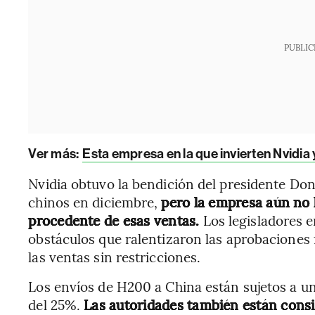
PUBLIC
Ver más:
Esta empresa en la que invierten Nvidia 
Nvidia obtuvo la bendición del presidente Do
chinos en diciembre,
pero la empresa aún no 
procedente de esas ventas.
Los legisladores 
obstáculos que ralentizaron las aprobaciones 
las ventas sin restricciones.
Los envíos de H200 a China están sujetos a u
del 25%.
Las autoridades también están consi