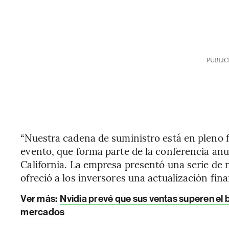
PUBLIC
“Nuestra cadena de suministro está en pleno 
evento, que forma parte de la conferencia an
California. La empresa presentó una serie de 
ofreció a los inversores una actualización fin
Ver más:
Nvidia prevé que sus ventas superen el 
mercados