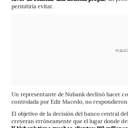
permitiría evitar.
PUBLIC
Un representante de Nubank declinó hacer co
controlada por Edir Macedo, no respondieron a
El objetivo de la decisión del banco central de
creyeran erróneamente que el lugar donde dep