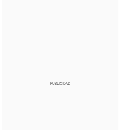
PUBLICIDAD