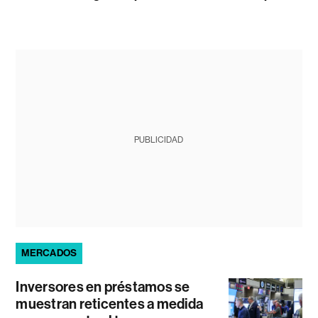
PUBLICIDAD
MERCADOS
Inversores en préstamos se
muestran reticentes a medida