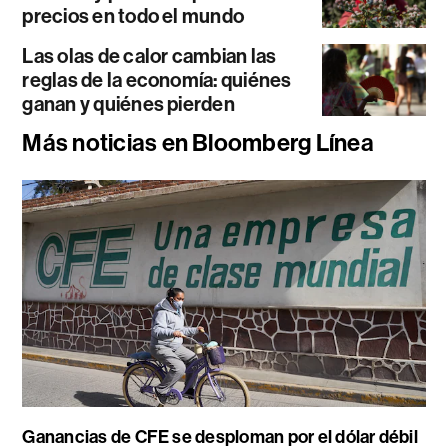
precios en todo el mundo
Las olas de calor cambian las
reglas de la economía: quiénes
ganan y quiénes pierden
Más noticias en Bloomberg Línea
Ganancias de CFE se desploman por el dólar débil