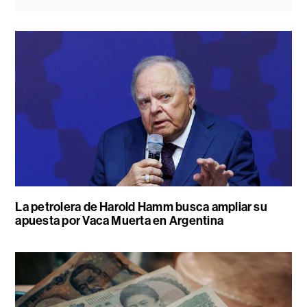
La petrolera de Harold Hamm busca ampliar su
apuesta por Vaca Muerta en Argentina