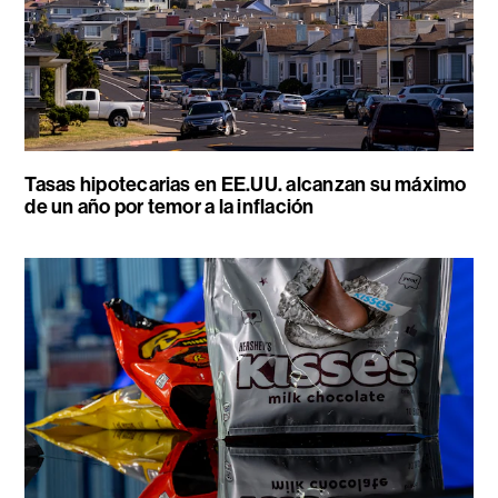
Tasas hipotecarias en EE.UU. alcanzan su máximo
de un año por temor a la inflación