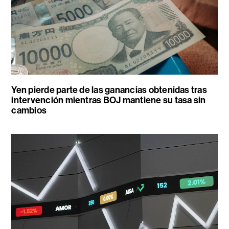
Yen pierde parte de las ganancias obtenidas tras
intervención mientras BOJ mantiene su tasa sin
cambios