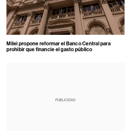
Milei propone reformar el Banco Central para
prohibir que financie el gasto público
PUBLICIDAD