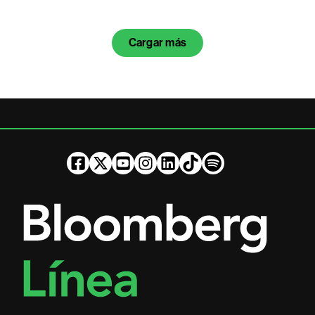
Cargar más