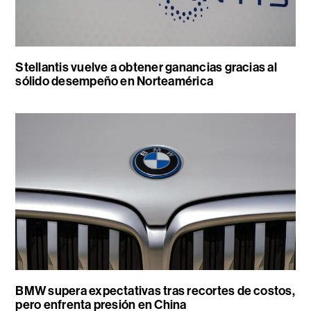
Stellantis vuelve a obtener ganancias gracias al
sólido desempeño en Norteamérica
BMW supera expectativas tras recortes de costos,
pero enfrenta presión en China