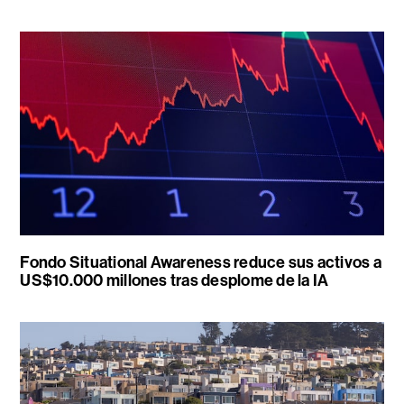
Fondo Situational Awareness reduce sus activos a
US$10.000 millones tras desplome de la IA