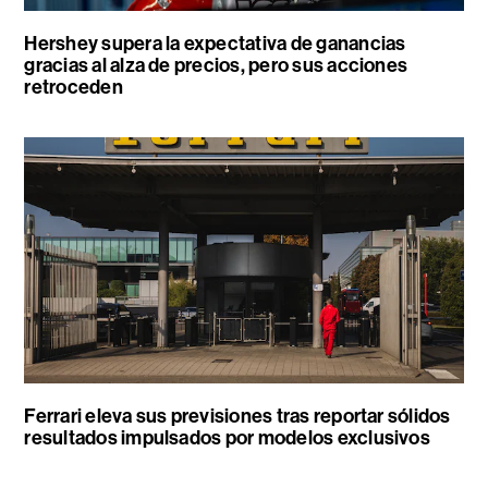
Hershey supera la expectativa de ganancias
gracias al alza de precios, pero sus acciones
retroceden
Ferrari eleva sus previsiones tras reportar sólidos
resultados impulsados por modelos exclusivos