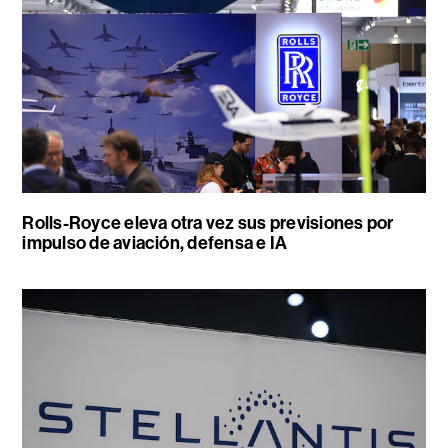
Rolls-Royce eleva otra vez sus previsiones por
impulso de aviación, defensa e IA