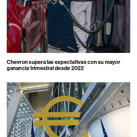
Chevron supera las expectativas con su mayor
ganancia trimestral desde 2022