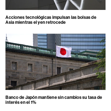
Acciones tecnológicas impulsan las bolsas de
Asia mientras el yen retrocede
Banco de Japón mantiene sin cambios su tasa de
interés en el 1%