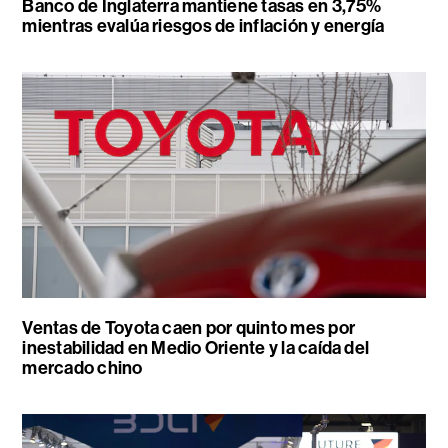
Banco de Inglaterra mantiene tasas en 3,75%
mientras evalúa riesgos de inflación y energía
Ventas de Toyota caen por quinto mes por
inestabilidad en Medio Oriente y la caída del
mercado chino