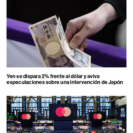
Yen se dispara 2% frente al dólar y aviva
especulaciones sobre una intervención de Japón