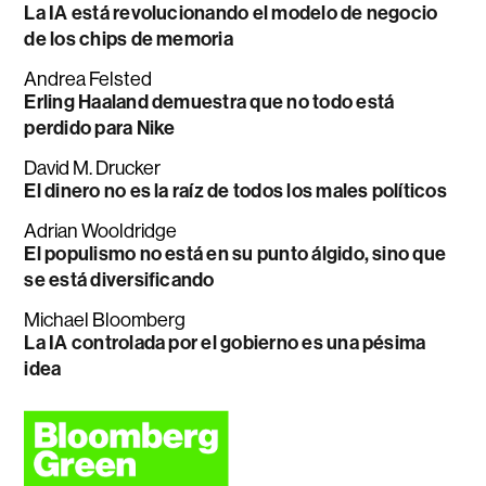
La IA está revolucionando el modelo de negocio
de los chips de memoria
Andrea Felsted
Erling Haaland demuestra que no todo está
perdido para Nike
David M. Drucker
El dinero no es la raíz de todos los males políticos
Adrian Wooldridge
El populismo no está en su punto álgido, sino que
se está diversificando
Michael Bloomberg
La IA controlada por el gobierno es una pésima
idea