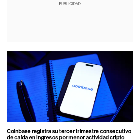
PUBLICIDAD
Coinbase registra su tercer trimestre consecutivo
de caída en ingresos por menor actividad cripto