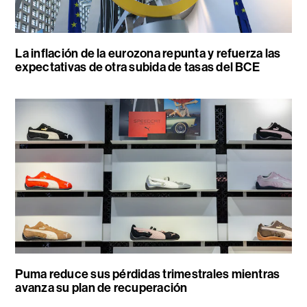
La inflación de la eurozona repunta y refuerza las
expectativas de otra subida de tasas del BCE
Puma reduce sus pérdidas trimestrales mientras
avanza su plan de recuperación