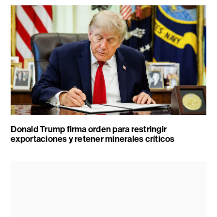
Donald Trump firma orden para restringir
exportaciones y retener minerales críticos