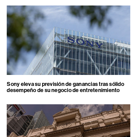
Sony eleva su previsión de ganancias tras sólido
desempeño de su negocio de entretenimiento