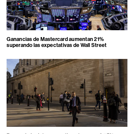
Ganancias de Mastercard aumentan 21%
superando las expectativas de Wall Street