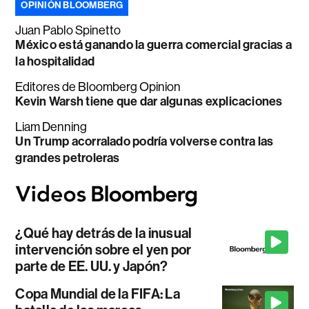
OPINIÓN BLOOMBERG
Juan Pablo Spinetto
México está ganando la guerra comercial gracias a
la hospitalidad
Editores de Bloomberg Opinion
Kevin Warsh tiene que dar algunas explicaciones
Liam Denning
Un Trump acorralado podría volverse contra las
grandes petroleras
¿Qué hay detrás de la inusual
intervención sobre el yen por
parte de EE. UU. y Japón?
Copa Mundial de la FIFA: La