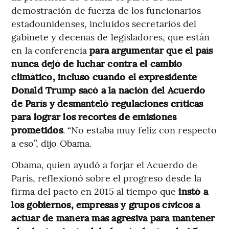
demostración de fuerza de los funcionarios
estadounidenses, incluidos secretarios del
gabinete y decenas de legisladores, que están
en la conferencia
para argumentar que el país
nunca dejó de luchar contra el cambio
climático, incluso cuando el expresidente
Donald Trump sacó a la nación del Acuerdo
de París y desmanteló regulaciones críticas
para lograr los recortes de emisiones
prometidos
. “No estaba muy feliz con respecto
a eso”, dijo Obama.
Obama, quien ayudó a forjar el Acuerdo de
París, reflexionó sobre el progreso desde la
firma del pacto en 2015 al tiempo que
instó a
los gobiernos, empresas y grupos cívicos a
actuar de manera más agresiva para mantener