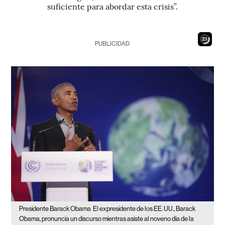
suficiente para abordar esta crisis”.
21
PUBLICIDAD
Presidente Barack Obama
El expresidente de los EE. UU., Barack
Obama, pronuncia un discurso mientras asiste al noveno día de la