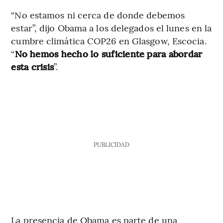
“No estamos ni cerca de donde debemos
estar”, dijo Obama a los delegados el lunes en la
cumbre climática COP26 en Glasgow, Escocia.
“
No hemos hecho lo suficiente para abordar
esta crisis
”.
PUBLICIDAD
La presencia de Obama es parte de una