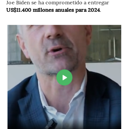
Joe Biden se ha comprometido a entregar
US$11.400 millones anuales para 2024
.