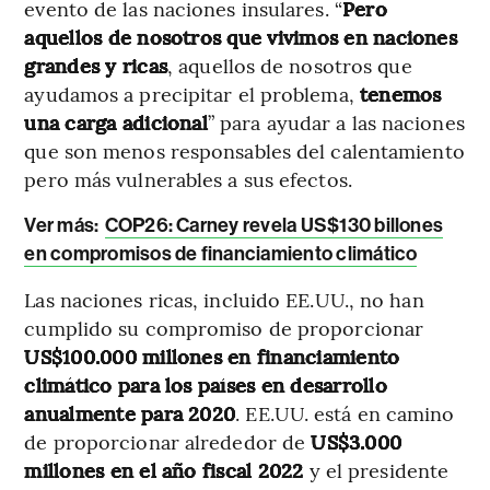
evento de las naciones insulares. “
Pero
aquellos de nosotros que vivimos en naciones
grandes y ricas
, aquellos de nosotros que
ayudamos a precipitar el problema,
tenemos
una carga adicional
” para ayudar a las naciones
que son menos responsables del calentamiento
pero más vulnerables a sus efectos.
Ver más:
COP26: Carney revela US$130 billones
en compromisos de financiamiento climático
Las naciones ricas, incluido EE.UU., no han
cumplido su compromiso de proporcionar
US$100.000 millones en financiamiento
climático para los países en desarrollo
anualmente para 2020
. EE.UU. está en camino
de proporcionar alrededor de
US$3.000
millones en el año fiscal 2022
y el presidente