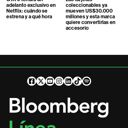
adelanto exclusivo en
coleccionables ya
Netflix: cuándo se
mueven US$30.000
estrena y a qué hora
millones y esta marca
quiere convertirlas en
accesorio