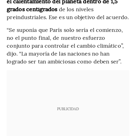
el calentamiento del planeta dentro de 1,5
grados centígrados
de los niveles
preindustriales. Ese es un objetivo del acuerdo.
“Se suponía que París solo sería el comienzo,
no el punto final, de nuestro esfuerzo
conjunto para controlar el cambio climático”,
dijo. “La mayoría de las naciones no han
logrado ser tan ambiciosas como deben ser”.
PUBLICIDAD