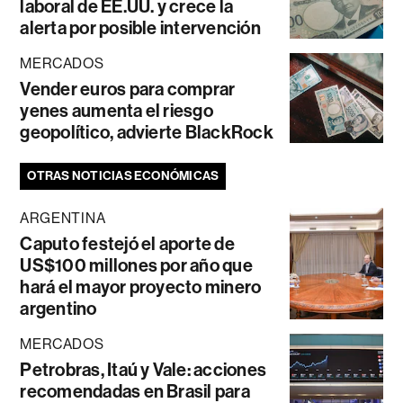
laboral de EE.UU. y crece la
alerta por posible intervención
MERCADOS
Vender euros para comprar
yenes aumenta el riesgo
geopolítico, advierte BlackRock
OTRAS NOTICIAS ECONÓMICAS
ARGENTINA
Caputo festejó el aporte de
US$100 millones por año que
hará el mayor proyecto minero
argentino
MERCADOS
Petrobras, Itaú y Vale: acciones
recomendadas en Brasil para