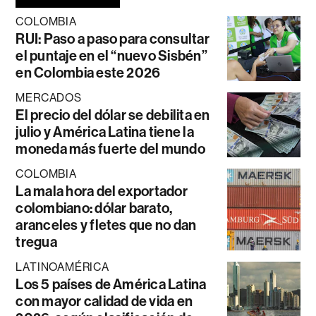
COLOMBIA
RUI: Paso a paso para consultar
el puntaje en el “nuevo Sisbén”
en Colombia este 2026
MERCADOS
El precio del dólar se debilita en
julio y América Latina tiene la
moneda más fuerte del mundo
COLOMBIA
La mala hora del exportador
colombiano: dólar barato,
aranceles y fletes que no dan
tregua
LATINOAMÉRICA
Los 5 países de América Latina
con mayor calidad de vida en