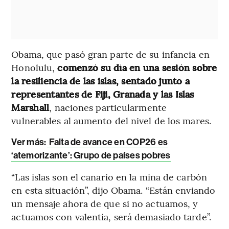
Obama, que pasó gran parte de su infancia en
Honolulu,
comenzó su día en una sesión sobre
la resiliencia de las islas, sentado junto a
representantes de Fiji, Granada y las Islas
Marshall
, naciones particularmente
vulnerables al aumento del nivel de los mares.
Ver más:
Falta de avance en COP26 es
‘atemorizante’: Grupo de países pobres
“Las islas son el canario en la mina de carbón
en esta situación”, dijo Obama. “Están enviando
un mensaje ahora de que si no actuamos, y
actuamos con valentía, será demasiado tarde”.