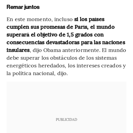
Remar juntos
En este momento, incluso
si los países
cumplen sus promesas de París, el mundo
superará el objetivo de 1,5 grados con
consecuencias devastadoras para las naciones
insulares
, dijo Obama anteriormente. El mundo
debe superar los obstáculos de los sistemas
energéticos heredados, los intereses creados y
la política nacional, dijo.
PUBLICIDAD