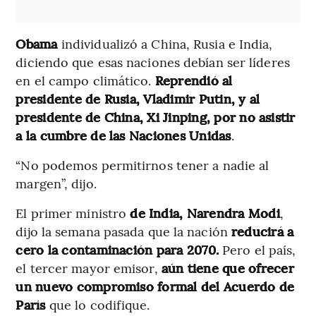
Obama
individualizó a China, Rusia e India,
diciendo que esas naciones debían ser líderes
en el campo climático.
Reprendió al
presidente de Rusia, Vladimir Putin, y al
presidente de China, Xi Jinping, por no asistir
a la cumbre de las Naciones Unidas
.
“No podemos permitirnos tener a nadie al
margen”, dijo.
El primer ministro
de India, Narendra Modi
,
dijo la semana pasada que la nación
reducirá a
cero la contaminación para 2070.
Pero el país,
el tercer mayor emisor,
aún tiene que ofrecer
un nuevo compromiso formal del Acuerdo de
París
que lo codifique.