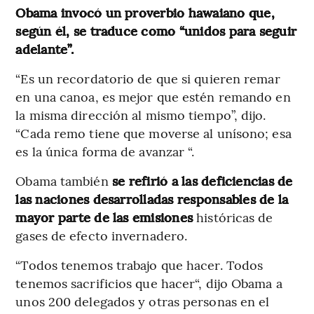
Obama invocó un proverbio hawaiano que,
según él, se traduce como “unidos para seguir
adelante”.
“Es un recordatorio de que si quieren remar
en una canoa, es mejor que estén remando en
la misma dirección al mismo tiempo”, dijo.
“Cada remo tiene que moverse al unísono; esa
es la única forma de avanzar “.
Obama también
se refirió a las deficiencias de
las naciones desarrolladas responsables de la
mayor parte de las emisiones
históricas de
gases de efecto invernadero.
“Todos tenemos trabajo que hacer. Todos
tenemos sacrificios que hacer“, dijo Obama a
unos 200 delegados y otras personas en el