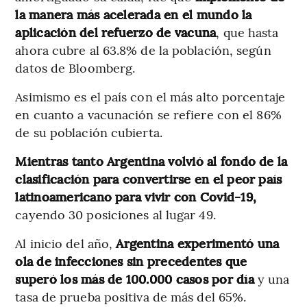
la manera más acelerada en el mundo la
aplicación del refuerzo de vacuna
, que hasta
ahora cubre al 63.8% de la población, según
datos de Bloomberg.
Asimismo es el país con el más alto porcentaje
en cuanto a vacunación se refiere con el 86%
de su población cubierta.
Mientras tanto Argentina volvió al fondo de la
clasificación para convertirse en el peor país
latinoamericano para vivir con Covid-19,
cayendo 30 posiciones al lugar 49.
Al inicio del año,
Argentina experimentó una
ola de infecciones sin precedentes que
superó los más de 100.000 casos por día
y una
tasa de prueba positiva de más del 65%.