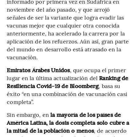
informado por primera vez en Sudáfrica en
noviembre del año pasado, y que arrojó
señales de ser la variante que logra evadir las
vacunas mejor que cualquier otra conocida
anteriormente, ha acelerado la carrera por la
aplicación de los refuerzos. Aún así, gran parte
del mundo en desarrollo está atrasado en la
vacunación.
Emiratos Árabes Unidos
, que ocupa el primer
lugar en la última actualización del
Ranking de
Resiliencia Covid-19 de Bloomberg
, basa su
éxito “en una combinación de vacunación casi
completa”.
Sin embargo, en
la mayoría de los países de
América Latina, la dosis completa solo cubre a
la mitad de la población o menos
, de acuerdo