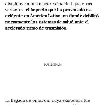
disminuye a una mayor velocidad que otras
variantes,
el impacto que ha provocado es
evidente en América Latina
,
en donde debilitó
nuevamente los sistemas de salud ante el
acelerado ritmo de trasmisión.
PUBLICIDAD
La llegada de ómicron, cuya existencia fue