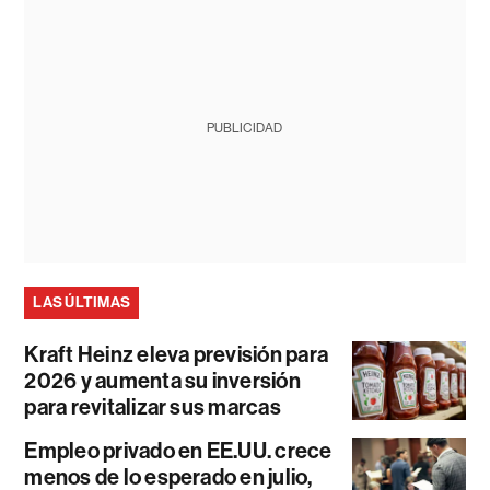
PUBLICIDAD
LAS ÚLTIMAS
Kraft Heinz eleva previsión para
2026 y aumenta su inversión
para revitalizar sus marcas
Empleo privado en EE.UU. crece
menos de lo esperado en julio,