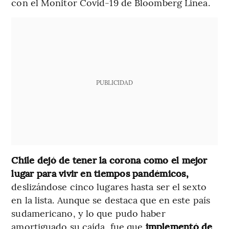
con el Monitor Covid-19 de Bloomberg Línea.
PUBLICIDAD
Chile dejó de tener la corona como el mejor
lugar para vivir en tiempos pandémicos,
deslizándose cinco lugares hasta ser el sexto
en la lista. Aunque se destaca que en este país
sudamericano, y lo que pudo haber
amortiguado su caída, fue que
implementó de