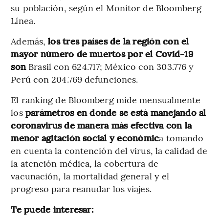
su población, según el Monitor de Bloomberg
Línea.
Además,
los tres países de la región con el
mayor número de muertos por el Covid-19
son
Brasil con 624.717; México con 303.776 y
Perú con 204.769 defunciones.
El ranking de Bloomberg mide mensualmente
los
parámetros en donde se está manejando al
coronavirus de manera más efectiva con la
menor agitación social y económic
a tomando
en cuenta la contención del virus, la calidad de
la atención médica, la cobertura de
vacunación, la mortalidad general y el
progreso para reanudar los viajes.
Te puede interesar: