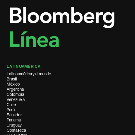
LATINOAMÉRICA
Latinoamérica y el mundo
Brasil
México
Argentina
Colombia
Venezuela
Chile
Perú
Ecuador
Panamá
Uruguay
Costa Rica