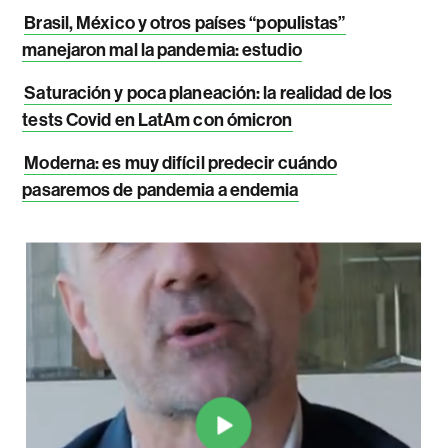
Brasil, México y otros países “populistas”
manejaron mal la pandemia: estudio
Saturación y poca planeación: la realidad de los
tests Covid en LatAm con ómicron
Moderna: es muy difícil predecir cuándo
pasaremos de pandemia a endemia