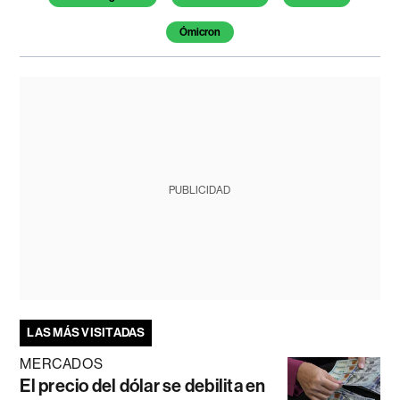
Ómicron
PUBLICIDAD
LAS MÁS VISITADAS
MERCADOS
El precio del dólar se debilita en