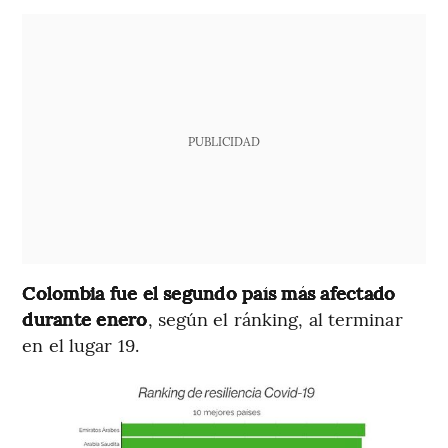
PUBLICIDAD
Colombia fue el segundo país más afectado
durante enero
, según el ránking, al terminar
en el lugar 19.