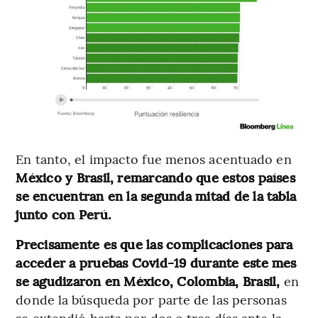
En tanto, el impacto fue menos acentuado en
México y Brasil, remarcando que estos países
se encuentran en la segunda mitad de la tabla
junto con Perú.
Precisamente es que las complicaciones para
acceder a pruebas Covid-19 durante este mes
se agudizaron en México, Colombia, Brasil,
en
donde la búsqueda por parte de las personas
se extendió hasta por dos o tres días ante la