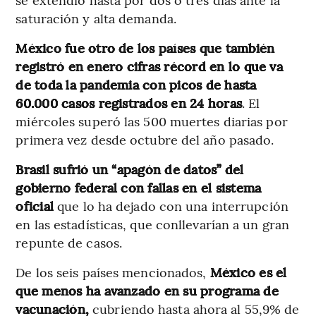
saturación y alta demanda.
México fue otro de los países que también
registró en enero cifras récord en lo que va
de toda la pandemia con picos de hasta
60.000 casos registrados en 24 horas
. El
miércoles superó las 500 muertes diarias por
primera vez desde octubre del año pasado.
Brasil sufrió un “apagón de datos” del
gobierno federal con fallas en el sistema
oficial
que lo ha dejado con una interrupción
en las estadísticas, que conllevarían a un gran
repunte de casos.
De los seis países mencionados,
México es el
que menos ha avanzado en su programa de
vacunación,
cubriendo hasta ahora al 55,9% de