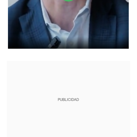
PUBLICIDAD