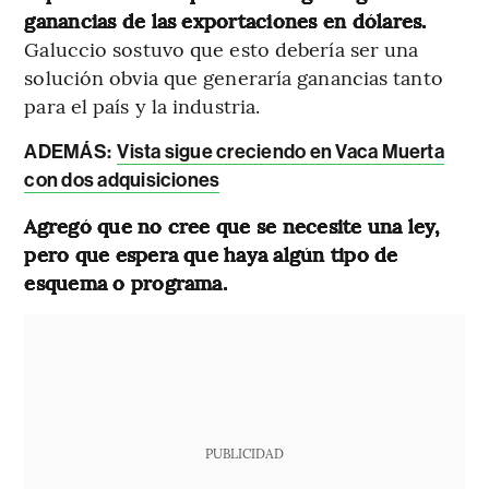
ganancias de las exportaciones en dólares.
Galuccio sostuvo que esto debería ser una
solución obvia que generaría ganancias tanto
para el país y la industria.
ADEMÁS:
Vista sigue creciendo en Vaca Muerta
con dos adquisiciones
Agregó que no cree que se necesite una ley,
pero que espera que haya algún tipo de
esquema o programa.
PUBLICIDAD