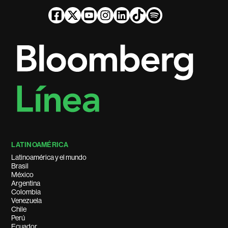
LATINOAMÉRICA
Latinoamérica y el mundo
Brasil
México
Argentina
Colombia
Venezuela
Chile
Perú
Ecuador