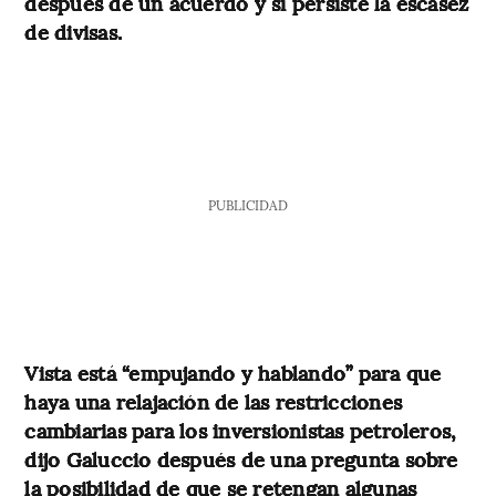
después de un acuerdo y si persiste la escasez
de divisas.
PUBLICIDAD
Vista está “empujando y hablando” para que
haya una relajación de las restricciones
cambiarias para los inversionistas petroleros,
dijo Galuccio después de una pregunta sobre
la posibilidad de que se retengan algunas