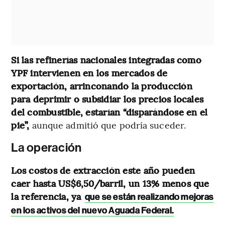
Si las refinerías nacionales integradas como
YPF intervienen en los mercados de
exportación, arrinconando la producción
para deprimir o subsidiar los precios locales
del combustible, estarían “disparándose en el
pie”,
aunque admitió que podría suceder.
La operación
Los costos de extracción este año pueden
caer hasta US$6,50/barril, un 13% menos que
la referencia, ya
que se están realizando mejoras
en los activos del nuevo Aguada Federal.