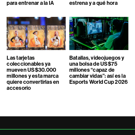
para entrenar a la IA
estrena y a qué hora
Las tarjetas
Batallas, videojuegos y
coleccionables ya
una bolsa de US$75
mueven US$30.000
millones “capaz de
millones y esta marca
cambiar vidas”: así es la
quiere convertirlas en
Esports World Cup 2026
accesorio