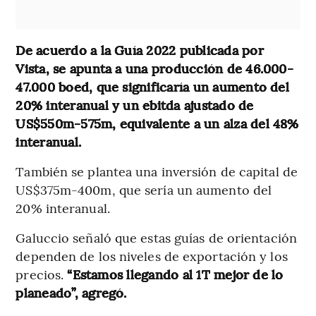
De acuerdo a la Guía 2022 publicada por
Vista, se apunta a una producción de 46.000-
47.000 boed, que significaría un aumento del
20% interanual y un ebitda ajustado de
US$550m-575m, equivalente a un alza del 48%
interanual.
También se plantea una inversión de capital de
US$375m-400m, que sería un aumento del
20% interanual.
Galuccio señaló que estas guías de orientación
dependen de los niveles de exportación y los
precios.
“Estamos llegando al 1T mejor de lo
planeado”, agregó.