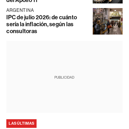
del Apollo 11
ARGENTINA
IPC de julio 2026: de cuánto
sería la inflación, según las
consultoras
PUBLICIDAD
LAS ÚLTIMAS