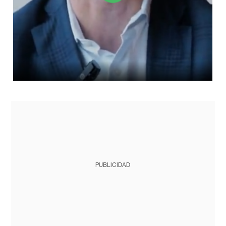
PUBLICIDAD