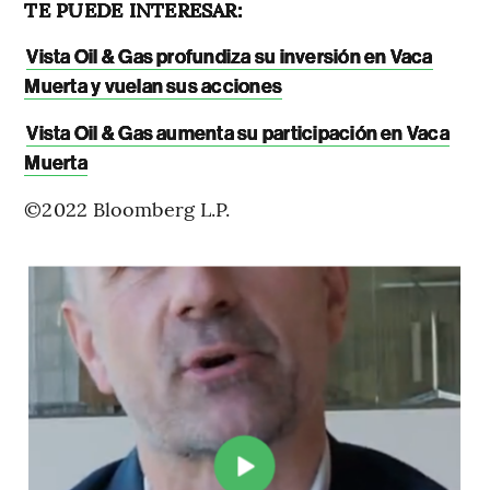
TE PUEDE INTERESAR:
Vista Oil & Gas profundiza su inversión en Vaca
Muerta y vuelan sus acciones
Vista Oil & Gas aumenta su participación en Vaca
Muerta
©2022 Bloomberg L.P.