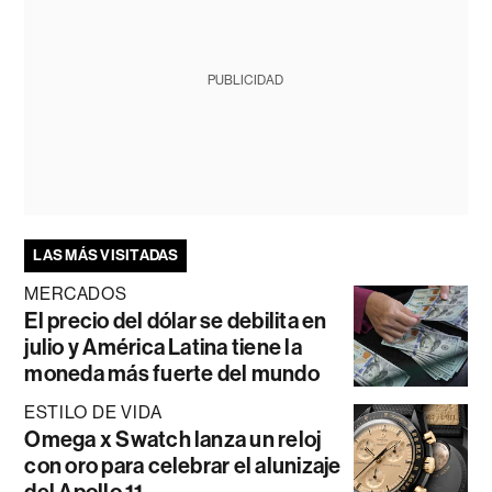
PUBLICIDAD
LAS MÁS VISITADAS
MERCADOS
El precio del dólar se debilita en
julio y América Latina tiene la
moneda más fuerte del mundo
ESTILO DE VIDA
Omega x Swatch lanza un reloj
con oro para celebrar el alunizaje