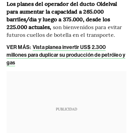
Los planes del operador del ducto Oldelval
para aumentar la capacidad a 265.000
barriles/día y luego a 375.000, desde los
225.000 actuales,
son bienvenidos para evitar
futuros cuellos de botella en el transporte.
VER MÁS:
Vista planea invertir US$ 2.300
millones para duplicar su producción de petróleo y
gas
PUBLICIDAD