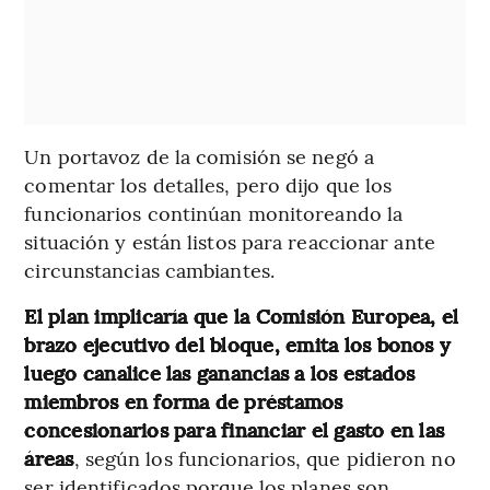
Un portavoz de la comisión se negó a
comentar los detalles, pero dijo que los
funcionarios continúan monitoreando la
situación y están listos para reaccionar ante
circunstancias cambiantes.
El plan implicaría que la Comisión Europea, el
brazo ejecutivo del bloque, emita los bonos y
luego canalice las ganancias a los estados
miembros en forma de préstamos
concesionarios para financiar el gasto en las
áreas
, según los funcionarios, que pidieron no
ser identificados porque los planes son