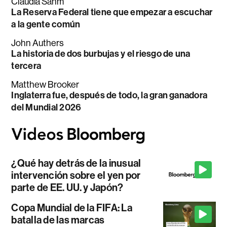
Claudia Sahm
La Reserva Federal tiene que empezar a escuchar
a la gente común
John Authers
La historia de dos burbujas y el riesgo de una
tercera
Matthew Brooker
Inglaterra fue, después de todo, la gran ganadora
del Mundial 2026
¿Qué hay detrás de la inusual
intervención sobre el yen por
parte de EE. UU. y Japón?
Copa Mundial de la FIFA: La
batalla de las marcas