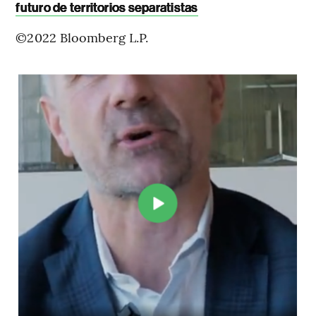
futuro de territorios separatistas
©2022 Bloomberg L.P.