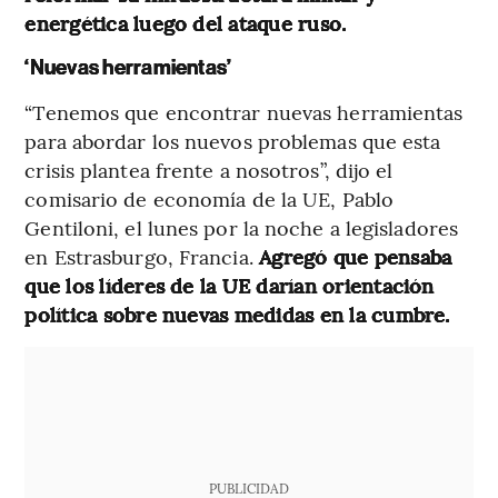
energética luego del ataque ruso.
‘Nuevas herramientas’
“Tenemos que encontrar nuevas herramientas
para abordar los nuevos problemas que esta
crisis plantea frente a nosotros”, dijo el
comisario de economía de la UE, Pablo
Gentiloni, el lunes por la noche a legisladores
en Estrasburgo, Francia.
Agregó que pensaba
que los líderes de la UE darían orientación
política sobre nuevas medidas en la cumbre.
PUBLICIDAD