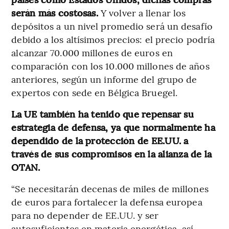
serán más costosas.
Y volver a llenar los
depósitos a un nivel promedio será un desafío
debido a los altísimos precios: el precio podría
alcanzar 70.000 millones de euros en
comparación con los 10.000 millones de años
anteriores, según un informe del grupo de
expertos con sede en Bélgica Bruegel.
La UE también ha tenido que repensar su
estrategia de defensa, ya que normalmente ha
dependido de la protección de EE.UU. a
través de sus compromisos en la alianza de la
OTAN.
“Se necesitarán decenas de miles de millones
de euros para fortalecer la defensa europea
para no depender de EE.UU. y ser
autosuficientes en materia energética, así