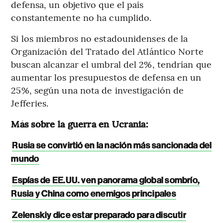
defensa, un objetivo que el país
constantemente no ha cumplido.
Si los miembros no estadounidenses de la
Organización del Tratado del Atlántico Norte
buscan alcanzar el umbral del 2%, tendrían que
aumentar los presupuestos de defensa en un
25%, según una nota de investigación de
Jefferies.
Más sobre la guerra en Ucrania:
Rusia se convirtió en la nación más sancionada del
mundo
Espías de EE.UU. ven panorama global sombrío,
Rusia y China como enemigos principales
Zelenskiy dice estar preparado para discutir