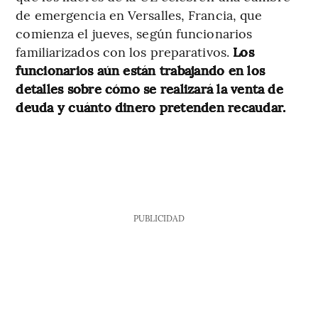
de emergencia en Versalles, Francia, que
comienza el jueves, según funcionarios
familiarizados con los preparativos.
Los
funcionarios aún están trabajando en los
detalles sobre cómo se realizará la venta de
deuda y cuánto dinero pretenden recaudar.
PUBLICIDAD