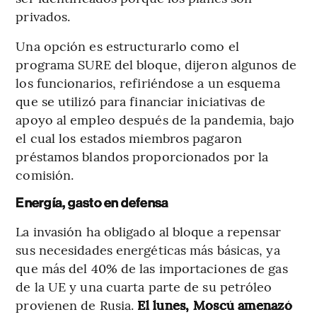
privados.
Una opción es estructurarlo como el
programa SURE del bloque, dijeron algunos de
los funcionarios, refiriéndose a un esquema
que se utilizó para financiar iniciativas de
apoyo al empleo después de la pandemia, bajo
el cual los estados miembros pagaron
préstamos blandos proporcionados por la
comisión.
Energía, gasto en defensa
La invasión ha obligado al bloque a repensar
sus necesidades energéticas más básicas, ya
que más del 40% de las importaciones de gas
de la UE y una cuarta parte de su petróleo
provienen de Rusia.
El lunes, Moscú amenazó