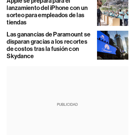
Apple se prepara para el
lanzamiento del iPhone con un
sorteo para empleados de las
tiendas
Las ganancias de Paramount se
disparan gracias a los recortes
de costos tras la fusión con
Skydance
PUBLICIDAD