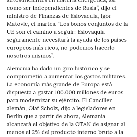
como ser independientes de Rusia”, dijo el
ministro de Finanzas de Eslovaquia, Igor
Matovic, el martes. “Los bonos conjuntos de la
UE son el camino a seguir: Eslovaquia
seguramente necesitará la ayuda de los países
europeos más ricos, no podemos hacerlo
nosotros mismos”.
Alemania ha dado un giro histórico y se
comprometió a aumentar los gastos militares.
La economía más grande de Europa está
dispuesta a gastar 100.000 millones de euros
para modernizar su ejército. El Canciller
alemán, Olaf Scholz, dijo a legisladores en
Berlín que a partir de ahora, Alemania
alcanzará el objetivo de la OTAN de asignar al
menos el 2% del producto interno bruto a la