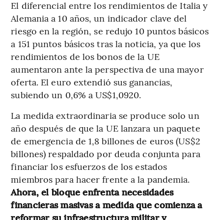
El diferencial entre los rendimientos de Italia y
Alemania a 10 años, un indicador clave del
riesgo en la región, se redujo 10 puntos básicos
a 151 puntos básicos tras la noticia, ya que los
rendimientos de los bonos de la UE
aumentaron ante la perspectiva de una mayor
oferta. El euro extendió sus ganancias,
subiendo un 0,6% a US$1,0920.
La medida extraordinaria se produce solo un
año después de que la UE lanzara un paquete
de emergencia de 1,8 billones de euros (US$2
billones) respaldado por deuda conjunta para
financiar los esfuerzos de los estados
miembros para hacer frente a la pandemia.
Ahora, el bloque enfrenta necesidades
financieras masivas a medida que comienza a
reformar su infraestructura militar y