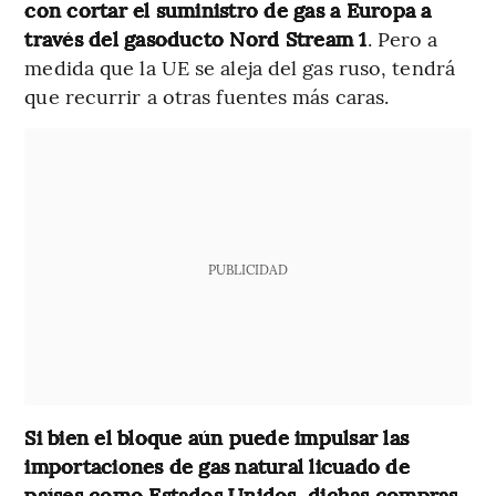
con cortar el suministro de gas a Europa a
través del gasoducto Nord Stream 1
. Pero a
medida que la UE se aleja del gas ruso, tendrá
que recurrir a otras fuentes más caras.
PUBLICIDAD
Si bien el bloque aún puede impulsar las
importaciones de gas natural licuado de
países como Estados Unidos, dichas compras