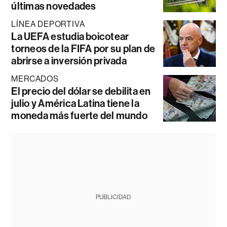
últimas novedades
LÍNEA DEPORTIVA
La UEFA estudia boicotear
torneos de la FIFA por su plan de
abrirse a inversión privada
MERCADOS
El precio del dólar se debilita en
julio y América Latina tiene la
moneda más fuerte del mundo
PUBLICIDAD