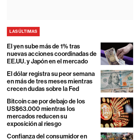
LAS ÚLTIMAS
El yen sube más de 1% tras
nuevas acciones coordinadas de
EE.UU. y Japón en el mercado
El dólar registra su peor semana
en más de tres meses mientras
crecen dudas sobre la Fed
Bitcoin cae por debajo de los
US$63.000 mientras los
mercados reducen su
exposición al riesgo
Confianza del consumidor en