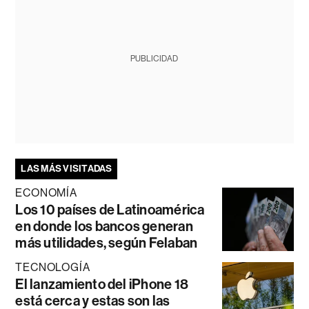
PUBLICIDAD
LAS MÁS VISITADAS
ECONOMÍA
Los 10 países de Latinoamérica
en donde los bancos generan
más utilidades, según Felaban
TECNOLOGÍA
El lanzamiento del iPhone 18
está cerca y estas son las