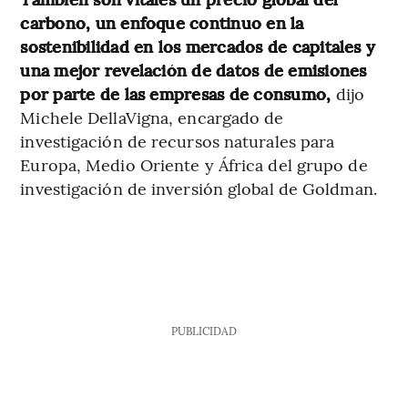
carbono, un enfoque continuo en la
sostenibilidad en los mercados de capitales y
una mejor revelación de datos de emisiones
por parte de las empresas de consumo,
dijo
Michele DellaVigna, encargado de
investigación de recursos naturales para
Europa, Medio Oriente y África del grupo de
investigación de inversión global de Goldman.
PUBLICIDAD