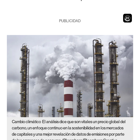
21
PUBLICIDAD
Cambio climático
El análisis dice que son vitales un precio global del
carbono, un enfoque continuo en la sostenibilidad en los mercados
de capitales y una mejor revelación de datos de emisiones por parte