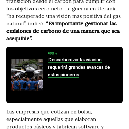
transición desde el carbón para cumplir con
los objetivos cero neto. La guerra en Ucrania
“ha recuperado una visión más positiva del gas
natural”, indicó.
“Es importante gestionar las
emisiones de carbono de una manera que sea
asequible”.
VER +
Descarbonizar la aviación
requerirá grandes avances de
estos pioneros
Las empresas que cotizan en bolsa,
especialmente aquellas que elaboran
productos básicos y fabrican software y