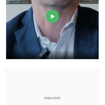
PUBLICIDAD