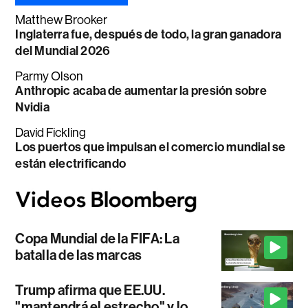
Matthew Brooker
Inglaterra fue, después de todo, la gran ganadora
del Mundial 2026
Parmy Olson
Anthropic acaba de aumentar la presión sobre
Nvidia
David Fickling
Los puertos que impulsan el comercio mundial se
están electrificando
Copa Mundial de la FIFA: La
batalla de las marcas
Trump afirma que EE.UU.
"mantendrá el estrecho" y lo