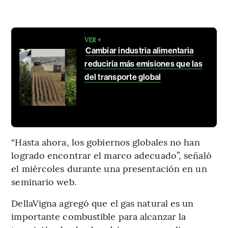
VER +
Cambiar industria alimentaria
reduciría más emisiones que las
del transporte global
“Hasta ahora, los gobiernos globales no han
logrado encontrar el marco adecuado”, señaló
el miércoles durante una presentación en un
seminario web.
DellaVigna agregó que el gas natural es un
importante combustible para alcanzar la