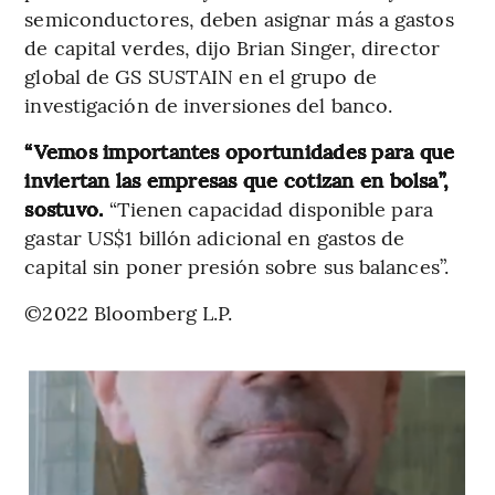
semiconductores, deben asignar más a gastos
de capital verdes, dijo Brian Singer, director
global de GS SUSTAIN en el grupo de
investigación de inversiones del banco.
“Vemos importantes oportunidades para que
inviertan las empresas que cotizan en bolsa”,
sostuvo.
“Tienen capacidad disponible para
gastar US$1 billón adicional en gastos de
capital sin poner presión sobre sus balances”.
©2022 Bloomberg L.P.