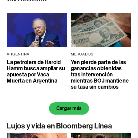
ARGENTINA
MERCADOS
La petrolera de Harold
Yen pierde parte de las
Hamm busca ampliar su
ganancias obtenidas
apuesta por Vaca
tras intervención
Muerta en Argentina
mientras BOJ mantiene
su tasa sin cambios
Cargar más
Lujos y vida en Bloomberg Línea