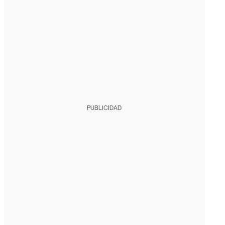
PUBLICIDAD