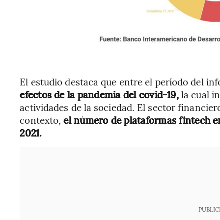
El estudio destaca que entre el período del inf
efectos de la pandemia del covid-19,
la cual i
actividades de la sociedad. El sector financier
contexto,
el número de plataformas fintech e
2021.
PUBLIC