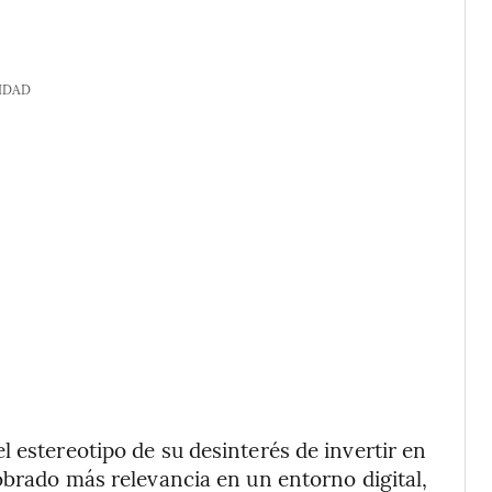
IDAD
 estereotipo de su desinterés de invertir en
obrado más relevancia en un entorno digital,