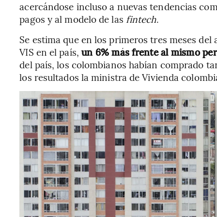
acercándose incluso a nuevas tendencias como
pagos y al modelo de las
fintech
.
Se estima que en los primeros tres meses del 
VIS en el país,
un 6% más frente al mismo per
del país, los colombianos habían comprado ta
los resultados la ministra de Vivienda colomb