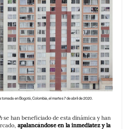
ea tomada en Bogotá, Colombia, el martes 7 de abril de 2020.
ch
se han beneficiado de esta dinámica y han
ercado,
apalancándose en la inmediatez y la