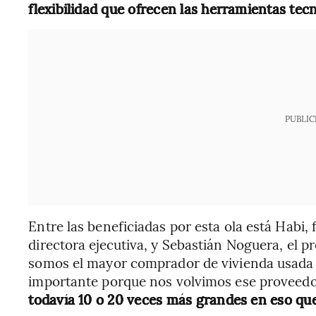
flexibilidad que ofrecen las herramientas tec
PUBLIC
Entre las beneficiadas por esta ola está Habi,
directora ejecutiva, y Sebastián Noguera, el p
somos el mayor comprador de vivienda usada 
importante porque nos volvimos ese proveedo
todavía 10 o 20 veces más grandes en eso q