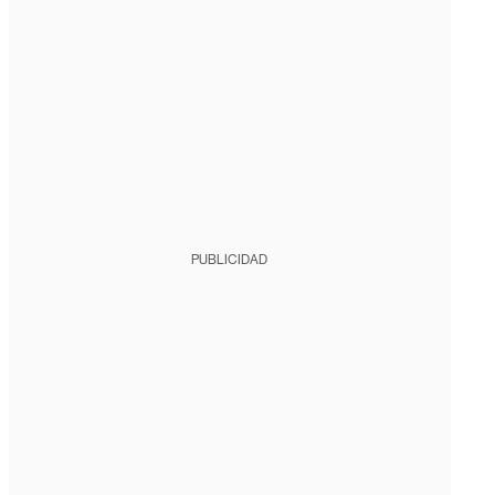
PUBLICIDAD