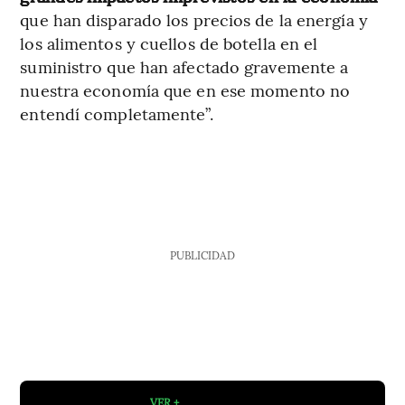
que han disparado los precios de la energía y
los alimentos y cuellos de botella en el
suministro que han afectado gravemente a
nuestra economía que en ese momento no
entendí completamente”.
PUBLICIDAD
VER +