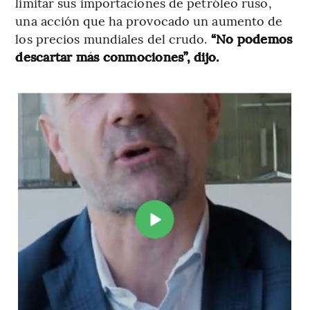
limitar sus importaciones de petróleo ruso,
una acción que ha provocado un aumento de
los precios mundiales del crudo.
“No podemos
descartar más conmociones”, dijo.