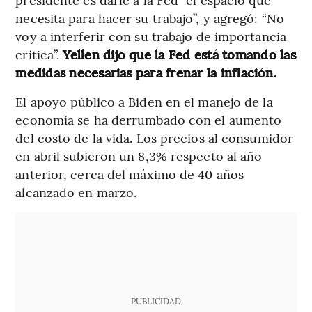
necesita para hacer su trabajo”, y agregó: “No
voy a interferir con su trabajo de importancia
crítica”.
Yellen dijo que la Fed está tomando las
medidas necesarias para frenar la inflación.
El apoyo público a Biden en el manejo de la
economía se ha derrumbado con el aumento
del costo de la vida. Los precios al consumidor
en abril subieron un 8,3% respecto al año
anterior, cerca del máximo de 40 años
alcanzado en marzo.
PUBLICIDAD