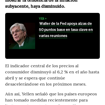
subyacente, haya disminuido.
VER +
Waller de la Fed apoya alzas de
50 puntos base en tasa clave en
varias reuniones
El indicador central de los precios al
consumidor disminuyó al 6,2 % en el año hasta
abril y se espera que continúe
desacelerándose en los próximos meses.
Aún así, Yellen señaló que los países europeos
han tomado medidas recientemente para