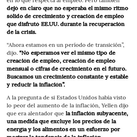
dejó en claro que no esperaba el mismo ritmo
sólido de crecimiento y creación de empleo
que disfrutó EE.UU. durante la recuperación
de la crisis.
“Ahora estamos en un período de transición”,
dijo.
“No esperamos ver el mismo tipo de
creación de empleo, creación de empleo
mensual o cifras de crecimiento en el futuro.
Buscamos un crecimiento constante y estable
y reducir la inflación”.
A la pregunta de si Estados Unidos había visto
lo peor del aumento de la inflación, Yellen dijo
que era alentador que
la inflación subyacente,
una medida que excluye los precios de la
energía y los alimentos en un esfuerzo por
mostrar la tendencia de la inflación