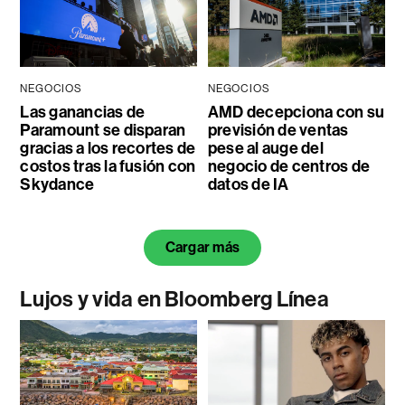
NEGOCIOS
NEGOCIOS
Las ganancias de
AMD decepciona con su
Paramount se disparan
previsión de ventas
gracias a los recortes de
pese al auge del
costos tras la fusión con
negocio de centros de
Skydance
datos de IA
Cargar más
Lujos y vida en Bloomberg Línea