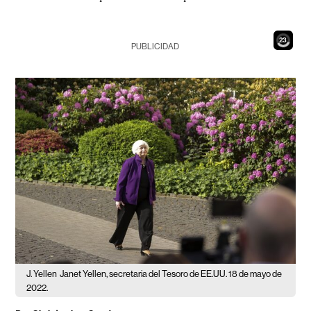
22
PUBLICIDAD
J. Yellen
Janet Yellen, secretaria del Tesoro de EE.UU. 18 de mayo de
2022.