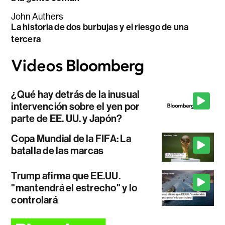
John Authers
La historia de dos burbujas y el riesgo de una
tercera
¿Qué hay detrás de la inusual
intervención sobre el yen por
parte de EE. UU. y Japón?
Copa Mundial de la FIFA: La
batalla de las marcas
Trump afirma que EE.UU.
"mantendrá el estrecho" y lo
controlará