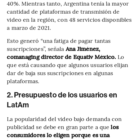
40%. Mientras tanto, Argentina tenía la mayor
cantidad de plataformas de transmisión de
video en la región, con 48 servicios disponibles
a marzo de 2021.
Esto generó “una fatiga de pagar tantas
suscripciones”, señala
Ana Jiménez,
comanaging director de Equativ México.
Lo
que está causando que algunos usuarios elijan
dar de baja sus suscripciones en algunas
plataformas.
2. Presupuesto de los usuarios en
LatAm
La popularidad del video bajo demanda con
publicidad se debe en gran parte a que
los
consumidores lo eligen porque es una