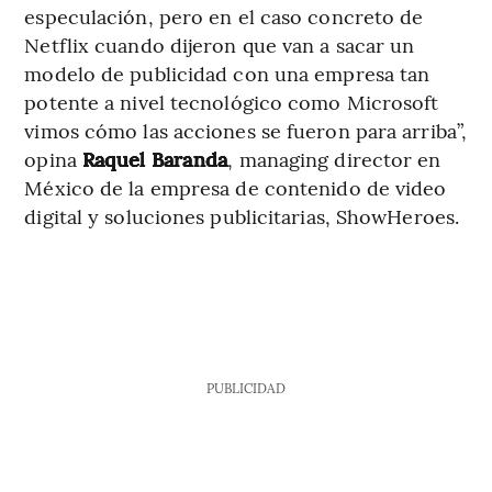
especulación, pero en el caso concreto de
Netflix cuando dijeron que van a sacar un
modelo de publicidad con una empresa tan
potente a nivel tecnológico como Microsoft
vimos cómo las acciones se fueron para arriba”,
opina
Raquel Baranda
, managing director en
México de la empresa de contenido de video
digital y soluciones publicitarias, ShowHeroes.
PUBLICIDAD