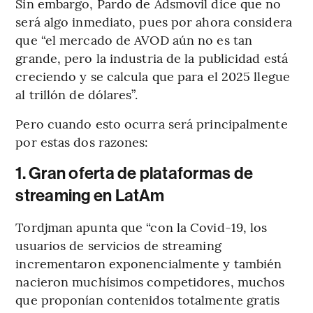
Sin embargo, Pardo de Adsmovil dice que no
será algo inmediato, pues por ahora considera
que “el mercado de AVOD aún no es tan
grande, pero la industria de la publicidad está
creciendo y se calcula que para el 2025 llegue
al trillón de dólares”.
Pero cuando esto ocurra será principalmente
por estas dos razones:
1. Gran oferta de plataformas de
streaming en LatAm
Tordjman apunta que “con la Covid-19, los
usuarios de servicios de streaming
incrementaron exponencialmente y también
nacieron muchísimos competidores, muchos
que proponían contenidos totalmente gratis