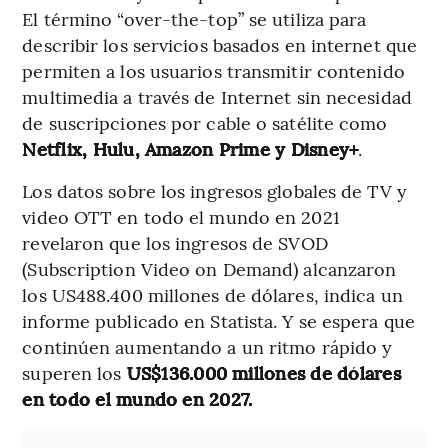
El término “over-the-top” se utiliza para
describir los servicios basados en internet que
permiten a los usuarios transmitir contenido
multimedia a través de Internet sin necesidad
de suscripciones por cable o satélite como
Netflix, Hulu, Amazon Prime y Disney+
.
Los datos sobre los ingresos globales de TV y
video OTT en todo el mundo en 2021
revelaron que los ingresos de SVOD
(Subscription Video on Demand) alcanzaron
los US488.400 millones de dólares, indica un
informe publicado en Statista. Y se espera que
continúen aumentando a un ritmo rápido y
superen los
US$136.000 millones de dólares
en todo el mundo en 2027.