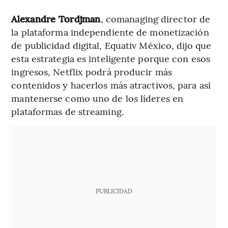
Alexandre Tordjman
, comanaging director de
la plataforma independiente de monetización
de publicidad digital, Equativ México, dijo que
esta estrategia es inteligente porque con esos
ingresos, Netflix podrá producir más
contenidos y hacerlos más atractivos, para así
mantenerse como uno de los líderes en
plataformas de streaming.
PUBLICIDAD