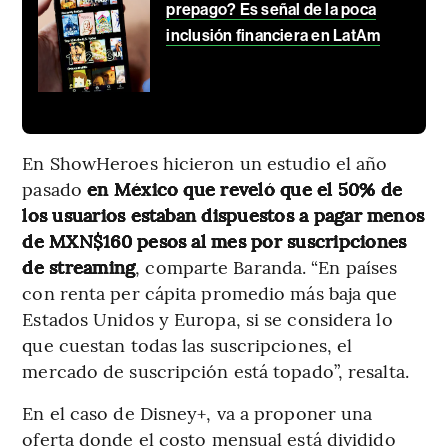
prepago? Es señal de la poca
inclusión financiera en LatAm
En ShowHeroes hicieron un estudio el año
pasado
en México que reveló que el 50% de
los usuarios estaban dispuestos a pagar menos
de MXN$160 pesos al mes por suscripciones
de streaming
, comparte Baranda. “En países
con renta per cápita promedio más baja que
Estados Unidos y Europa, si se considera lo
que cuestan todas las suscripciones, el
mercado de suscripción está topado”, resalta.
En el caso de Disney+, va a proponer una
oferta donde el costo mensual está dividido