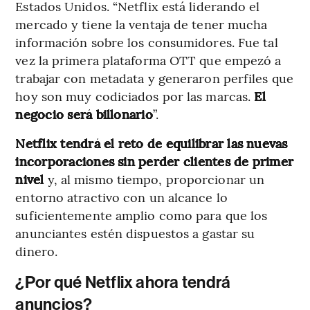
Estados Unidos. “Netflix está liderando el
mercado y tiene la ventaja de tener mucha
información sobre los consumidores. Fue tal
vez la primera plataforma OTT que empezó a
trabajar con metadata y generaron perfiles que
hoy son muy codiciados por las marcas.
El
negocio será billonario
”.
Netflix tendrá el reto de equilibrar las nuevas
incorporaciones sin perder clientes de primer
nivel
y, al mismo tiempo, proporcionar un
entorno atractivo con un alcance lo
suficientemente amplio como para que los
anunciantes estén dispuestos a gastar su
dinero.
¿Por qué Netflix ahora tendrá
anuncios?