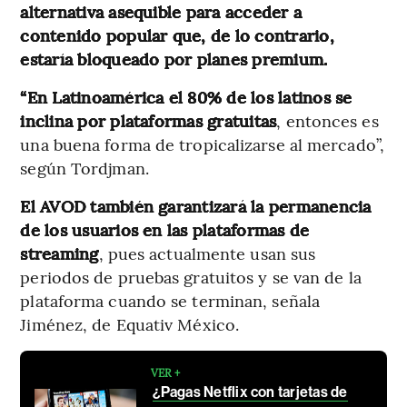
alternativa asequible para acceder a
contenido popular que, de lo contrario,
estaría bloqueado por planes premium.
“En Latinoamérica el 80% de los latinos se
inclina por plataformas gratuitas
, entonces es
una buena forma de tropicalizarse al mercado”,
según Tordjman.
El AVOD también garantizará la permanencia
de los usuarios en las plataformas de
streaming
, pues actualmente usan sus
periodos de pruebas gratuitos y se van de la
plataforma cuando se terminan, señala
Jiménez, de Equativ México.
VER +
¿Pagas Netflix con tarjetas de