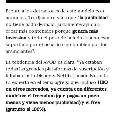
Frente a los detractores de este modelo con
anuncios, Tordjman recalca que “
la publicidad
no tiene nada de malo, justamente ayuda a
crear más contenidos porque
genera más
inversión
y todo el peso de la industria no está
soportado por el usuario sino también por los
anunciantes”.
La tendencia del AVOD es clara. “Ya estaban
todas las grandes plataformas de suscripción y
faltaban justo Disney y Netflix”, añade Baranda.
La experta en el tema agrega que incluso
HBO
en otros mercados, ya cuenta con diferentes
modelos: el freemium (que pagas un poco
menos y viene menos publicidad) y el free
(gratuito al 100%).