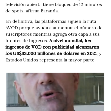
televisión abierta tiene bloques de 12 minutos
de spots, afirma Baranda.
En definitiva, las plataformas siguen la ruta
AVOD porque ayuda a aumentar el número de
suscriptores mientras agrega otra capa a sus
fuentes de ingresos.
A nivel mundial, los
ingresos de VOD con publicidad alcanzaron
los US$33.000 millones de dólares en 2021
, y
Estados Unidos representa la mayor parte.