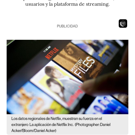
usuarios y la plataforma de streaming.
21
PUBLICIDAD
Los datos regionales de Netflix, muestran su fuerza en el
extranjero
La aplicación de Netflix Inc.
(Photographer: Daniel
Acker/Bloom/Daniel Acker)