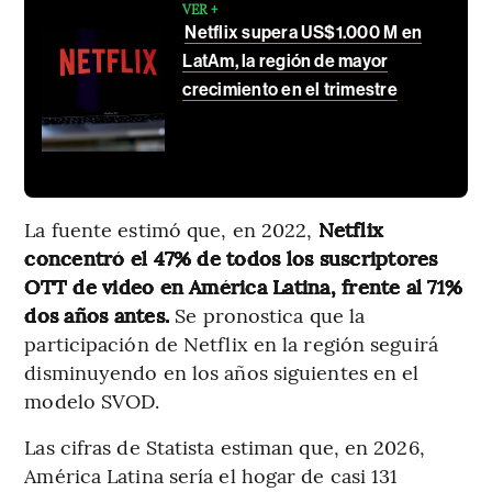
VER +
Netflix supera US$1.000 M en
LatAm, la región de mayor
crecimiento en el trimestre
La fuente estimó que, en 2022,
Netflix
concentró el 47% de todos los suscriptores
OTT de video en América Latina, frente al 71%
dos años antes.
Se pronostica que la
participación de Netflix en la región seguirá
disminuyendo en los años siguientes en el
modelo SVOD.
Las cifras de Statista estiman que, en 2026,
América Latina sería el hogar de casi 131