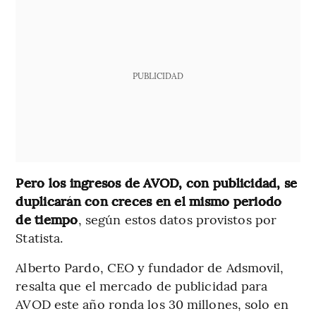
PUBLICIDAD
Pero los ingresos de AVOD, con publicidad, se
duplicarán con creces en el mismo periodo
de tiempo
,
según estos datos provistos por
Statista.
Alberto Pardo, CEO y fundador de Adsmovil,
resalta que el mercado de publicidad para
AVOD este año ronda los 30 millones, solo en