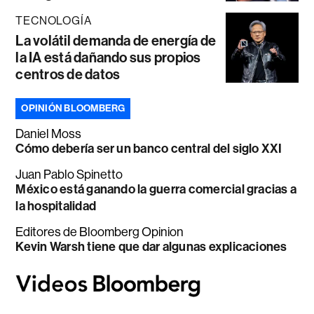
TECNOLOGÍA
La volátil demanda de energía de
la IA está dañando sus propios
centros de datos
OPINIÓN BLOOMBERG
Daniel Moss
Cómo debería ser un banco central del siglo XXI
Juan Pablo Spinetto
México está ganando la guerra comercial gracias a
la hospitalidad
Editores de Bloomberg Opinion
Kevin Warsh tiene que dar algunas explicaciones