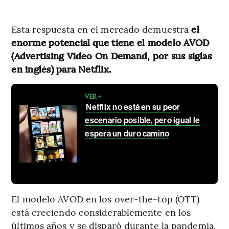
Esta respuesta en el mercado demuestra
el
enorme potencial que tiene el modelo AVOD
(Advertising Video On Demand, por sus siglas
en inglés) para Netflix.
VER +
Netflix no está en su peor
escenario posible, pero igual le
espera un duro camino
El modelo AVOD en los over-the-top (OTT)
está creciendo considerablemente en los
últimos años y se disparó durante la pandemia.