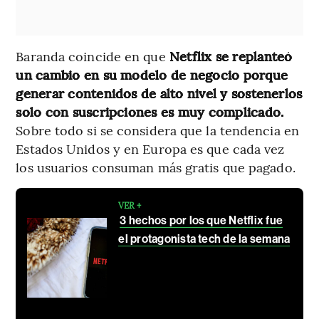
Baranda coincide en que
Netflix se replanteó
un cambio en su modelo de negocio porque
generar contenidos de alto nivel y sostenerlos
solo con suscripciones es muy complicado.
Sobre todo si se considera que la tendencia en
Estados Unidos y en Europa es que cada vez
los usuarios consuman más gratis que pagado.
VER +
3 hechos por los que Netflix fue
el protagonista tech de la semana