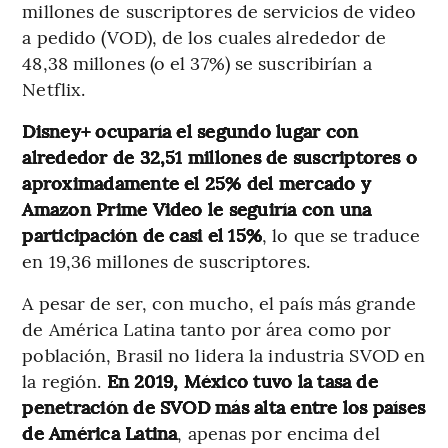
millones de suscriptores de servicios de video
a pedido (VOD), de los cuales alrededor de
48,38 millones (o el 37%) se suscribirían a
Netflix.
Disney+ ocuparía el segundo lugar con
alrededor de 32,51 millones de suscriptores o
aproximadamente el 25% del mercado y
Amazon Prime Video le seguiría con una
participación de casi el 15%
, lo que se traduce
en 19,36 millones de suscriptores.
A pesar de ser, con mucho, el país más grande
de América Latina tanto por área como por
población, Brasil no lidera la industria SVOD en
la región.
En 2019, México tuvo la tasa de
penetración de SVOD más alta entre los países
de América Latina
, apenas por encima del