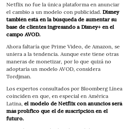
Netflix no fue la única plataforma en anunciar
el cambio a un modelo con publicidad.
Disney
también está en la búsqueda de aumentar su
base de clientes ingresando a Disney+ en el
campo AVOD.
Ahora faltaría que Prime Video, de Amazon, se
uniera a la tendencia. Aunque este tiene otras
maneras de monetizar, por lo que quizá no
adoptaría un modelo AVOD, considera
Tordjman.
Los expertos consultados por Bloomberg Línea
coinciden en que, en especial en América
Latina,
el modelo de Netflix con anuncios será
más prolífico que el de suscripción en el
futuro.