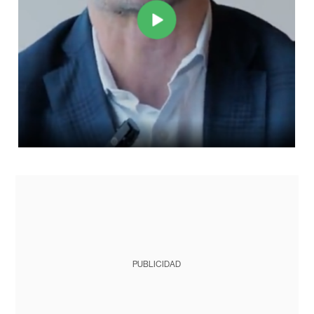
PUBLICIDAD