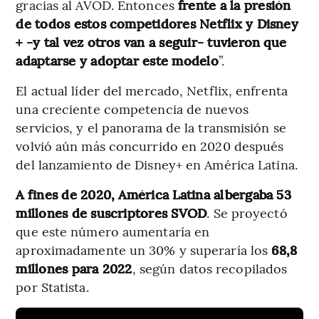
gracias al AVOD. Entonces
frente a la presión
de todos estos competidores Netflix y Disney
+ -y tal vez otros van a seguir- tuvieron que
adaptarse y adoptar este modelo
”.
El actual líder del mercado, Netflix, enfrenta
una creciente competencia de nuevos
servicios, y el panorama de la transmisión se
volvió aún más concurrido en 2020 después
del lanzamiento de Disney+ en América Latina.
A fines de 2020, América Latina albergaba 53
millones de suscriptores SVOD
. Se proyectó
que este número aumentaría en
aproximadamente un 30% y superaría los
68,8
millones para 2022
, según datos recopilados
por Statista.