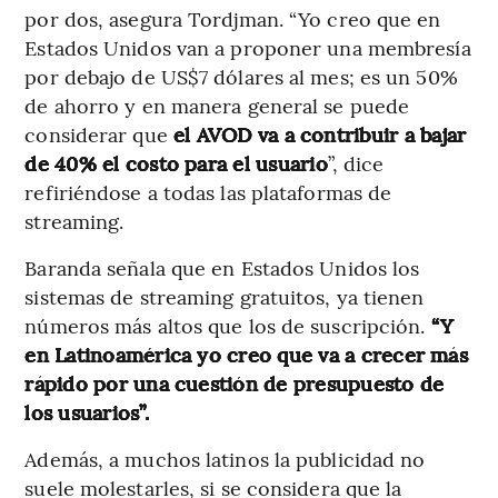
por dos, asegura Tordjman. “Yo creo que en
Estados Unidos van a proponer una membresía
por debajo de US$7 dólares al mes; es un 50%
de ahorro y en manera general se puede
considerar que
el AVOD va a contribuir a bajar
de 40% el costo para el usuario
”, dice
refiriéndose a todas las plataformas de
streaming.
Baranda señala que en Estados Unidos los
sistemas de streaming gratuitos, ya tienen
números más altos que los de suscripción.
“Y
en Latinoamérica yo creo que va a crecer más
rápido por una cuestión de presupuesto de
los usuarios”.
Además, a muchos latinos la publicidad no
suele molestarles, si se considera que la