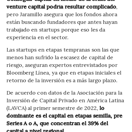
venture capital podría resultar complicado
,
pero Jaramillo asegura que los fondos ahora
están buscando fundadores que antes hayan
trabajado en startups porque eso les da
experiencia en el sector.
Las startups en etapas tempranas son las que
menos han sufrido la escasez de capital de
riesgo, aseguran expertos entrevistados por
Bloomberg Línea, ya que en etapas iniciales el
retorno de la inversión es a más largo plazo.
De acuerdo con datos de la Asociación para la
Inversión de Capital Privado en América Latina
(LAVCA) al primer semestre de 2022,
lo
dominante es el capital en etapas semilla, pre
Series A o A, que concentran el 39% del
capital a nivel regional.