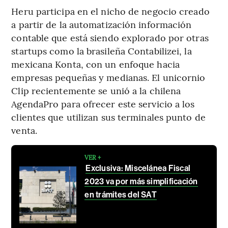
Heru participa en el nicho de negocio creado
a partir de la automatización información
contable que está siendo explorado por otras
startups como la brasileña Contabilizei, la
mexicana Konta, con un enfoque hacia
empresas pequeñas y medianas. El unicornio
Clip recientemente se unió a la chilena
AgendaPro para ofrecer este servicio a los
clientes que utilizan sus terminales punto de
venta.
VER +
Exclusiva: Miscelánea Fiscal
2023 va por más simplificación
en trámites del SAT