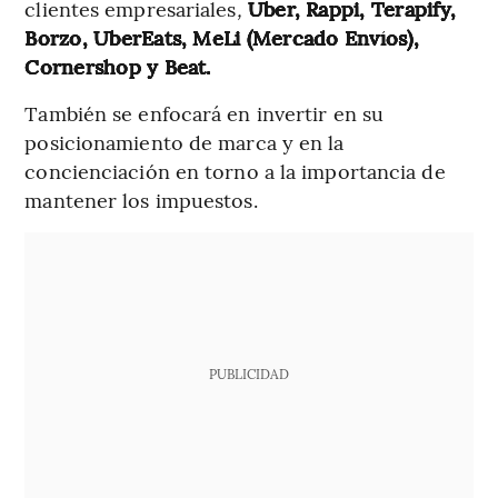
clientes empresariales
,
Uber, Rappi, Terapify,
Borzo, UberEats, MeLi (Mercado Envíos),
Cornershop y Beat.
También se enfocará en invertir en su
posicionamiento de marca y en la
concienciación en torno a la importancia de
mantener los impuestos.
PUBLICIDAD