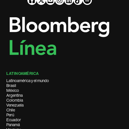
LATINOAMÉRICA
Latinoamérica y el mundo
Brasil
México
Argentina
Colombia
Venezuela
Chile
Perú
Ecuador
Panamá