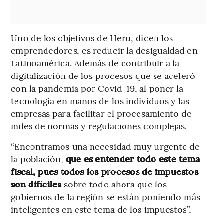
Uno de los objetivos de Heru, dicen los
emprendedores, es reducir la desigualdad en
Latinoamérica. Además de contribuir a la
digitalización de los procesos que se aceleró
con la pandemia por Covid-19, al poner la
tecnología en manos de los individuos y las
empresas para facilitar el procesamiento de
miles de normas y regulaciones complejas.
“Encontramos una necesidad muy urgente de
la población,
que es entender todo este tema
fiscal, pues todos los procesos de impuestos
son difíciles
sobre todo ahora que los
gobiernos de la región se están poniendo más
inteligentes en este tema de los impuestos”,