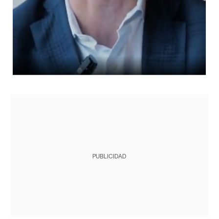
PUBLICIDAD