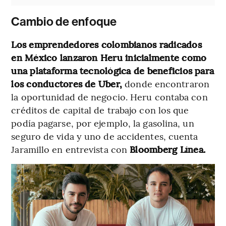
Cambio de enfoque
Los emprendedores colombianos radicados
en México lanzaron Heru inicialmente como
una plataforma tecnológica de beneficios para
los conductores de Uber,
donde encontraron
la oportunidad de negocio. Heru contaba con
créditos de capital de trabajo con los que
podía pagarse, por ejemplo, la gasolina, un
seguro de vida y uno de accidentes, cuenta
Jaramillo en entrevista con
Bloomberg Línea.