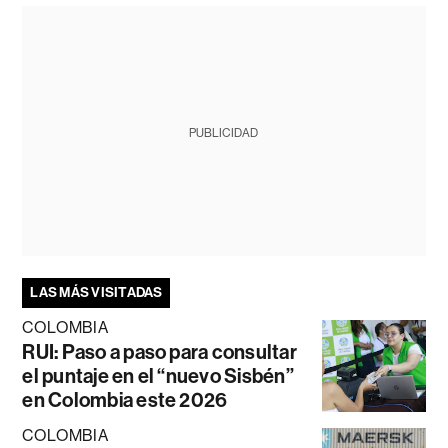
PUBLICIDAD
LAS MÁS VISITADAS
COLOMBIA
RUI: Paso a paso para consultar
el puntaje en el “nuevo Sisbén”
en Colombia este 2026
COLOMBIA