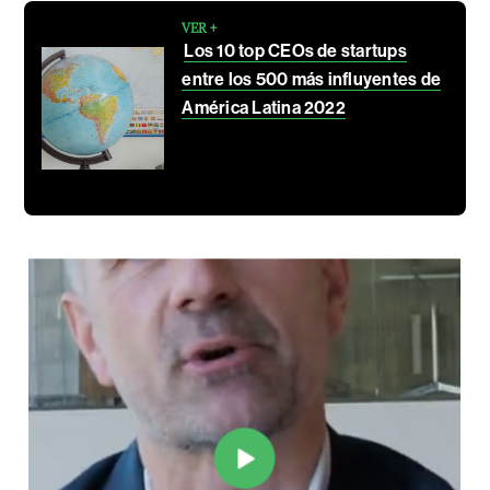
VER +
Los 10 top CEOs de startups
entre los 500 más influyentes de
América Latina 2022