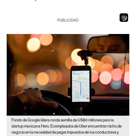
21
PUBLICIDAD
Fondo de Google lidera ronda semilla de US$6 millones para la
startup mexicana Heru
Exempleados de Uber encuentran nicho de
negocio en la necesidad de pagar impuestos de los conductores y