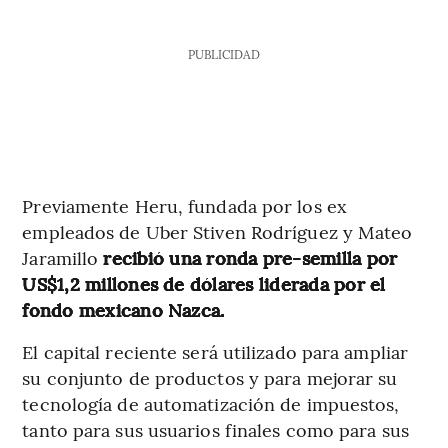
PUBLICIDAD
Previamente Heru, fundada por los ex
empleados de Uber Stiven Rodríguez y Mateo
Jaramillo
recibió una ronda pre-semilla por
US$1,2 millones de dólares liderada por el
fondo mexicano Nazca.
El capital reciente será utilizado para ampliar
su conjunto de productos y para mejorar su
tecnología de automatización de impuestos,
tanto para sus usuarios finales
como para sus