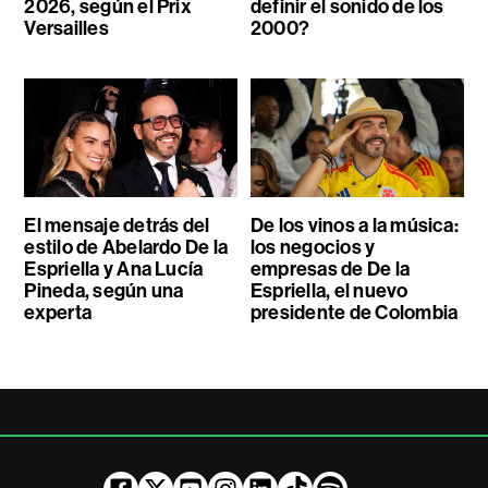
2026, según el Prix
definir el sonido de los
Versailles
2000?
El mensaje detrás del
De los vinos a la música:
estilo de Abelardo De la
los negocios y
Espriella y Ana Lucía
empresas de De la
Pineda, según una
Espriella, el nuevo
experta
presidente de Colombia