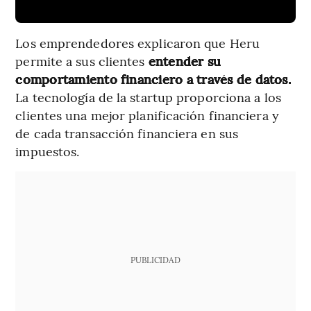
Los emprendedores explicaron que Heru
permite a sus clientes
entender su
comportamiento financiero a través de datos.
La tecnología de la startup proporciona a los
clientes una mejor planificación financiera y
de cada transacción financiera en sus
impuestos.
PUBLICIDAD