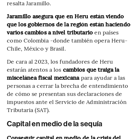
resalta Jaramillo.
Jaramillo asegura que en Heru están viendo
que los gobiernos de la región están haciendo
varios cambios a nivel tributario
en países
como Colombia -donde también opera Heru-
Chile, México y Brasil.
De cara al 2023, los fundadores de Heru
estarán atentos a los
cambios que traiga la
miscelánea fiscal mexicana
para ayudar a las
personas a cerrar la brecha de entendimiento
de cómo se presentan sus declaraciones de
impuestos ante el Servicio de Administración
Tributaria (SAT).
Capital en medio de la sequía
Conseguir capital en medio de la crisis del