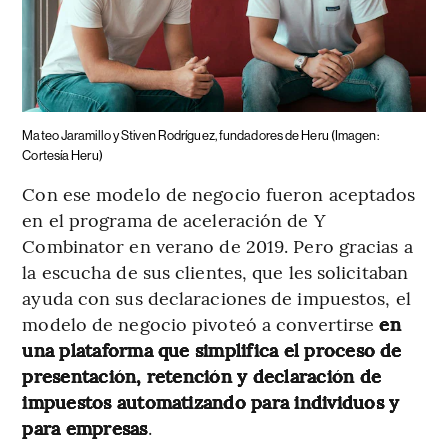
Mateo Jaramillo y Stiven Rodríguez, fundadores de Heru (Imagen:
Cortesía Heru)
Con ese modelo de negocio fueron aceptados
en el programa de aceleración de Y
Combinator en verano de 2019. Pero gracias a
la escucha de sus clientes, que les solicitaban
ayuda con sus declaraciones de impuestos, el
modelo de negocio pivoteó a convertirse
en
una plataforma que simplifica el proceso de
presentación, retención y declaración de
impuestos automatizando para individuos y
para empresas
.