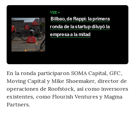
VER +
Bilbao, de Rappi: la primera
ronda de la startup diluyó la
empresa a la mitad
En la ronda participaron SOMA Capital, GFC,
Moving Capital y Mike Shoemaker, director de
operaciones de Roofstock, así como inversores
existentes, como Flourish Ventures y Magma
Partners.