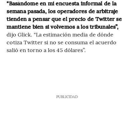
“Basándome en mi encuesta informal de la
semana pasada, los operadores de arbitraje
tienden a pensar que el precio de Twitter se
mantiene bien si volvemos a los tribunales”,
dijo Glick. “La estimación media de dónde
cotiza Twitter si no se consuma el acuerdo
salió en torno a los 45 dólares”.
PUBLICIDAD