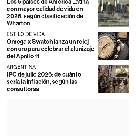
Los 5 países de América Latina
con mayor calidad de vida en
2026, según clasificación de
Wharton
ESTILO DE VIDA
Omega x Swatch lanza un reloj
con oro para celebrar el alunizaje
del Apollo 11
ARGENTINA
IPC de julio 2026: de cuánto
sería la inflación, según las
consultoras