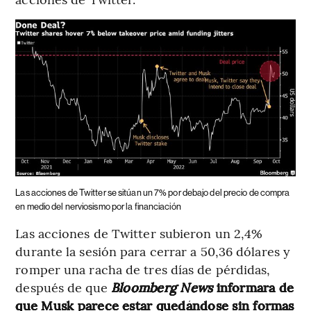
Las acciones de Twitter se sitúan un 7% por debajo del precio de compra
en medio del nerviosismo por la financiación
Las acciones de Twitter subieron un 2,4%
durante la sesión para cerrar a 50,36 dólares y
romper una racha de tres días de pérdidas,
después de que
Bloomberg News
informara de
que Musk parece estar quedándose sin formas