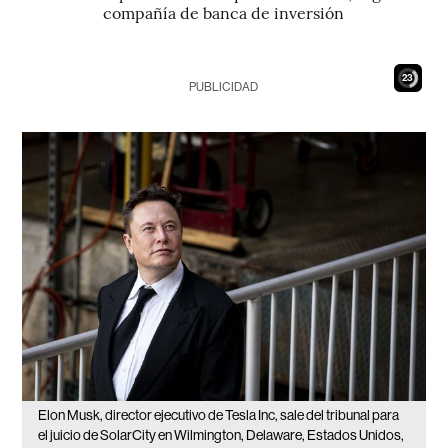
compañía de banca de inversión
21
PUBLICIDAD
Elon Musk, director ejecutivo de Tesla Inc, sale del tribunal para
el juicio de SolarCity en Wilmington, Delaware, Estados Unidos,