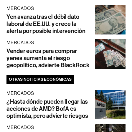
MERCADOS
Yen avanza tras el débil dato
laboral de EE.UU. y crece la
alerta por posible intervención
MERCADOS
Vender euros para comprar
yenes aumenta el riesgo
geopolítico, advierte BlackRock
OTRAS NOTICIAS ECONÓMICAS
MERCADOS
¿Hasta dónde pueden llegar las
acciones de AMD? BofA es
optimista, pero advierte riesgos
MERCADOS