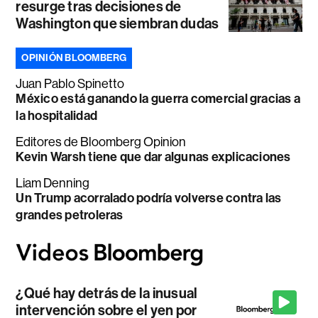
resurge tras decisiones de
Washington que siembran dudas
OPINIÓN BLOOMBERG
Juan Pablo Spinetto
México está ganando la guerra comercial gracias a
la hospitalidad
Editores de Bloomberg Opinion
Kevin Warsh tiene que dar algunas explicaciones
Liam Denning
Un Trump acorralado podría volverse contra las
grandes petroleras
¿Qué hay detrás de la inusual
intervención sobre el yen por