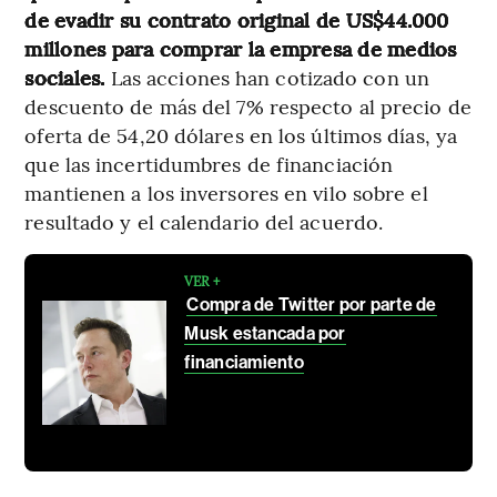
de evadir su contrato original de US$44.000
millones para comprar la empresa de medios
sociales.
Las acciones han cotizado con un
descuento de más del 7% respecto al precio de
oferta de 54,20 dólares en los últimos días, ya
que las incertidumbres de financiación
mantienen a los inversores en vilo sobre el
resultado y el calendario del acuerdo.
VER +
Compra de Twitter por parte de
Musk estancada por
financiamiento