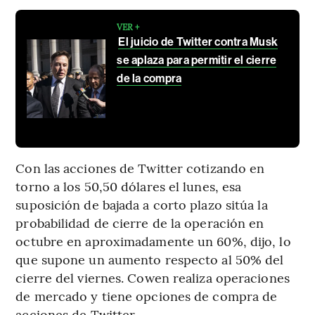
VER +
El juicio de Twitter contra Musk
se aplaza para permitir el cierre
de la compra
Con las acciones de Twitter cotizando en
torno a los 50,50 dólares el lunes, esa
suposición de bajada a corto plazo sitúa la
probabilidad de cierre de la operación en
octubre en aproximadamente un 60%, dijo, lo
que supone un aumento respecto al 50% del
cierre del viernes. Cowen realiza operaciones
de mercado y tiene opciones de compra de
acciones de Twitter.