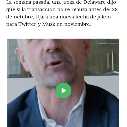
La semana pasada, una jueza de Delaware dijo
que si la transacción no se realiza antes del 28
de octubre, fijará una nueva fecha de juicio
para Twitter y Musk en noviembre.