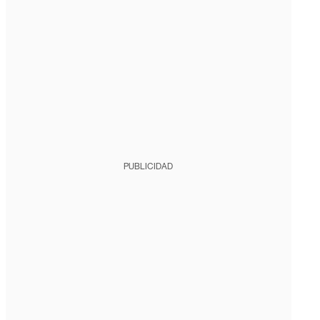
PUBLICIDAD