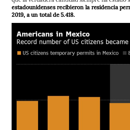
estadounidenses recibieron la residencia p
2019, a un total de 5.418.