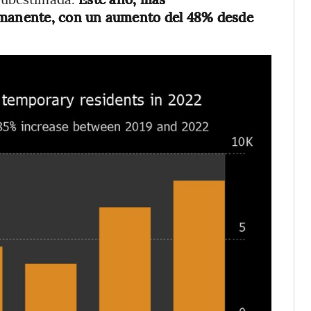
ermanente, con un aumento del 48% desde