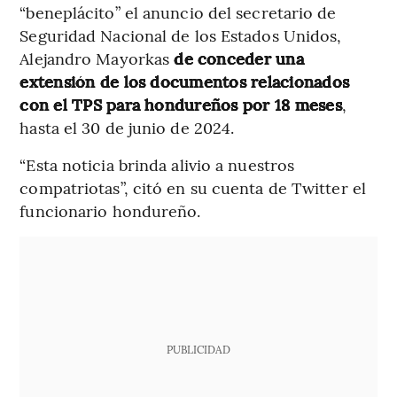
“beneplácito” el anuncio del secretario de
Seguridad Nacional de los Estados Unidos,
Alejandro Mayorkas
de conceder una
extensión de los documentos relacionados
con el TPS para hondureños por 18 meses
,
hasta el 30 de junio de 2024.
“Esta noticia brinda alivio a nuestros
compatriotas”, citó en su cuenta de Twitter el
funcionario hondureño.
PUBLICIDAD