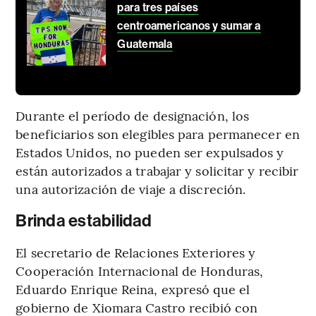
para tres países
centroamericanos y sumar a
Guatemala
Durante el período de designación, los
beneficiarios son elegibles para permanecer en
Estados Unidos, no pueden ser expulsados y
están autorizados a trabajar y solicitar y recibir
una autorización de viaje a discreción.
Brinda estabilidad
El secretario de Relaciones Exteriores y
Cooperación Internacional de Honduras,
Eduardo Enrique Reina, expresó que el
gobierno de Xiomara Castro recibió con