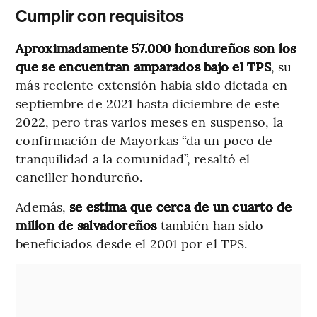
Cumplir con requisitos
Aproximadamente 57.000 hondureños son los
que se encuentran amparados bajo el TPS
, su
más reciente extensión había sido dictada en
septiembre de 2021 hasta diciembre de este
2022, pero tras varios meses en suspenso, la
confirmación de Mayorkas “da un poco de
tranquilidad a la comunidad”, resaltó el
canciller hondureño.
Además,
se estima que cerca de un cuarto de
millón de salvadoreños
también han sido
beneficiados desde el 2001 por el TPS.