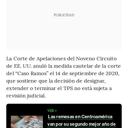
PUBLICIDAD
La Corte de Apelaciones del Noveno Circuito
de EE. UU. anuló la medida cautelar de la corte
del “Caso Ramos” el 14 de septiembre de 2020,
que sostiene que la decisión de designar,
extender o terminar el TPS no está sujeta a
revisión judicial.
VER +
Las remesas en Centroamérica
van por su segundo mejor año de