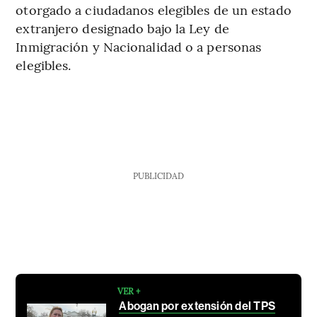
otorgado a ciudadanos elegibles de un estado
extranjero designado bajo la Ley de
Inmigración y Nacionalidad o a personas
elegibles.
PUBLICIDAD
VER +
Abogan por extensión del TPS