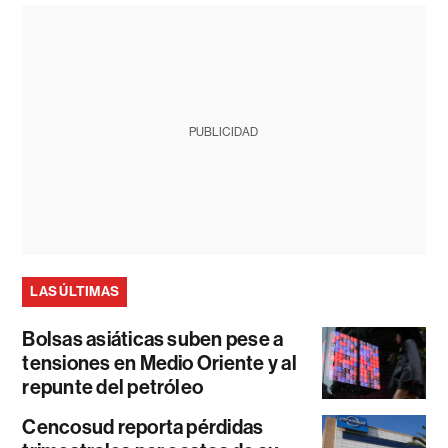
PUBLICIDAD
LAS ÚLTIMAS
Bolsas asiáticas suben pese a
tensiones en Medio Oriente y al
repunte del petróleo
Cencosud reporta pérdidas