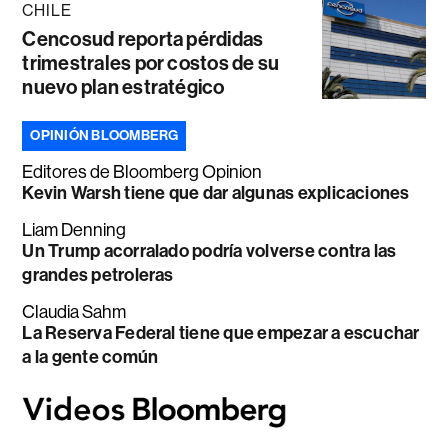
CHILE
Cencosud reporta pérdidas
trimestrales por costos de su
nuevo plan estratégico
OPINIÓN BLOOMBERG
Editores de Bloomberg Opinion
Kevin Warsh tiene que dar algunas explicaciones
Liam Denning
Un Trump acorralado podría volverse contra las
grandes petroleras
Claudia Sahm
La Reserva Federal tiene que empezar a escuchar
a la gente común