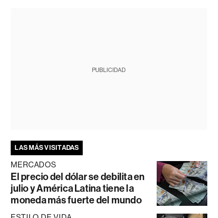
PUBLICIDAD
LAS MÁS VISITADAS
MERCADOS
El precio del dólar se debilita en
julio y América Latina tiene la
moneda más fuerte del mundo
ESTILO DE VIDA