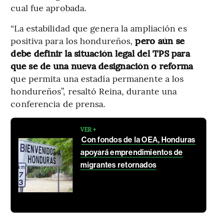
cual fue aprobada.
“La estabilidad que genera la ampliación es
positiva para los hondureños,
pero aún se
debe definir la situación legal del TPS para
que se de una nueva designación o reforma
que permita una estadía permanente a los
hondureños”, resaltó Reina, durante una
conferencia de prensa.
VER +
Con fondos de la OEA, Honduras
apoyará emprendimientos de
migrantes retornados