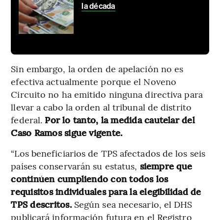
la década
Sin embargo, la orden de apelación no es
efectiva actualmente porque el Noveno
Circuito no ha emitido ninguna directiva para
llevar a cabo la orden al tribunal de distrito
federal.
Por lo tanto, la medida cautelar del
Caso Ramos sigue vigente.
“Los beneficiarios de TPS afectados de los seis
países conservarán su estatus,
siempre que
continúen cumpliendo con todos los
requisitos individuales para la elegibilidad de
TPS descritos.
Según sea necesario, el DHS
publicará información futura en el Registro