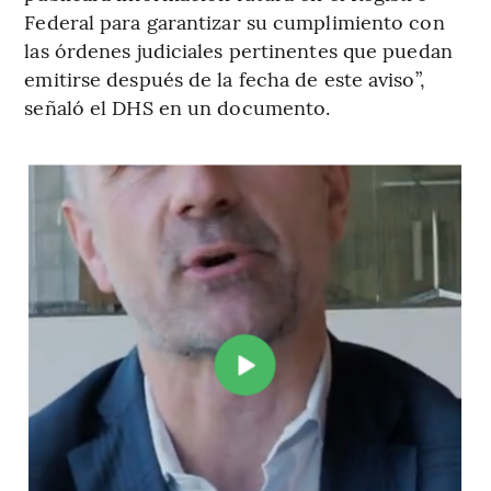
Federal para garantizar su cumplimiento con
las órdenes judiciales pertinentes que puedan
emitirse después de la fecha de este aviso”,
señaló el DHS en un documento.