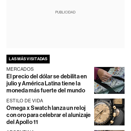
PUBLICIDAD
LAS MÁS VISITADAS
MERCADOS
El precio del dólar se debilita en
julio y América Latina tiene la
moneda más fuerte del mundo
ESTILO DE VIDA
Omega x Swatch lanza un reloj
con oro para celebrar el alunizaje
del Apollo 11