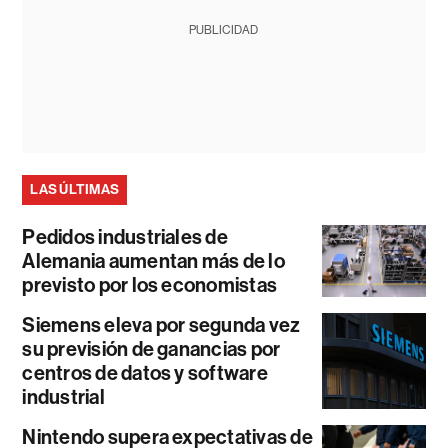
PUBLICIDAD
LAS ÚLTIMAS
Pedidos industriales de
Alemania aumentan más de lo
previsto por los economistas
Siemens eleva por segunda vez
su previsión de ganancias por
centros de datos y software
industrial
Nintendo supera expectativas de