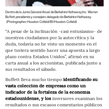
Dentro de la Junta General Anual de Berkshire Hathaway Inc.
Warren
Buffett, presidente y consejero delegado de Berkshire Hathaway.
(Photographer: Houston Cofield/Bl/Houston Cofield)
“A pesar de la inclinación -casi entusiasmo- de
nuestros ciudadanos por la autocrítica y la
duda, todavía no he visto un momento en el
que tuviera sentido hacer una apuesta a largo
plazo contra Estados Unidos”, afirmó en su
carta anual a los accionistas, publicada junto a
sus resultados el sábado.
Buffett lleva mucho tiempo
identificando su
vasta colección de empresas como un
indicador de la fortaleza de la economía
estadounidense, y los
inversores examinan los
resultados o sus escasos comentarios públicos