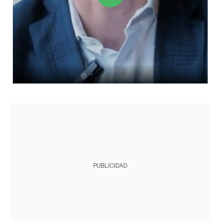
PUBLICIDAD