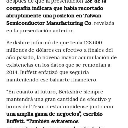
después de que la presentación
13F de la
compañía indicara que había recortado
abruptamente una posición en Taiwan
Semiconductor Manufacturing Co
. revelada
en la presentación anterior.
Berkshire informó de que tenía 128.600
millones de dólares en efectivo a finales del
año pasado, la novena mayor acumulación de
existencias en los datos que se remontan a
2014. Buffett enfatizó que seguiría
manteniendo ese baluarte financiero.
“En cuanto al futuro, Berkshire siempre
mantendrá una gran cantidad de efectivo y
bonos del Tesoro estadounidense junto con
una amplia gama de negocios”, escribió
Buffett. “También evitaremos