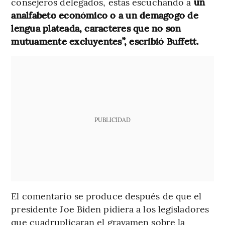
consejeros delegados, estás escuchando a
un
analfabeto económico o a un demagogo de
lengua plateada, caracteres que no son
mutuamente excluyentes”, escribió Buffett.
PUBLICIDAD
El comentario se produce después de que el
presidente Joe Biden pidiera a los legisladores
que cuadruplicaran el gravamen sobre la