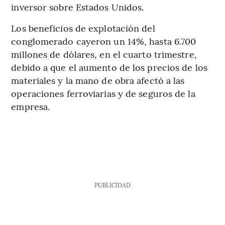
inversor sobre Estados Unidos.
Los beneficios de explotación del
conglomerado cayeron un 14%, hasta 6.700
millones de dólares, en el cuarto trimestre,
debido a que el aumento de los precios de los
materiales y la mano de obra afectó a las
operaciones ferroviarias y de seguros de la
empresa.
PUBLICIDAD