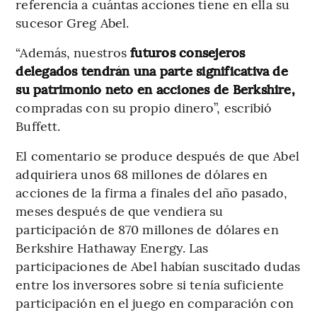
referencia a cuántas acciones tiene en ella su
sucesor Greg Abel.
“Además, nuestros
futuros consejeros
delegados tendrán una parte significativa de
su patrimonio neto en acciones de Berkshire,
compradas con su propio dinero”, escribió
Buffett.
El comentario se produce después de que Abel
adquiriera unos 68 millones de dólares en
acciones de la firma a finales del año pasado,
meses después de que vendiera su
participación de 870 millones de dólares en
Berkshire Hathaway Energy. Las
participaciones de Abel habían suscitado dudas
entre los inversores sobre si tenía suficiente
participación en el juego en comparación con