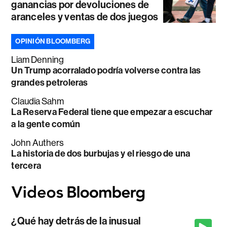
ganancias por devoluciones de
aranceles y ventas de dos juegos
OPINIÓN BLOOMBERG
Liam Denning
Un Trump acorralado podría volverse contra las
grandes petroleras
Claudia Sahm
La Reserva Federal tiene que empezar a escuchar
a la gente común
John Authers
La historia de dos burbujas y el riesgo de una
tercera
¿Qué hay detrás de la inusual