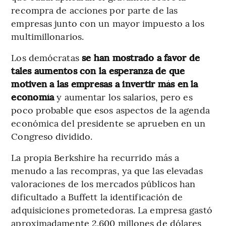
recompra de acciones por parte de las
empresas junto con un mayor impuesto a los
multimillonarios.
Los demócratas
se han mostrado a favor de
tales aumentos con la esperanza de que
motiven a las empresas a invertir más en la
economía
y aumentar los salarios, pero es
poco probable que esos aspectos de la agenda
económica del presidente se aprueben en un
Congreso dividido.
La propia Berkshire ha recurrido más a
menudo a las recompras, ya que las elevadas
valoraciones de los mercados públicos han
dificultado a Buffett la identificación de
adquisiciones prometedoras. La empresa gastó
aproximadamente 2.600 millones de dólares