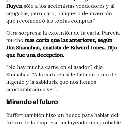
fluyen
sólo a los accionistas vendedores y al
amigable, pero caro, banquero de inversión
que recomendó las tontas compras.”
Otra sorpresa: la extensión de la carta. Parecía
mucho
más corta que las anteriores, según
Jim Shanahan, analista de Edward Jones. Dijo
que fue una decepción.
“No hay mucha carne en el asador”, dijo
Shanahan. “A la carta en sí le falta un poco del
ingenio y la sabiduría que nos hemos
acostumbrado a ver”.
Mirando al futuro
Buffett también hizo un hueco para hablar del
futuro de la empresa, incluyendo una probable