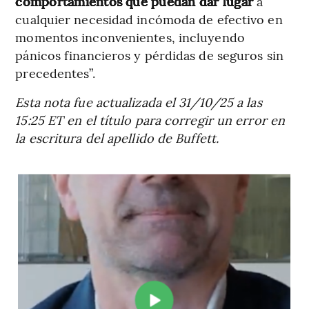
comportamientos que puedan dar lugar
a
cualquier necesidad incómoda de efectivo en
momentos inconvenientes, incluyendo
pánicos financieros y pérdidas de seguros sin
precedentes”.
Esta nota fue actualizada el 31/10/25 a las
15:25 ET en el título para corregir un error en
la escritura del apellido de Buffett.