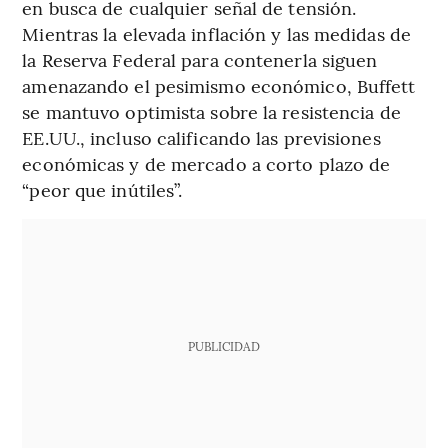
en busca de cualquier señal de tensión.
Mientras la elevada inflación y las medidas de
la Reserva Federal para contenerla siguen
amenazando el pesimismo económico, Buffett
se mantuvo optimista sobre la resistencia de
EE.UU., incluso calificando las previsiones
económicas y de mercado a corto plazo de
“peor que inútiles”.
PUBLICIDAD