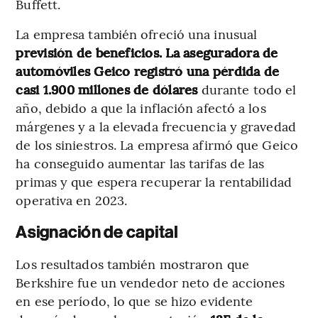
Buffett.
La empresa también ofreció una inusual
previsión de beneficios. La aseguradora de
automóviles Geico registró una pérdida de
casi 1.900 millones de dólares
durante todo el
año, debido a que la inflación afectó a los
márgenes y a la elevada frecuencia y gravedad
de los siniestros. La empresa afirmó que Geico
ha conseguido aumentar las tarifas de las
primas y que espera recuperar la rentabilidad
operativa en 2023.
Asignación de capital
Los resultados también mostraron que
Berkshire fue un vendedor neto de acciones
en ese período, lo que se hizo evidente