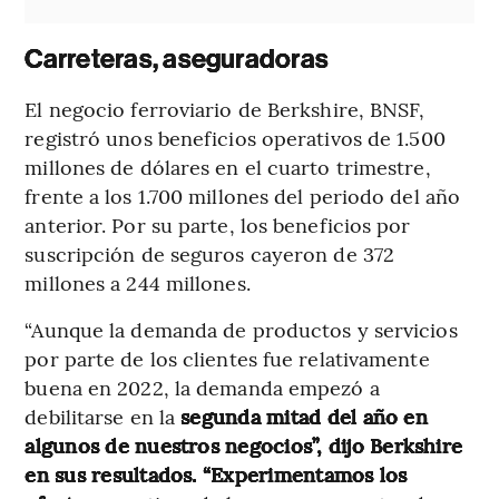
Carreteras, aseguradoras
El negocio ferroviario de Berkshire, BNSF,
registró unos beneficios operativos de 1.500
millones de dólares en el cuarto trimestre,
frente a los 1.700 millones del periodo del año
anterior. Por su parte, los beneficios por
suscripción de seguros cayeron de 372
millones a 244 millones.
“Aunque la demanda de productos y servicios
por parte de los clientes fue relativamente
buena en 2022, la demanda empezó a
debilitarse en la
segunda mitad del año en
algunos de nuestros negocios”, dijo Berkshire
en sus resultados. “Experimentamos los