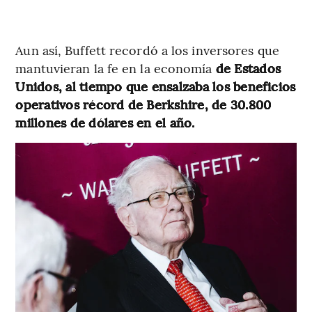
Aun así, Buffett recordó a los inversores que
mantuvieran la fe en la economía
de Estados
Unidos, al tiempo que ensalzaba los beneficios
operativos récord de Berkshire, de 30.800
millones de dólares en el año.