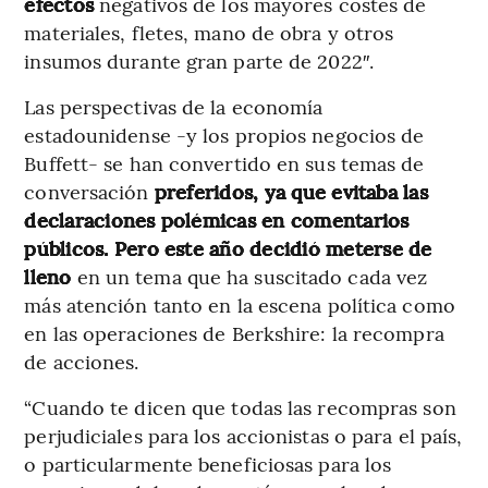
efectos
negativos de los mayores costes de
materiales, fletes, mano de obra y otros
insumos durante gran parte de 2022″.
Las perspectivas de la economía
estadounidense -y los propios negocios de
Buffett- se han convertido en sus temas de
conversación
preferidos, ya que evitaba las
declaraciones polémicas en comentarios
públicos. Pero este año decidió meterse de
lleno
en un tema que ha suscitado cada vez
más atención tanto en la escena política como
en las operaciones de Berkshire: la recompra
de acciones.
“Cuando te dicen que todas las recompras son
perjudiciales para los accionistas o para el país,
o particularmente beneficiosas para los