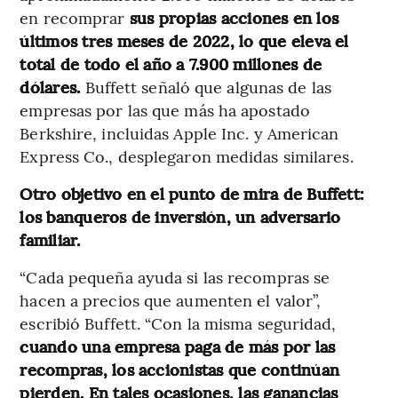
en recomprar
sus propias acciones en los
últimos tres meses de 2022, lo que eleva el
total de todo el año a 7.900 millones de
dólares.
Buffett señaló que algunas de las
empresas por las que más ha apostado
Berkshire, incluidas Apple Inc. y American
Express Co., desplegaron medidas similares.
Otro objetivo en el punto de mira de Buffett:
los banqueros de inversión, un adversario
familiar.
“Cada pequeña ayuda si las recompras se
hacen a precios que aumenten el valor”,
escribió Buffett. “Con la misma seguridad,
cuando una empresa paga de más por las
recompras, los accionistas que continúan
pierden. En tales ocasiones, las ganancias