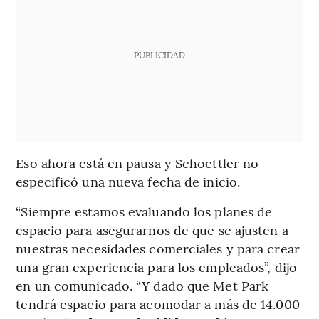
PUBLICIDAD
Eso ahora está en pausa y Schoettler no
especificó una nueva fecha de inicio.
“Siempre estamos evaluando los planes de
espacio para asegurarnos de que se ajusten a
nuestras necesidades comerciales y para crear
una gran experiencia para los empleados”, dijo
en un comunicado. “Y dado que Met Park
tendrá espacio para acomodar a más de 14.000