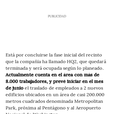
PUBLICIDAD
Está por concluirse la fase inicial del recinto
que la compañía ha llamado HQ2, que quedará
terminada y será ocupada según lo planeado.
Actualmente cuenta en el área con más de
8.000 trabajadores, y prevé iniciar en el mes
de junio
el traslado de empleados a 2 nuevos
edificios ubicados en un área de casi 200.000
metros cuadrados denominada Metropolitan
Park, próxima al Pentágono y al Aeropuerto