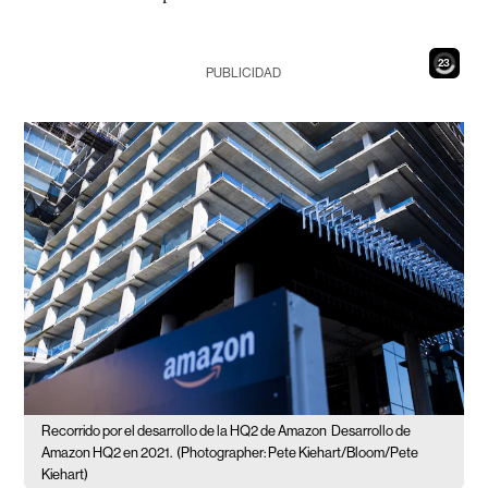
21
PUBLICIDAD
Recorrido por el desarrollo de la HQ2 de Amazon
Desarrollo de
Amazon HQ2 en 2021.
(Photographer: Pete Kiehart/Bloom/Pete
Kiehart)