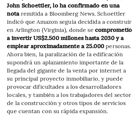
John Schoettler, lo ha confirmado en una
nota
remitida a Bloomberg News. Schoettler
indicó que Amazon seguía decidida a construir
en Arlington (Virginia), donde se
comprometió
a invertir US$2.500 millones hasta 2030 y a
emplear aproximadamente a 25.000
personas.
Ahora bien, la paralización de la edificación
supondrá un aplazamiento importante de la
llegada del gigante de la venta por internet a
su principal proyecto inmobiliario, y puede
provocar dificultades a los desarrolladores
locales, y también a los trabajadores del sector
de la construcción y otros tipos de servicios
que cuentan con su rápida expansión.