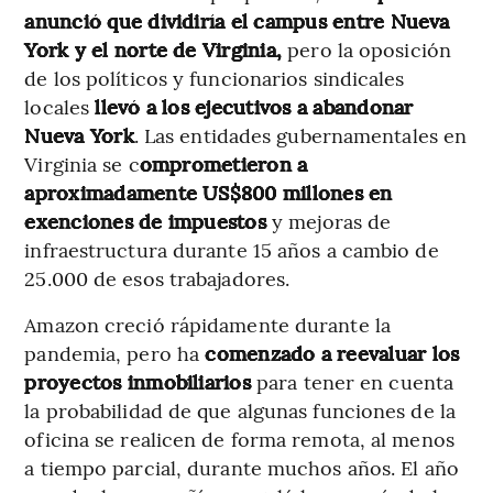
anunció que dividiría el campus entre Nueva
York y el norte de Virginia,
pero la oposición
de los políticos y funcionarios sindicales
locales
llevó a los ejecutivos a abandonar
Nueva York
. Las entidades gubernamentales en
Virginia se c
omprometieron a
aproximadamente US$800 millones en
exenciones de impuestos
y mejoras de
infraestructura durante 15 años a cambio de
25.000 de esos trabajadores.
Amazon creció rápidamente durante la
pandemia, pero ha
comenzado a reevaluar los
proyectos inmobiliarios
para tener en cuenta
la probabilidad de que algunas funciones de la
oficina se realicen de forma remota, al menos
a tiempo parcial, durante muchos años. El año