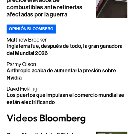
precios elevados de
combustibles ante refinerías
afectadas por la guerra
OPINIÓN BLOOMBERG
Matthew Brooker
Inglaterra fue, después de todo, la gran ganadora
del Mundial 2026
Parmy Olson
Anthropic acaba de aumentar la presión sobre
Nvidia
David Fickling
Los puertos que impulsan el comercio mundial se
están electrificando