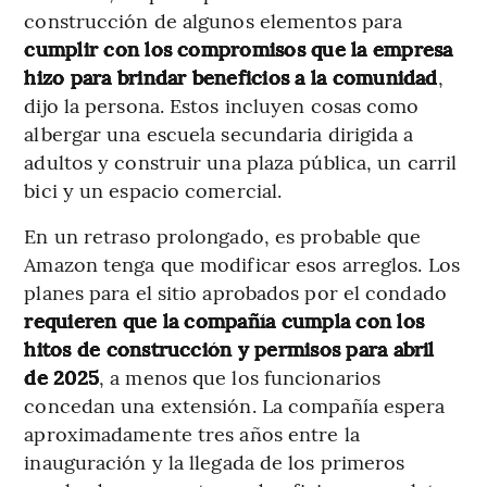
construcción de algunos elementos para
cumplir con los compromisos que la empresa
hizo para brindar beneficios a la comunidad
,
dijo la persona. Estos incluyen cosas como
albergar una escuela secundaria dirigida a
adultos y construir una plaza pública, un carril
bici y un espacio comercial.
En un retraso prolongado, es probable que
Amazon tenga que modificar esos arreglos. Los
planes para el sitio aprobados por el condado
requieren que la compañía cumpla con los
hitos de construcción y permisos para abril
de 2025
, a menos que los funcionarios
concedan una extensión. La compañía espera
aproximadamente tres años entre la
inauguración y la llegada de los primeros