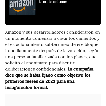
la crisis del .com
Amazon y sus desarrolladores consideraron en
un momento comenzar a cavar los cimientos y
el estacionamiento subterráneo de ese bloque
inmediatamente después de la votación, según
una persona familiarizada con los planes, que
solicitó el anonimato para discutir
deliberaciones confidenciales.
La compañía
dice que se había fijado como objetivo los
primeros meses de 2023 para una
inauguración formal.