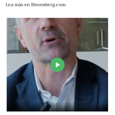
Lea más en Bloomberg.com