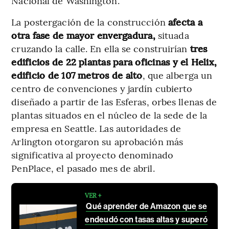
Nacional de Washington.
La postergación de la construcción
afecta a
otra fase de mayor envergadura,
situada
cruzando la calle. En ella se construirían
tres
edificios de 22 plantas para oficinas y el Helix,
edificio de 107 metros de alto
, que alberga un
centro de convenciones y jardín cubierto
diseñado a partir de las Esferas, orbes llenas de
plantas situados en el núcleo de la sede de la
empresa en Seattle. Las autoridades de
Arlington otorgaron su aprobación más
significativa al proyecto denominado
PenPlace, el pasado mes de abril.
VER +
Qué aprender de Amazon que se
endeudó con tasas altas y superó