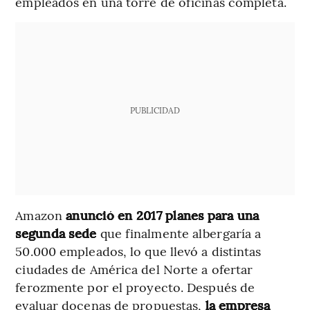
empleados en una torre de oficinas completa.
PUBLICIDAD
Amazon
anunció en 2017 planes para una
segunda sede
que finalmente albergaría a
50.000 empleados, lo que llevó a distintas
ciudades de América del Norte a ofertar
ferozmente por el proyecto. Después de
evaluar docenas de propuestas,
la empresa