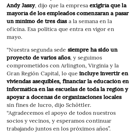
Andy Jassy
, dijo que la empresa
exigiría que la
mayoría de los empleados comenzaran a pasar
un mínimo de tres días
a la semana en la
oficina. Esa política que entra en vigor en
mayo.
“Nuestra segunda sede
siempre ha sido un
proyecto de varios años
, y seguimos
comprometidos con Arlington, Virginia y la
Gran Región Capital, lo que
incluye invertir en
viviendas asequibles, financiar la educación en
informática en las escuelas de toda la región y
apoyar a docenas de organizaciones locales
sin fines de lucro, dijo Schöttler.
“Agradecemos el apoyo de todos nuestros
socios y vecinos, y esperamos continuar
trabajando juntos en los próximos años”.