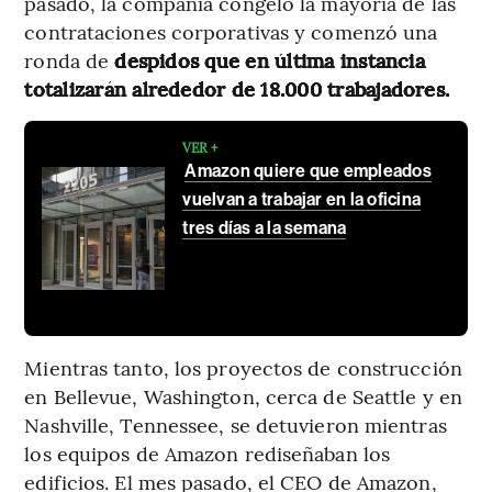
pasado, la compañía congeló la mayoría de las
contrataciones corporativas y comenzó una
ronda de
despidos que en última instancia
totalizarán alrededor de 18.000 trabajadores.
VER +
Amazon quiere que empleados
vuelvan a trabajar en la oficina
tres días a la semana
Mientras tanto, los proyectos de construcción
en Bellevue, Washington, cerca de Seattle y en
Nashville, Tennessee, se detuvieron mientras
los equipos de Amazon rediseñaban los
edificios. El mes pasado, el CEO de Amazon,