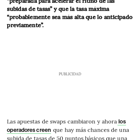
“preparada para acelerar el ritmo de las
subidas de tasas” y que la tasa máxima
“probablemente sea más alta que lo anticipado
previamente”.
PUBLICIDAD
Las apuestas de swaps cambiaron y ahora
los
que hay más chances de una
operadores creen
subida de tasas de 50 puntos básicos que una