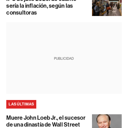
sería la inflación, según las
consultoras
PUBLICIDAD
LAS ÚLTIMAS
Muere John Loeb Jr., el sucesor
de una dinastía de Wall Street