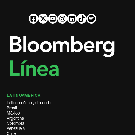
LATINOAMÉRICA
Latinoamérica y el mundo
Brasil
México
Argentina
Colombia
Venezuela
Chile