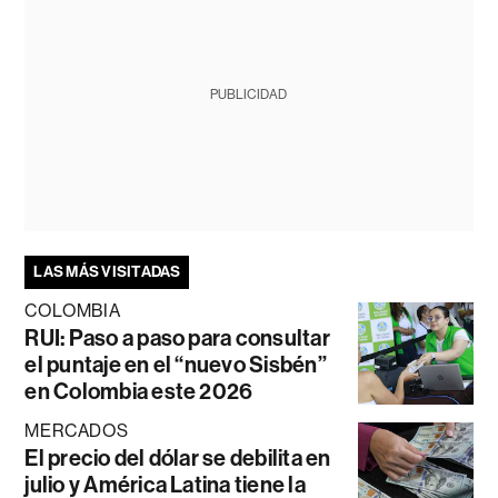
PUBLICIDAD
LAS MÁS VISITADAS
COLOMBIA
RUI: Paso a paso para consultar
el puntaje en el “nuevo Sisbén”
en Colombia este 2026
MERCADOS
El precio del dólar se debilita en
julio y América Latina tiene la