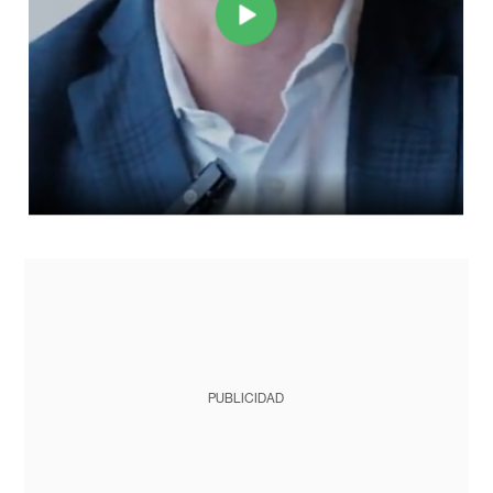
PUBLICIDAD