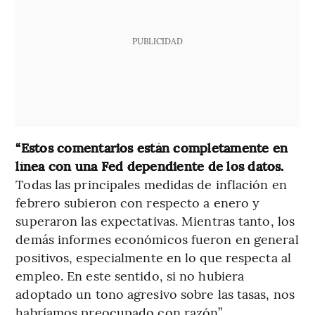
PUBLICIDAD
“Estos comentarios están completamente en
línea con una Fed dependiente de los datos.
Todas las principales medidas de inflación en
febrero subieron con respecto a enero y
superaron las expectativas. Mientras tanto, los
demás informes económicos fueron en general
positivos, especialmente en lo que respecta al
empleo. En este sentido, si no hubiera
adoptado un tono agresivo sobre las tasas, nos
habríamos preocupado con razón”.