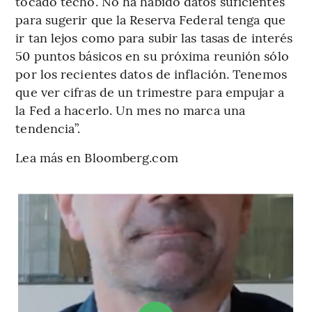
tocado techo. No ha habido datos suficientes
para sugerir que la Reserva Federal tenga que
ir tan lejos como para subir las tasas de interés
50 puntos básicos en su próxima reunión sólo
por los recientes datos de inflación. Tenemos
que ver cifras de un trimestre para empujar a
la Fed a hacerlo. Un mes no marca una
tendencia”.
Lea más en Bloomberg.com