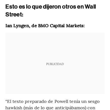
Esto es lo que dijeron otros en Wall
Street:
Ian Lyngen, de BMO Capital Markets:
PUBLICIDAD
“El texto preparado de Powell tenía un sesgo
hawkish (más de lo que anticipábamos) con