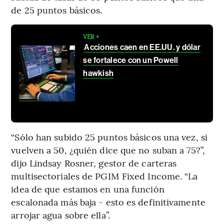
de 25 puntos básicos.
VER +
Acciones caen en EE.UU. y dólar
se fortalece con un Powell
hawkish
“Sólo han subido 25 puntos básicos una vez, si
vuelven a 50, ¿quién dice que no suban a 75?”,
dijo Lindsay Rosner, gestor de carteras
multisectoriales de PGIM Fixed Income. “La
idea de que estamos en una función
escalonada más baja - esto es definitivamente
arrojar agua sobre ella”.