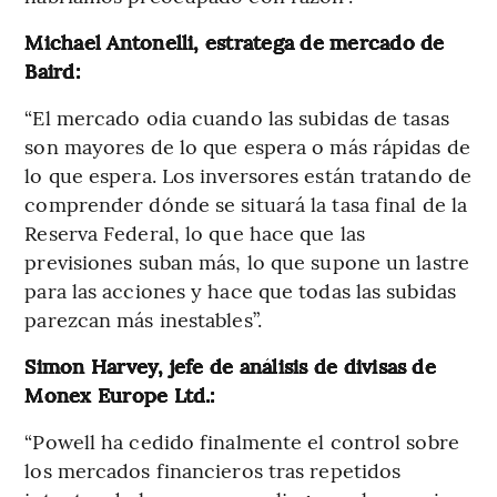
Michael Antonelli, estratega de mercado de
Baird:
“El mercado odia cuando las subidas de tasas
son mayores de lo que espera o más rápidas de
lo que espera. Los inversores están tratando de
comprender dónde se situará la tasa final de la
Reserva Federal, lo que hace que las
previsiones suban más, lo que supone un lastre
para las acciones y hace que todas las subidas
parezcan más inestables”.
Simon Harvey, jefe de análisis de divisas de
Monex Europe Ltd.:
“Powell ha cedido finalmente el control sobre
los mercados financieros tras repetidos