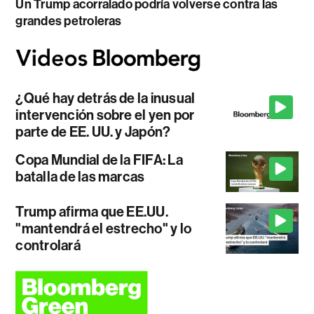
Un Trump acorralado podría volverse contra las
grandes petroleras
¿Qué hay detrás de la inusual
intervención sobre el yen por
parte de EE. UU. y Japón?
Copa Mundial de la FIFA: La
batalla de las marcas
Trump afirma que EE.UU.
"mantendrá el estrecho" y lo
controlará