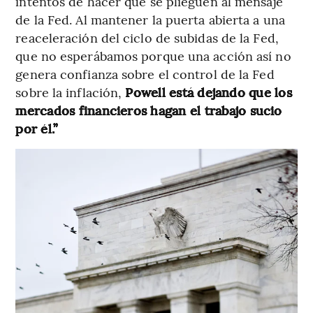
intentos de hacer que se plieguen al mensaje
de la Fed. Al mantener la puerta abierta a una
reaceleración del ciclo de subidas de la Fed,
que no esperábamos porque una acción así no
genera confianza sobre el control de la Fed
sobre la inflación,
Powell está dejando que los
mercados financieros hagan el trabajo sucio
por él.”