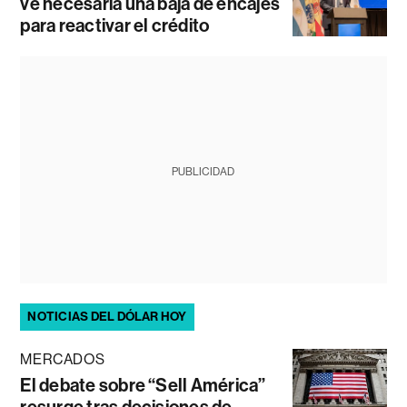
ve necesaria una baja de encajes
para reactivar el crédito
PUBLICIDAD
NOTICIAS DEL DÓLAR HOY
MERCADOS
El debate sobre “Sell América”