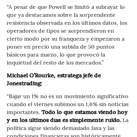
“A pesar de que Powell se limitó a subrayar lo
que ya destacamos sobre la sorprendente
resistencia observada en los últimos datos, los
operadores de tipos se sorprendieron en
cierto modo por su franqueza y empezaron a
poner en precio una subida de 50 puntos
básicos para marzo, lo que provocó la
inquietud del resto de los mercados.”
Michael O’Rourke, estratega jefe de
Jonestrading:
“Bajar un 1% no es un movimiento significativo
cuando el viernes subimos un 1,6% sin noticias
importantes.
Todo lo que estamos viendo hoy
y en los últimos días es simplemente ruido.
La
política sigue siendo demasiado laxa y las
condiciones financieras son históricamente