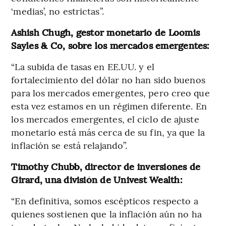
‘medias’, no estrictas”.
Ashish Chugh, gestor monetario de Loomis
Sayles & Co, sobre los mercados emergentes:
“La subida de tasas en EE.UU. y el
fortalecimiento del dólar no han sido buenos
para los mercados emergentes, pero creo que
esta vez estamos en un régimen diferente. En
los mercados emergentes, el ciclo de ajuste
monetario está más cerca de su fin, ya que la
inflación se está relajando”.
Timothy Chubb, director de inversiones de
Girard, una división de Univest Wealth:
“En definitiva, somos escépticos respecto a
quienes sostienen que la inflación aún no ha