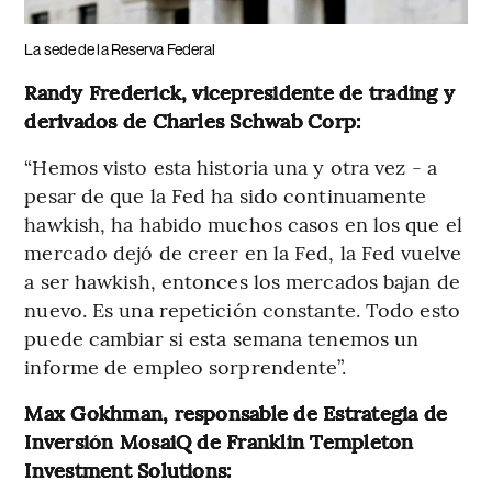
La sede de la Reserva Federal
Randy Frederick, vicepresidente de trading y
derivados de Charles Schwab Corp:
“Hemos visto esta historia una y otra vez - a
pesar de que la Fed ha sido continuamente
hawkish, ha habido muchos casos en los que el
mercado dejó de creer en la Fed, la Fed vuelve
a ser hawkish, entonces los mercados bajan de
nuevo. Es una repetición constante. Todo esto
puede cambiar si esta semana tenemos un
informe de empleo sorprendente”.
Max Gokhman, responsable de Estrategia de
Inversión MosaiQ de Franklin Templeton
Investment Solutions: