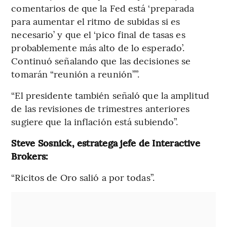
comentarios de que la Fed está ‘preparada
para aumentar el ritmo de subidas si es
necesario’ y que el ‘pico final de tasas es
probablemente más alto de lo esperado’.
Continuó señalando que las decisiones se
tomarán “reunión a reunión””.
“El presidente también señaló que la amplitud
de las revisiones de trimestres anteriores
sugiere que la inflación está subiendo”.
Steve Sosnick, estratega jefe de Interactive
Brokers:
“Ricitos de Oro salió a por todas”.