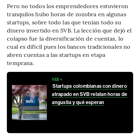
Pero no todos los emprendedores estuvieron
tranquilos hubo horas de zozobra en algunas
startups, sobre todo las que tenían todo su
dinero invertido en SVB. La lección que dejó el
colapso fue la diversificación de cuentas, lo
cual es difícil pues los bancos tradicionales no
abren cuentas a las startups en etapa
temprana.
VER +
Startups colombianas con dinero
atrapado en SVB relatan horas de
angustia y qué esperan