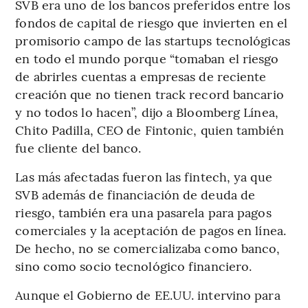
SVB era uno de los bancos preferidos entre los
fondos de capital de riesgo que invierten en el
promisorio campo de las startups tecnológicas
en todo el mundo porque “tomaban el riesgo
de abrirles cuentas a empresas de reciente
creación que no tienen track record bancario
y no todos lo hacen”, dijo a Bloomberg Línea,
Chito Padilla, CEO de Fintonic, quien también
fue cliente del banco.
Las más afectadas fueron las fintech, ya que
SVB además de financiación de deuda de
riesgo, también era una pasarela para pagos
comerciales y la aceptación de pagos en línea.
De hecho, no se comercializaba como banco,
sino como socio tecnológico financiero.
Aunque el Gobierno de EE.UU. intervino para