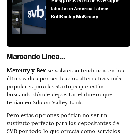
Riesgo tras caída de SVB sigue
latente en América Latina:
SoftBank y McKinsey
Marcando Línea…
Mercury y Bex
se volvieron tendencia en los
últimos días por ser las dos alternativas más
populares para las startups que están
buscando dónde depositar el dinero que
tenían en Silicon Valley Bank.
Pero estas opciones podrían no ser un
sustituto perfecto para los depositantes de
SVB por todo lo que ofrecía como servicios