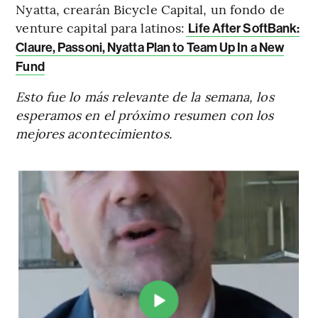
Nyatta, crearán Bicycle Capital, un fondo de
venture capital para latinos:
Life After SoftBank:
Claure, Passoni, Nyatta Plan to Team Up In a New
Fund
Esto fue lo más relevante de la semana, los
esperamos en el próximo resumen con los
mejores acontecimientos.