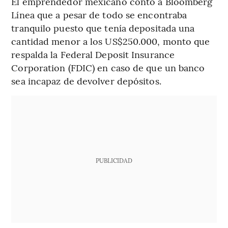
El emprendedor mexicano contó a Bloomberg
Línea que a pesar de todo se encontraba
tranquilo puesto que tenía depositada una
cantidad menor a los US$250.000, monto que
respalda la Federal Deposit Insurance
Corporation (FDIC) en caso de que un banco
sea incapaz de devolver depósitos.
PUBLICIDAD