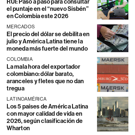
RUI: Paso a paso para consultar
el puntaje en el “nuevo Sisbén”
en Colombia este 2026
MERCADOS
El precio del dólar se debilita en
julio y América Latina tiene la
moneda más fuerte del mundo
COLOMBIA
La mala hora del exportador
colombiano: dólar barato,
aranceles y fletes que no dan
tregua
LATINOAMÉRICA
Los 5 países de América Latina
con mayor calidad de vida en
2026, según clasificación de
Wharton