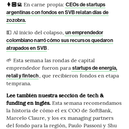
👩🏻‍💻
En carne propia:
CEOs de startups
argentinas con fondos en SVB relatan días de
zozobra.
💵 Al inicio del colapso,
un emprendedor
colombiano narró cómo sus recursos quedaron
.
atrapados en SVB
🌱 Esta semana las rondas de capital
emprendedor fueron para
startups de energía,
, que recibieron fondos en etapa
retail y fintech
temprana.
Lee también nuestra sección de tech &
funding en inglés.
Esta semana recomendamos
la historia de cómo el ex COO de SoftBank,
Marcelo Claure, y los ex managing partners
del fondo para la región, Paulo Passoni y Shu