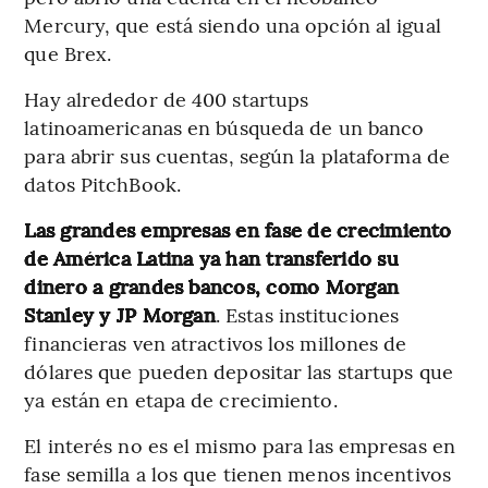
Mercury, que está siendo una opción al igual
que Brex.
Hay alrededor de 400 startups
latinoamericanas en búsqueda de un banco
para abrir sus cuentas, según la plataforma de
datos PitchBook.
Las grandes empresas en fase de crecimiento
de América Latina ya han transferido su
dinero a grandes bancos, como Morgan
Stanley y JP Morgan
. Estas instituciones
financieras ven atractivos los millones de
dólares que pueden depositar las startups que
ya están en etapa de crecimiento.
El interés no es el mismo para las empresas en
fase semilla a los que tienen menos incentivos