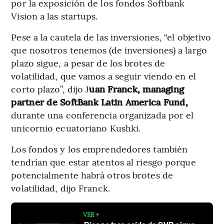
por la exposición de los fondos Softbank
Vision a las startups.
Pese a la cautela de las inversiones, “el objetivo
que nosotros tenemos (de inversiones) a largo
plazo sigue, a pesar de los brotes de
volatilidad, que vamos a seguir viendo en el
corto plazo”, dijo J
uan Franck, managing
partner de SoftBank Latin America Fund,
durante una conferencia organizada por el
unicornio ecuatoriano Kushki.
Los fondos y los emprendedores también
tendrían que estar atentos al riesgo porque
potencialmente habrá otros brotes de
volatilidad, dijo Franck.
VER +