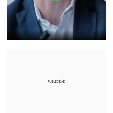
PUBLICIDAD