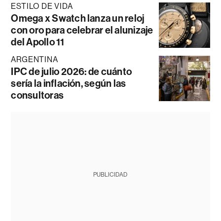
ESTILO DE VIDA
Omega x Swatch lanza un reloj
con oro para celebrar el alunizaje
del Apollo 11
ARGENTINA
IPC de julio 2026: de cuánto
sería la inflación, según las
consultoras
PUBLICIDAD