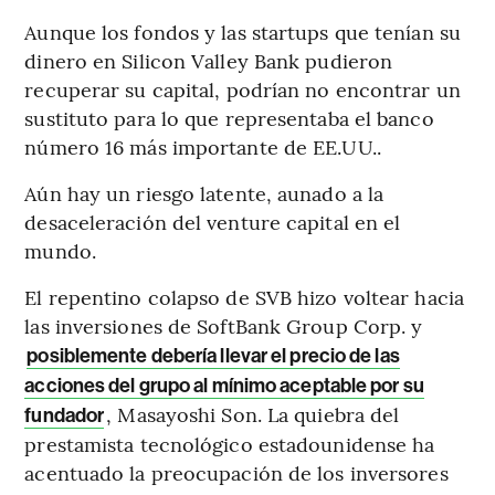
Aunque los fondos y las startups que tenían su
dinero en Silicon Valley Bank pudieron
recuperar su capital, podrían no encontrar un
sustituto para lo que representaba el banco
número 16 más importante de EE.UU..
Aún hay un riesgo latente, aunado a la
desaceleración del venture capital en el
mundo.
El repentino colapso de SVB hizo voltear hacia
las inversiones de SoftBank Group Corp. y
posiblemente debería llevar el precio de las
acciones del grupo al mínimo aceptable por su
, Masayoshi Son. La quiebra del
fundador
prestamista tecnológico estadounidense ha
acentuado la preocupación de los inversores