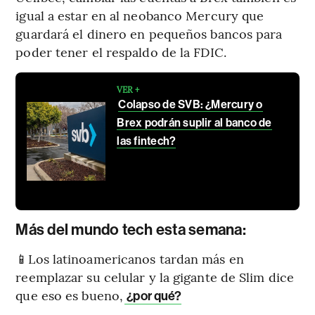
igual a estar en al neobanco Mercury que
guardará el dinero en pequeños bancos para
poder tener el respaldo de la FDIC.
VER +
Colapso de SVB: ¿Mercury o
Brex podrán suplir al banco de
las fintech?
Más del mundo tech esta semana:
📱Los latinoamericanos tardan más en
reemplazar su celular y la gigante de Slim dice
que eso es bueno,
¿por qué?