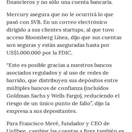
financieros y no sólo una cuenta bancaria.
Mercury asegura que no le ocurrirá lo que
pasó con SVB. En un correo electrónico
dirigido a sus clientes startups, al que tuvo
acceso Bloomberg Línea, dijo que sus cuentas
son seguras y están aseguradas hasta por
US$1.000.000 por la FDIC.
“Esto es posible gracias a nuestros bancos
asociados regulados y al uso de redes de
barrido, que distribuyen sus depósitos entre
múltiples bancos de confianza (incluidos
Goldman Sachs y Wells Fargo), reduciendo el
riesgo de un único punto de fallo”, dijo la
empresa a sus depositantes.
Para Francisco Meré, fundador y CEO de
Uellbee, cambiar las cuentas a Brex también es