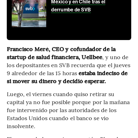
México y en Chile tras el
derrumbe de SVB
Francisco Meré, CEO y cofundador de la
startup de salud financiera, Uellbee
, y uno de
los depositantes en SVB recuerda que el jueves
9 alrededor de las 15 horas
estaba indeciso de
si mover su dinero y decidió esperar.
Luego, el viernes cuando quiso retirar su
capital ya no fue posible porque por la mañana
fue intervenido por las autoridades de los
Estados Unidos cuando el banco se vio
insolvente.