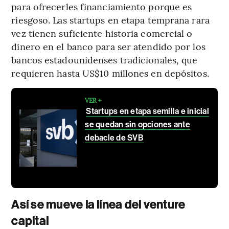
para ofrecerles financiamiento porque es
riesgoso. Las startups en etapa temprana rara
vez tienen suficiente historia comercial o
dinero en el banco para ser atendido por los
bancos estadounidenses tradicionales, que
requieren hasta US$10 millones en depósitos.
VER +
Startups en etapa semilla e inicial
se quedan sin opciones ante
debacle de SVB
Así se mueve la línea del venture
capital