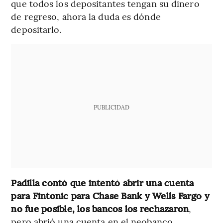
que todos los depositantes tengan su dinero
de regreso, ahora la duda es dónde
depositarlo.
PUBLICIDAD
Padilla contó que intentó abrir una cuenta
para Fintonic para Chase Bank y Wells Fargo y
no fue posible, los bancos los rechazaron
,
pero abrió una cuenta en el neobanco