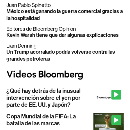
Juan Pablo Spinetto
México está ganando la guerra comercial gracias a
la hospitalidad
Editores de Bloomberg Opinion
Kevin Warsh tiene que dar algunas explicaciones
Liam Denning
Un Trump acorralado podría volverse contra las
grandes petroleras
¿Qué hay detrás de la inusual
intervención sobre el yen por
parte de EE. UU. y Japón?
Copa Mundial de la FIFA: La
batalla de las marcas