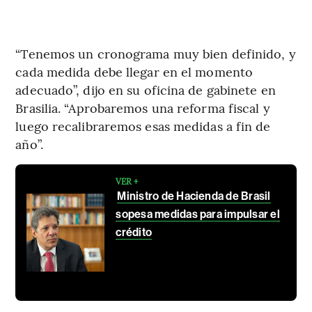
“Tenemos un cronograma muy bien definido, y
cada medida debe llegar en el momento
adecuado”, dijo en su oficina de gabinete en
Brasilia. “Aprobaremos una reforma fiscal y
luego recalibraremos esas medidas a fin de
año”.
VER +
Ministro de Hacienda de Brasil
sopesa medidas para impulsar el
crédito