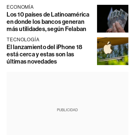
ECONOMÍA
Los 10 países de Latinoamérica
en donde los bancos generan
más utilidades, según Felaban
TECNOLOGÍA
El lanzamiento del iPhone 18
está cerca y estas son las
últimas novedades
PUBLICIDAD