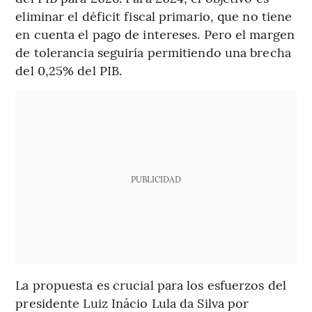
eliminar el déficit fiscal primario, que no tiene
en cuenta el pago de intereses. Pero el margen
de tolerancia seguiría permitiendo una brecha
del 0,25% del PIB.
PUBLICIDAD
La propuesta es crucial para los esfuerzos del
presidente Luiz Inácio Lula da Silva por