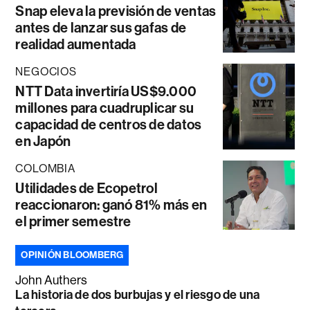
Snap eleva la previsión de ventas
antes de lanzar sus gafas de
realidad aumentada
NEGOCIOS
NTT Data invertiría US$9.000
millones para cuadruplicar su
capacidad de centros de datos
en Japón
COLOMBIA
Utilidades de Ecopetrol
reaccionaron: ganó 81% más en
el primer semestre
OPINIÓN BLOOMBERG
John Authers
La historia de dos burbujas y el riesgo de una