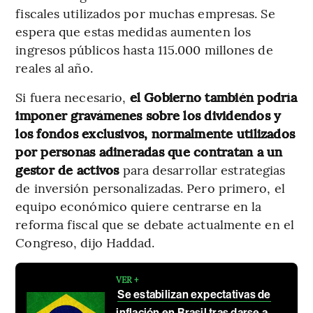
fiscales utilizados por muchas empresas. Se
espera que estas medidas aumenten los
ingresos públicos hasta 115.000 millones de
reales al año.
Si fuera necesario,
el Gobierno también podría
imponer gravámenes sobre los dividendos y
los fondos exclusivos, normalmente utilizados
por personas adineradas que contratan a un
gestor de activos
para desarrollar estrategias
de inversión personalizadas. Pero primero, el
equipo económico quiere centrarse en la
reforma fiscal que se debate actualmente en el
Congreso, dijo Haddad.
VER +
Se estabilizan expectativas de
inflación en Brasil tras darse a