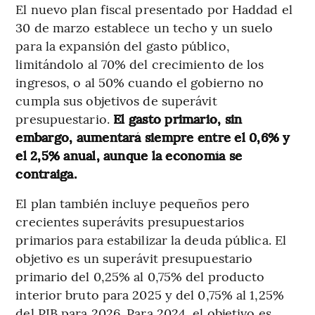
El nuevo plan fiscal presentado por Haddad el
30 de marzo establece un techo y un suelo
para la expansión del gasto público,
limitándolo al 70% del crecimiento de los
ingresos, o al 50% cuando el gobierno no
cumpla sus objetivos de superávit
presupuestario.
El gasto primario, sin
embargo, aumentará siempre entre el 0,6% y
el 2,5% anual, aunque la economía se
contraiga.
El plan también incluye pequeños pero
crecientes superávits presupuestarios
primarios para estabilizar la deuda pública. El
objetivo es un superávit presupuestario
primario del 0,25% al 0,75% del producto
interior bruto para 2025 y del 0,75% al 1,25%
del PIB para 2026. Para 2024, el objetivo es