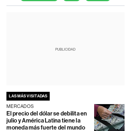
PUBLICIDAD
LAS MÁS VISITADAS
MERCADOS
El precio del dólar se debilita en
julio y América Latina tiene la
moneda más fuerte del mundo