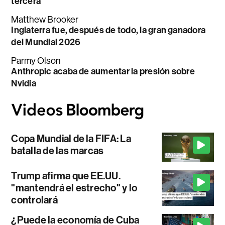
tercera
Matthew Brooker
Inglaterra fue, después de todo, la gran ganadora
del Mundial 2026
Parmy Olson
Anthropic acaba de aumentar la presión sobre
Nvidia
Copa Mundial de la FIFA: La
batalla de las marcas
Trump afirma que EE.UU.
"mantendrá el estrecho" y lo
controlará
¿Puede la economía de Cuba