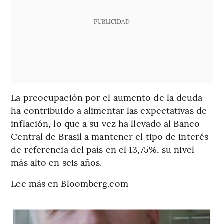
PUBLICIDAD
La preocupación por el aumento de la deuda
ha contribuido a alimentar las expectativas de
inflación, lo que a su vez ha llevado al Banco
Central de Brasil a mantener el tipo de interés
de referencia del país en el 13,75%, su nivel
más alto en seis años.
Lee más en Bloomberg.com