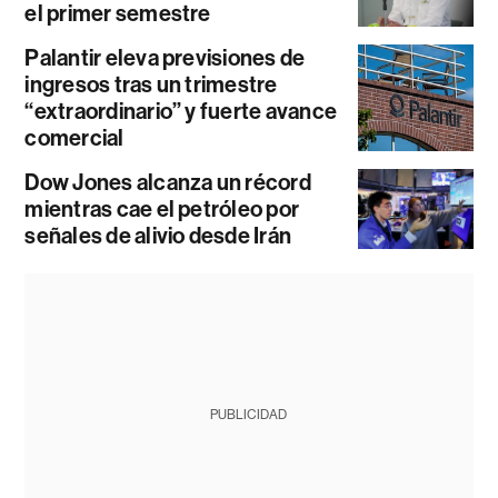
el primer semestre
Palantir eleva previsiones de
ingresos tras un trimestre
“extraordinario” y fuerte avance
comercial
Dow Jones alcanza un récord
mientras cae el petróleo por
señales de alivio desde Irán
PUBLICIDAD