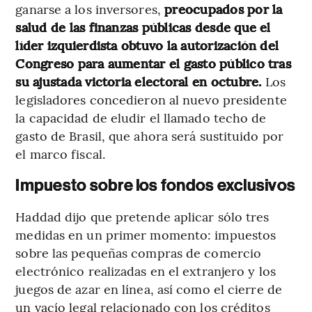
ganarse a los inversores,
preocupados por la
salud de las finanzas públicas desde que el
líder izquierdista obtuvo la autorización del
Congreso para aumentar el gasto público tras
su ajustada victoria electoral en octubre.
Los
legisladores concedieron al nuevo presidente
la capacidad de eludir el llamado techo de
gasto de Brasil, que ahora será sustituido por
el marco fiscal.
Impuesto sobre los fondos exclusivos
Haddad dijo que pretende aplicar sólo tres
medidas en un primer momento: impuestos
sobre las pequeñas compras de comercio
electrónico realizadas en el extranjero y los
juegos de azar en línea, así como el cierre de
un vacío legal relacionado con los créditos