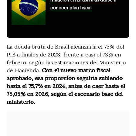
conocer plan fiscal
La deuda bruta de Brasil alcanzaría el 75% del
PIB a finales de 2023, frente a casi el 73% en
febrero, según las estimaciones del Ministerio
de Hacienda.
Con el nuevo marco fiscal
aprobado, esa proporción seguiría subiendo
hasta el 75,7% en 2024, antes de caer hasta el
75,05% en 2026, según el escenario base del
ministerio.