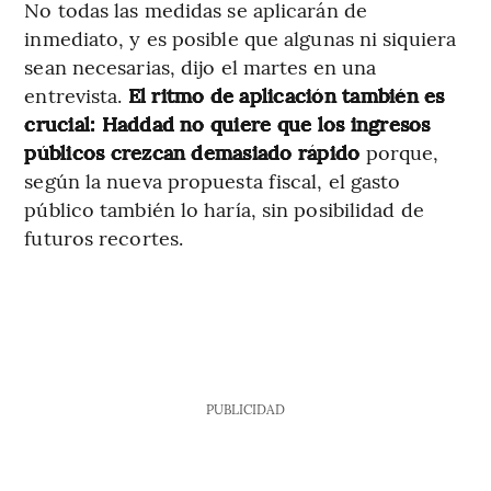
No todas las medidas se aplicarán de
inmediato, y es posible que algunas ni siquiera
sean necesarias, dijo el martes en una
entrevista.
El ritmo de aplicación también es
crucial: Haddad no quiere que los ingresos
públicos crezcan demasiado rápido
porque,
según la nueva propuesta fiscal, el gasto
público también lo haría, sin posibilidad de
futuros recortes.
PUBLICIDAD