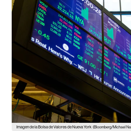
Imagen de la Bolsa de Valores de Nueva York
(Bloomberg/Michael Na