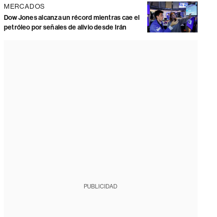
MERCADOS
Dow Jones alcanza un récord mientras cae el
petróleo por señales de alivio desde Irán
PUBLICIDAD