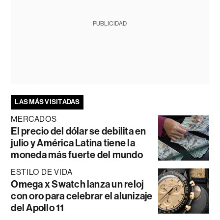
PUBLICIDAD
LAS MÁS VISITADAS
MERCADOS
El precio del dólar se debilita en
julio y América Latina tiene la
moneda más fuerte del mundo
ESTILO DE VIDA
Omega x Swatch lanza un reloj
con oro para celebrar el alunizaje
del Apollo 11