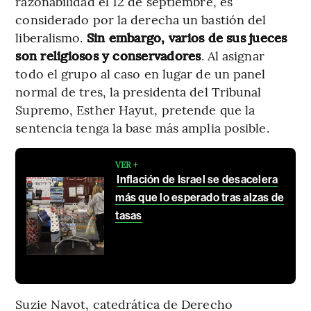
razonabilidad el 12 de septiembre, es
considerado por la derecha un bastión del
liberalismo.
Sin embargo, varios de sus jueces
son religiosos y conservadores
. Al asignar
todo el grupo al caso en lugar de un panel
normal de tres, la presidenta del Tribunal
Supremo, Esther Hayut, pretende que la
sentencia tenga la base más amplia posible.
VER +
Inflación de Israel se desacelera
más que lo esperado tras alzas de
tasas
Suzie Navot, catedrática de Derecho