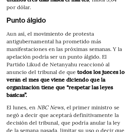
por dólar.
Punto álgido
Aun así, el movimiento de protesta
antigubernamental ha prometido más
manifestaciones en las próximas semanas. Y la
apelación podría ser un punto álgido. El
Partido Likud de Netanyahu reaccionó al
anuncio del tribunal de que
todos los jueces lo
verán el mes que viene diciendo que la
organización tiene que “respetar las leyes
básicas”.
El lunes, en
NBC News
, el primer ministro se
negó a decir que aceptará definitivamente la
decisión del tribunal, que podría anular la ley
de la semana pasada, limitar su uso o decir que