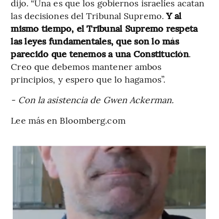
dijo. “Una es que los gobiernos israelíes acatan
las decisiones del Tribunal Supremo.
Y al
mismo tiempo, el Tribunal Supremo respeta
las leyes fundamentales, que son lo más
parecido que tenemos a una Constitución
.
Creo que debemos mantener ambos
principios, y espero que lo hagamos”.
- Con la asistencia de Gwen Ackerman.
Lee más en Bloomberg.com