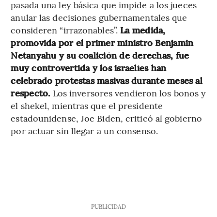
pasada una ley básica que impide a los jueces
anular las decisiones gubernamentales que
consideren “irrazonables”.
La medida,
promovida por el primer ministro Benjamin
Netanyahu y su coalición de derechas, fue
muy controvertida y los israelíes han
celebrado protestas masivas durante meses al
respecto.
Los inversores vendieron los bonos y
el shekel, mientras que el presidente
estadounidense, Joe Biden, criticó al gobierno
por actuar sin llegar a un consenso.
PUBLICIDAD