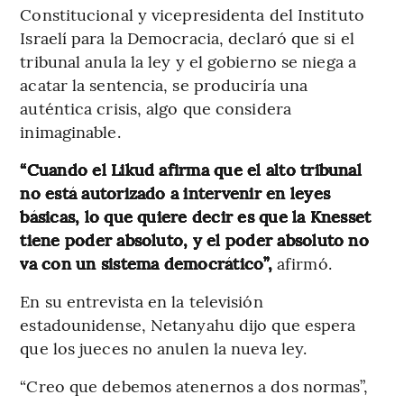
Constitucional y vicepresidenta del Instituto
Israelí para la Democracia, declaró que si el
tribunal anula la ley y el gobierno se niega a
acatar la sentencia, se produciría una
auténtica crisis, algo que considera
inimaginable.
“Cuando el Likud afirma que el alto tribunal
no está autorizado a intervenir en leyes
básicas, lo que quiere decir es que la Knesset
tiene poder absoluto, y el poder absoluto no
va con un sistema democrático”,
afirmó.
En su entrevista en la televisión
estadounidense, Netanyahu dijo que espera
que los jueces no anulen la nueva ley.
“Creo que debemos atenernos a dos normas”,