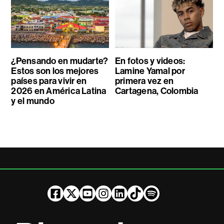
¿Pensando en mudarte?
En fotos y videos:
Estos son los mejores
Lamine Yamal por
países para vivir en
primera vez en
2026 en América Latina
Cartagena, Colombia
y el mundo