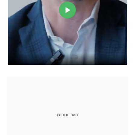
PUBLICIDAD