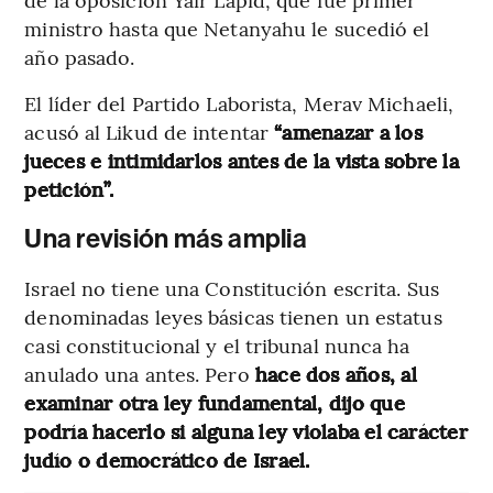
ministro hasta que Netanyahu le sucedió el
año pasado.
El líder del Partido Laborista, Merav Michaeli,
acusó al Likud de intentar
“amenazar a los
jueces e intimidarlos antes de la vista sobre la
petición”.
Una revisión más amplia
Israel no tiene una Constitución escrita. Sus
denominadas leyes básicas tienen un estatus
casi constitucional y el tribunal nunca ha
anulado una antes. Pero
hace dos años, al
examinar otra ley fundamental, dijo que
podría hacerlo si alguna ley violaba el carácter
judío o democrático de Israel.