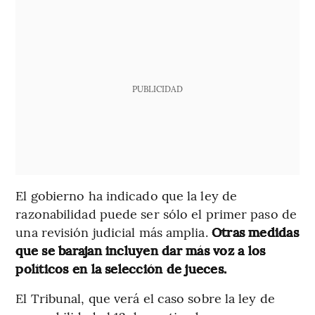
PUBLICIDAD
El gobierno ha indicado que la ley de
razonabilidad puede ser sólo el primer paso de
una revisión judicial más amplia.
Otras medidas
que se barajan incluyen dar más voz a los
políticos en la selección de jueces.
El Tribunal, que verá el caso sobre la ley de