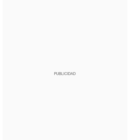
PUBLICIDAD