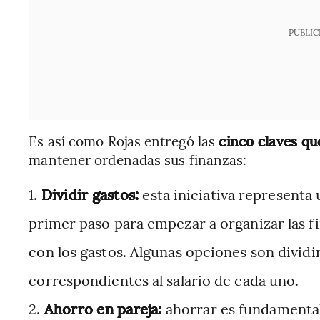
PUBLIC
Es así como Rojas entregó las
cinco claves qu
mantener ordenadas sus finanzas:
Dividir gastos:
esta iniciativa representa
primer paso para empezar a organizar las 
con los gastos. Algunas opciones son dividi
correspondientes al salario de cada uno.
Ahorro en pareja:
ahorrar es fundamental 