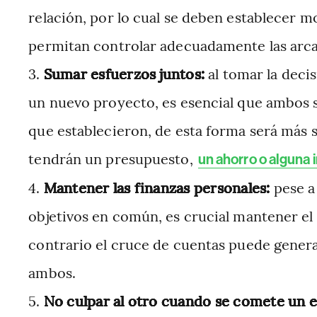
relación, por lo cual se deben establecer 
permitan controlar adecuadamente las arca
Sumar esfuerzos juntos:
al tomar la deci
un nuevo proyecto, es esencial que ambos 
que establecieron, de esta forma será más 
tendrán un presupuesto,
un ahorro o alguna 
Mantener las finanzas personales:
pese a 
objetivos en común, es crucial mantener el 
contrario el cruce de cuentas puede gener
ambos.
No culpar al otro cuando se comete un e