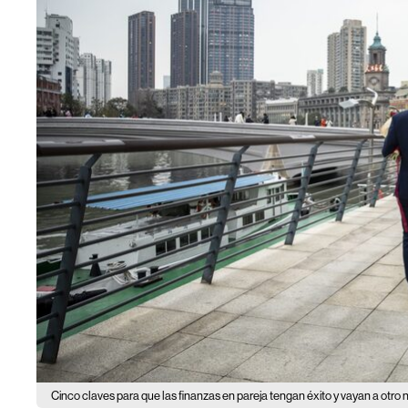
Cinco claves para que las finanzas en pareja tengan éxito y vayan a otro n