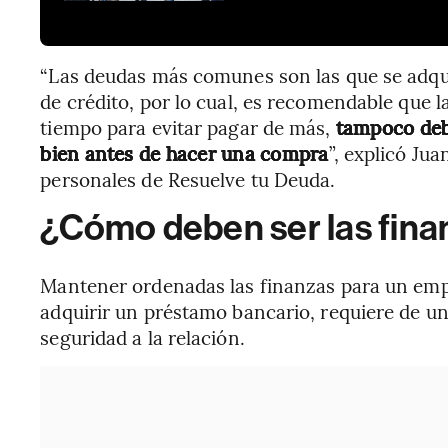
“Las deudas más comunes son las que se adqui
de crédito, por lo cual, es recomendable que l
tiempo para evitar pagar de más,
tampoco debe
bien antes de hacer una compra
”, explicó Ju
personales de Resuelve tu Deuda.
¿Cómo deben ser las fina
Mantener ordenadas las finanzas para un empr
adquirir un préstamo bancario, requiere de un
seguridad a la relación.