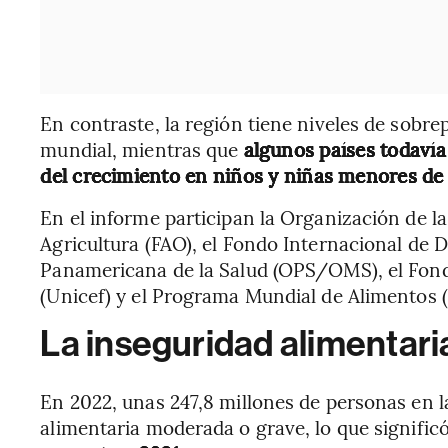
En contraste, la región tiene niveles de sobr
mundial, mientras que
algunos países todavía
del crecimiento en niños y niñas menores de
En el informe participan la Organización de l
Agricultura (FAO), el Fondo Internacional de D
Panamericana de la Salud (OPS/OMS), el Fondo
(Unicef) y el Programa Mundial de Alimentos (
La inseguridad alimentaria
En 2022, unas 247,8 millones de personas en 
alimentaria moderada o grave, lo que signific