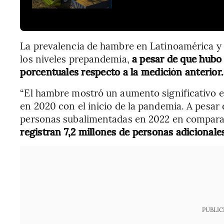
La prevalencia de hambre en Latinoamérica y 
los niveles prepandemia,
a pesar de que hubo
porcentuales respecto a la medición anterior.
“El hambre mostró un aumento significativo e
en 2020 con el inicio de la pandemia. A pesar 
personas subalimentadas en 2022 en comparac
registran 7,2 millones de personas adicionale
PUBLIC