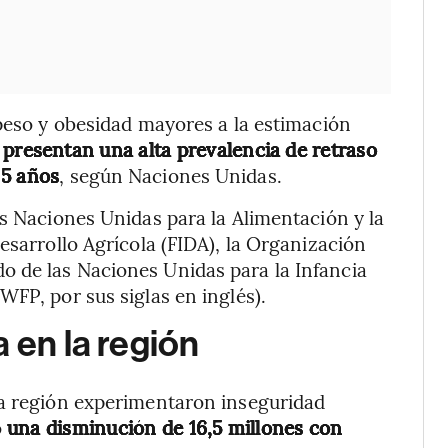
epeso y obesidad mayores a la estimación
 presentan una alta prevalencia de retraso
 5 años
, según Naciones Unidas.
as Naciones Unidas para la Alimentación y la
esarrollo Agrícola (FIDA), la Organización
 de las Naciones Unidas para la Infancia
WFP, por sus siglas en inglés).
 en la región
la región experimentaron inseguridad
ó
una disminución de 16,5 millones con