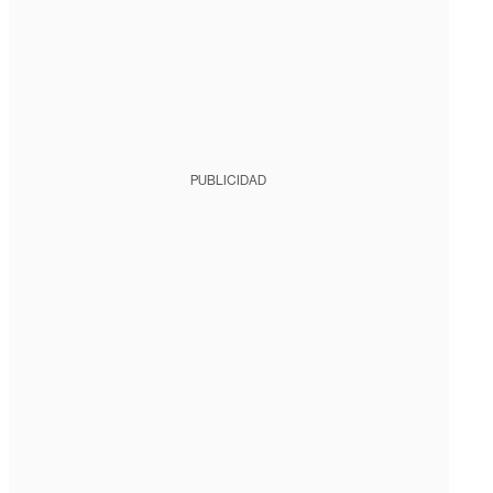
PUBLICIDAD