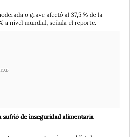
oderada o grave afectó al 37,5 % de la
% a nivel mundial, señala el reporte.
IDAD
 sufrió de inseguridad alimentaria