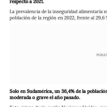
respecto a 2021.
La prevalencia de la inseguridad alimentaria m
población de la región en 2022, frente al 29,6 
PUBLIC
Solo en Sudamérica, un 36,4% de la población
moderada o grave el año pasado.