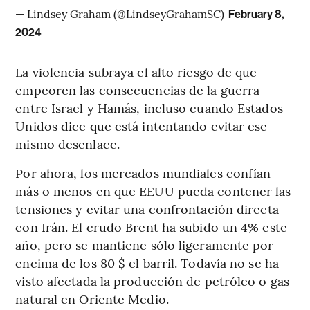
— Lindsey Graham (@LindseyGrahamSC)
February 8,
2024
La violencia subraya el alto riesgo de que
empeoren las consecuencias de la guerra
entre Israel y Hamás, incluso cuando Estados
Unidos dice que está intentando evitar ese
mismo desenlace.
Por ahora, los mercados mundiales confían
más o menos en que EEUU pueda contener las
tensiones y evitar una confrontación directa
con Irán. El crudo Brent ha subido un 4% este
año, pero se mantiene sólo ligeramente por
encima de los 80 $ el barril. Todavía no se ha
visto afectada la producción de petróleo o gas
natural en Oriente Medio.