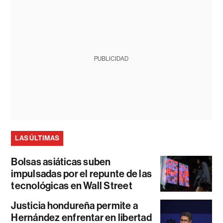
PUBLICIDAD
LAS ÚLTIMAS
Bolsas asiáticas suben
impulsadas por el repunte de las
tecnológicas en Wall Street
Justicia hondureña permite a
Hernández enfrentar en libertad