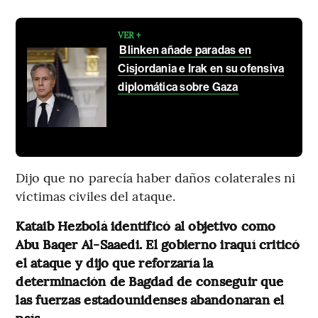
VER +
Blinken añade paradas en
Cisjordania e Irak en su ofensiva
diplomática sobre Gaza
Dijo que no parecía haber daños colaterales ni
víctimas civiles del ataque.
Kataib Hezbolá identificó al objetivo como
Abu Baqer Al-Saaedi. El gobierno iraquí criticó
el ataque y dijo que reforzaría la
determinación de Bagdad de conseguir que
las fuerzas estadounidenses abandonaran el
país.