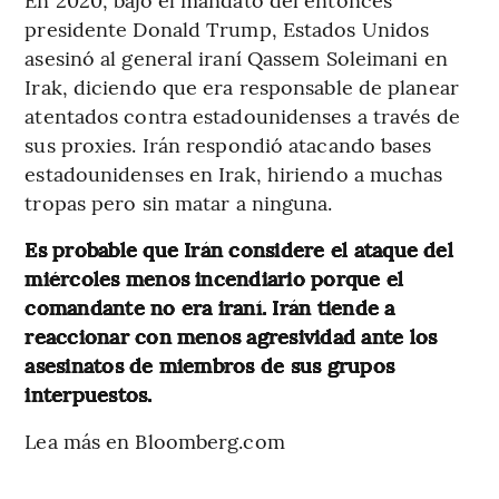
presidente Donald Trump, Estados Unidos
asesinó al general iraní Qassem Soleimani en
Irak, diciendo que era responsable de planear
atentados contra estadounidenses a través de
sus proxies. Irán respondió atacando bases
estadounidenses en Irak, hiriendo a muchas
tropas pero sin matar a ninguna.
Es probable que Irán considere el ataque del
miércoles menos incendiario porque el
comandante no era iraní. Irán tiende a
reaccionar con menos agresividad ante los
asesinatos de miembros de sus grupos
interpuestos.
Lea más en Bloomberg.com