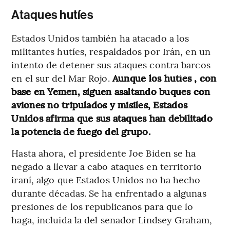
Ataques hutíes
Estados Unidos también ha atacado a los
militantes hutíes, respaldados por Irán, en un
intento de detener sus ataques contra barcos
en el sur del Mar Rojo.
Aunque los hutíes , con
base en Yemen, siguen asaltando buques con
aviones no tripulados y misiles, Estados
Unidos afirma que sus ataques han debilitado
la potencia de fuego del grupo.
Hasta ahora, el presidente Joe Biden se ha
negado a llevar a cabo ataques en territorio
iraní, algo que Estados Unidos no ha hecho
durante décadas. Se ha enfrentado a algunas
presiones de los republicanos para que lo
haga, incluida la del senador Lindsey Graham,