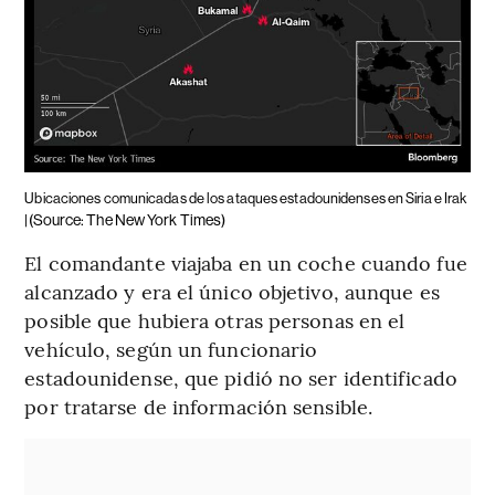
Ubicaciones comunicadas de los ataques estadounidenses en Siria e Irak
(Source: The New York Times)
|
El comandante viajaba en un coche cuando fue
alcanzado y era el único objetivo, aunque es
posible que hubiera otras personas en el
vehículo, según un funcionario
estadounidense, que pidió no ser identificado
por tratarse de información sensible.