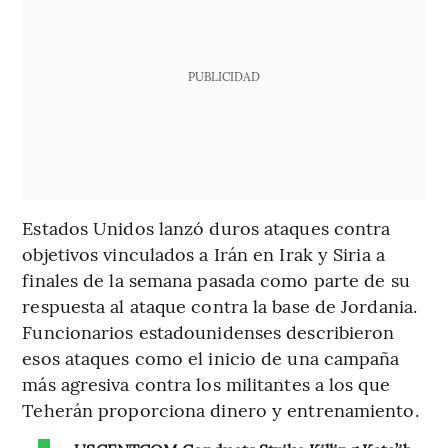
PUBLICIDAD
Estados Unidos lanzó duros ataques contra
objetivos vinculados a Irán en Irak y Siria a
finales de la semana pasada como parte de su
respuesta al ataque contra la base de Jordania.
Funcionarios estadounidenses describieron
esos ataques como el inicio de una campaña
más agresiva contra los militantes a los que
Teherán proporciona dinero y entrenamiento.