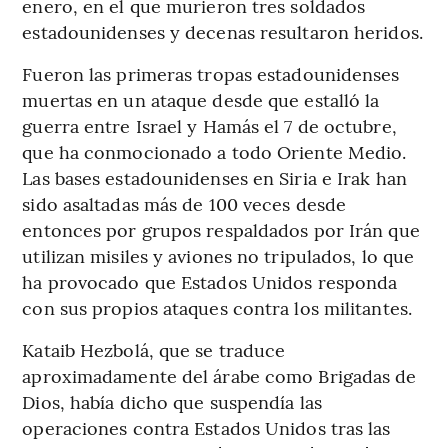
enero, en el que murieron tres soldados
estadounidenses y decenas resultaron heridos.
Fueron las primeras tropas estadounidenses
muertas en un ataque desde que estalló la
guerra entre Israel y Hamás el 7 de octubre,
que ha conmocionado a todo Oriente Medio.
Las bases estadounidenses en Siria e Irak han
sido asaltadas más de 100 veces desde
entonces por grupos respaldados por Irán que
utilizan misiles y aviones no tripulados, lo que
ha provocado que Estados Unidos responda
con sus propios ataques contra los militantes.
Kataib Hezbolá, que se traduce
aproximadamente del árabe como Brigadas de
Dios, había dicho que suspendía las
operaciones contra Estados Unidos tras las