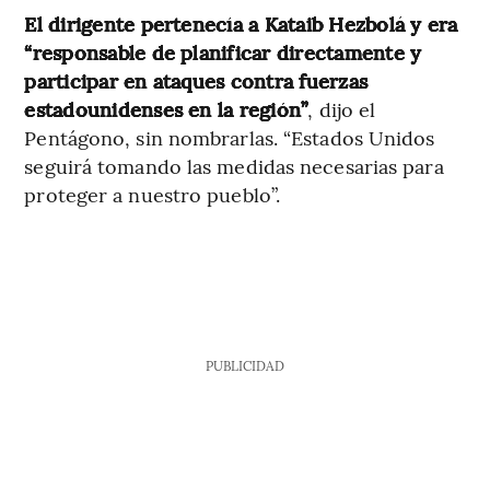
El dirigente pertenecía a Kataib Hezbolá y era
“responsable de planificar directamente y
participar en ataques contra fuerzas
estadounidenses en la región”
, dijo el
Pentágono, sin nombrarlas. “Estados Unidos
seguirá tomando las medidas necesarias para
proteger a nuestro pueblo”.
PUBLICIDAD