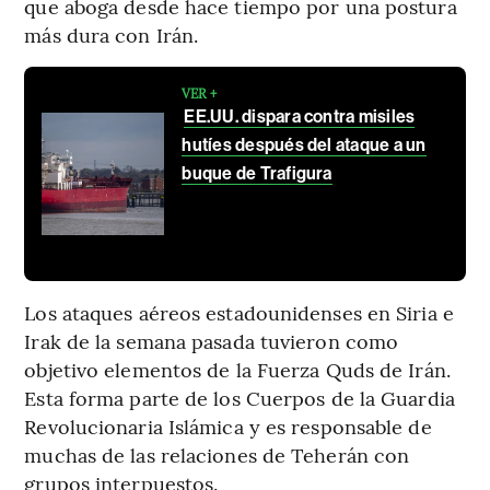
que aboga desde hace tiempo por una postura
más dura con Irán.
VER +
EE.UU. dispara contra misiles
hutíes después del ataque a un
buque de Trafigura
Los ataques aéreos estadounidenses en Siria e
Irak de la semana pasada tuvieron como
objetivo elementos de la Fuerza Quds de Irán.
Esta forma parte de los Cuerpos de la Guardia
Revolucionaria Islámica y es responsable de
muchas de las relaciones de Teherán con
grupos interpuestos.