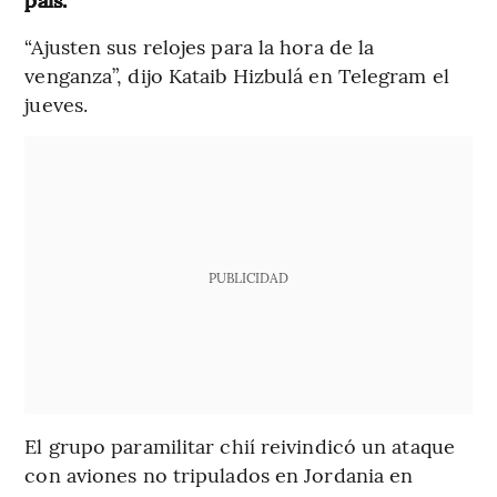
“Ajusten sus relojes para la hora de la
venganza”, dijo Kataib Hizbulá en Telegram el
jueves.
PUBLICIDAD
El grupo paramilitar chií reivindicó un ataque
con aviones no tripulados en Jordania en