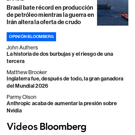
Brasil bate récord en producción
de petróleo mientras la guerra en
Irán altera la oferta de crudo
OPINIÓN BLOOMBERG
John Authers
La historia de dos burbujas y el riesgo de una
tercera
Matthew Brooker
Inglaterra fue, después de todo, la gran ganadora
del Mundial 2026
Parmy Olson
Anthropic acaba de aumentar la presión sobre
Nvidia