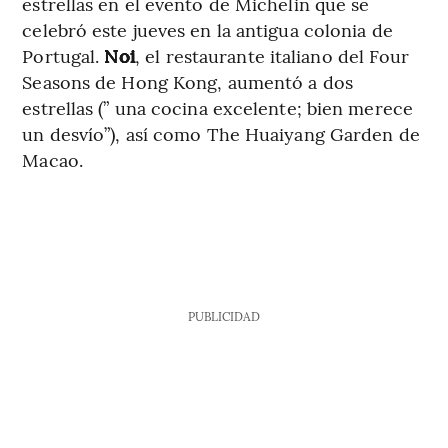
estrellas en el evento de Michelin que se
celebró este jueves en la antigua colonia de
Portugal.
Noi
, el restaurante italiano del Four
Seasons de Hong Kong, aumentó a dos
estrellas (” una cocina excelente; bien merece
un desvío”), así como The Huaiyang Garden de
Macao.
PUBLICIDAD