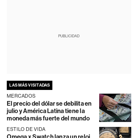
PUBLICIDAD
LAS MÁS VISITADAS
MERCADOS
El precio del dólar se debilita en
julio y América Latina tiene la
moneda más fuerte del mundo
ESTILO DE VIDA
Omega x Swatch lanza un reloj