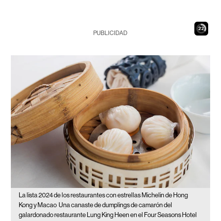
20
PUBLICIDAD
La lista 2024 de los restaurantes con estrellas Michelin de Hong
Kong y Macao
Una canaste de dumplings de camarón del
galardonado restaurante Lung King Heen en el Four Seasons Hotel