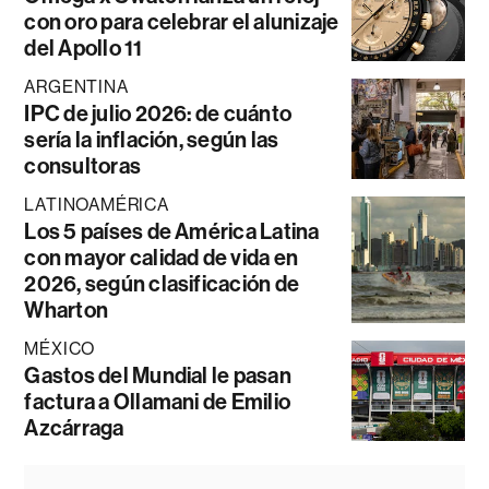
con oro para celebrar el alunizaje
del Apollo 11
ARGENTINA
IPC de julio 2026: de cuánto
sería la inflación, según las
consultoras
LATINOAMÉRICA
Los 5 países de América Latina
con mayor calidad de vida en
2026, según clasificación de
Wharton
MÉXICO
Gastos del Mundial le pasan
factura a Ollamani de Emilio
Azcárraga