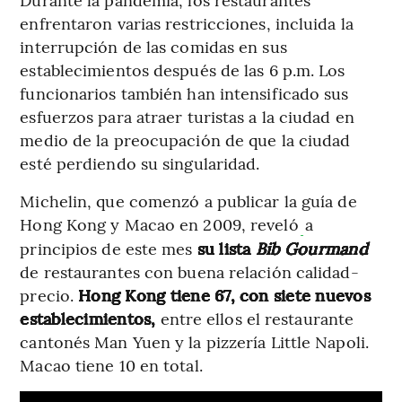
enfrentaron varias restricciones, incluida la
interrupción de las comidas en sus
establecimientos después de las 6 p.m. Los
funcionarios también han intensificado sus
esfuerzos para atraer turistas a la ciudad en
medio de la preocupación de que la ciudad
esté perdiendo su singularidad.
Michelin, que comenzó a publicar la guía de
Hong Kong y Macao en 2009, reveló
a
principios de este mes
su lista
Bib Gourmand
de restaurantes con buena relación calidad-
precio.
Hong Kong tiene 67, con siete nuevos
establecimientos,
entre ellos el restaurante
cantonés Man Yuen y la pizzería Little Napoli.
Macao tiene 10 en total.