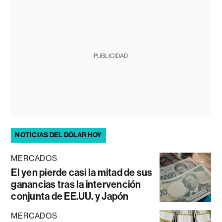
PUBLICIDAD
NOTICIAS DEL DÓLAR HOY
MERCADOS
El yen pierde casi la mitad de sus
ganancias tras la intervención
conjunta de EE.UU. y Japón
MERCADOS