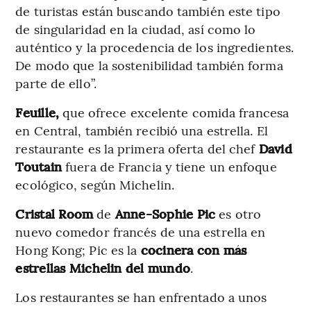
de turistas están buscando también este tipo
de singularidad en la ciudad, así como lo
auténtico y la procedencia de los ingredientes.
De modo que la sostenibilidad también forma
parte de ello”.
Feuille,
que ofrece excelente comida francesa
en Central, también recibió una estrella. El
restaurante es la primera oferta del chef
David
Toutain
fuera de Francia y tiene un enfoque
ecológico, según Michelin.
Cristal Room
de
Anne-Sophie Pic
es otro
nuevo comedor francés de una estrella en
Hong Kong; Pic es la
cocinera con más
estrellas Michelin del mundo
.
Los restaurantes se han enfrentado a unos