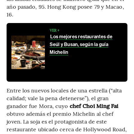
año pasado, 95. Hong Kong posee 79 y Macao,
16.
VER +
Los mejores restaurantes de
Seúl y Busan, según la guía
Michelin
Entre los nuevos locales de una estrella (“alta
calidad; vale la pena detenerse”), el gran
ganador fue Mora, cuyo
chef Choi Ming Fai
obtuvo además el premio Michelin al chef
joven. La soja es el protagonista de este
restaurante ubicado cerca de Hollywood Road,