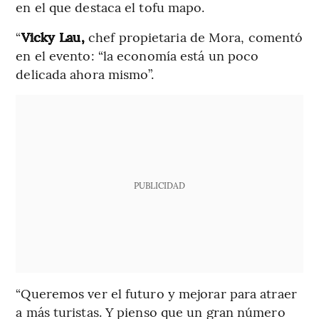
en el que destaca el tofu mapo.
“
Vicky Lau,
chef propietaria de Mora, comentó
en el evento: “la economía está un poco
delicada ahora mismo”.
PUBLICIDAD
“Queremos ver el futuro y mejorar para atraer
a más turistas. Y pienso que un gran número