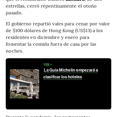
estrellas, cerró repentinamente el otoño
pasado.
El gobierno repartió vales para cenar por valor
de $100 dólares de Hong Kong (US$13) a los
residentes en diciembre y enero para
fomentar la comida fuera de casa por las
noches.
VER +
La Guía Michelin empezará a
clasificar los hoteles
Durante la pandemia, los restaurantes