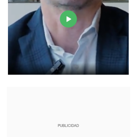
PUBLICIDAD