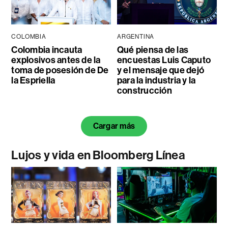
COLOMBIA
ARGENTINA
Colombia incauta
Qué piensa de las
explosivos antes de la
encuestas Luis Caputo
toma de posesión de De
y el mensaje que dejó
la Espriella
para la industria y la
construcción
Cargar más
Lujos y vida en Bloomberg Línea