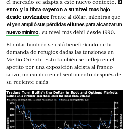
el mercado se adapta a este nuevo contexto.
El
euro y la libra cayeron a su nivel más bajo
desde noviembre
frente al dólar, mientras que
el yen amplió sus pérdidas el lunes para alcanzar un
, su nivel más débil desde 1990.
nuevo mínimo
El dólar también se está beneficiando de la
demanda de refugios dadas las tensiones en
Medio Oriente. Esto también se refleja en el
apetito por una exposición alcista al franco
suizo, un cambio en el sentimiento después de
su reciente caída.