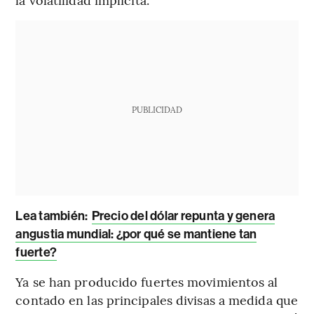
PUBLICIDAD
Lea también:
Precio del dólar repunta y genera
angustia mundial: ¿por qué se mantiene tan
fuerte?
Ya se han producido fuertes movimientos al
contado en las principales divisas a medida que