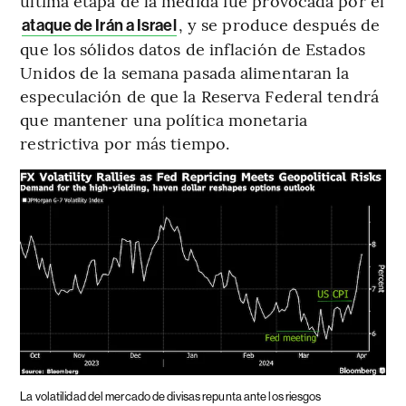
última etapa de la medida fue provocada por el
, y se produce después de
ataque de Irán a Israel
que los sólidos datos de inflación de Estados
Unidos de la semana pasada alimentaran la
especulación de que la Reserva Federal tendrá
que mantener una política monetaria
restrictiva por más tiempo.
La volatilidad del mercado de divisas repunta ante los riesgos