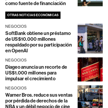
como fuente de financiación
OTRAS NOTICIAS ECONÓMICAS
NEGOCIOS
SoftBank obtiene un préstamo
de US$10.000 millones
respaldado por su participación
en OpenAI
NEGOCIOS
Diageo anuncia un recorte de
US$1.000 millones para
impulsar el crecimiento
NEGOCIOS
Warner Bros. reduce sus ventas
por pérdida de derechos de la
NBA y un débil negocio de cine