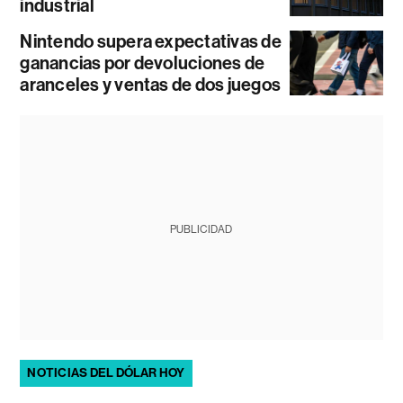
industrial
Nintendo supera expectativas de
ganancias por devoluciones de
aranceles y ventas de dos juegos
PUBLICIDAD
NOTICIAS DEL DÓLAR HOY