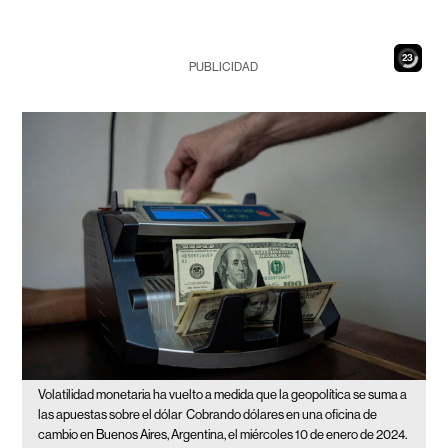
21
PUBLICIDAD
Volatilidad monetaria ha vuelto a medida que la geopolítica se suma a
las apuestas sobre el dólar
Cobrando dólares en una oficina de
cambio en Buenos Aires, Argentina, el miércoles 10 de enero de 2024.