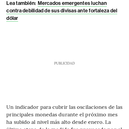
Lea también:
Mercados emergentes luchan
contra debilidad de sus divisas ante fortaleza del
dólar
PUBLICIDAD
Un indicador para cubrir las oscilaciones de las
principales monedas durante el próximo mes
ha subido al nivel más alto desde enero. La