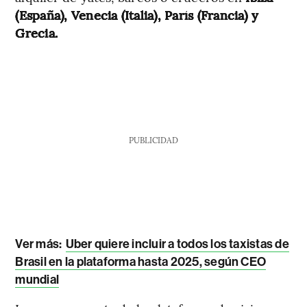
(España), Venecia (Italia), París (Francia) y
Grecia.
PUBLICIDAD
Ver más:
Uber quiere incluir a todos los taxistas de
Brasil en la plataforma hasta 2025, según CEO
mundial