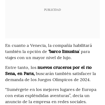
PUBLICIDAD
En cuanto a Venecia, la compañía habilitará
también la opción de
‘barco limusina
’ para
viajes con un mayor nivel de lujo.
Entre tanto, los
nuevos cruceros por el río
Sena, en París,
buscarán también satisfacer la
demanda de los Juegos Olímpicos de 2024.
“Sumérgete en los mejores lugares de Europa
con estas espléndidas aventuras”, decía un
anuncio de la empresa en redes sociales.