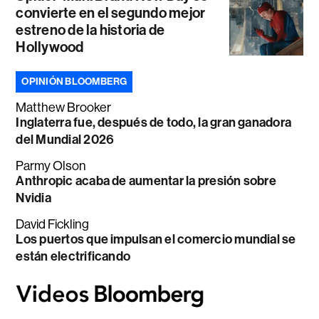
convierte en el segundo mejor
estreno de la historia de
Hollywood
OPINIÓN BLOOMBERG
Matthew Brooker
Inglaterra fue, después de todo, la gran ganadora
del Mundial 2026
Parmy Olson
Anthropic acaba de aumentar la presión sobre
Nvidia
David Fickling
Los puertos que impulsan el comercio mundial se
están electrificando