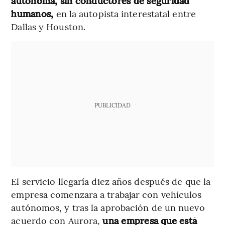
autónoma, sin conductores de seguridad
humanos,
en la autopista interestatal entre
Dallas y Houston.
PUBLICIDAD
El servicio llegaría diez años después de que la
empresa comenzara a trabajar con vehículos
autónomos, y tras la aprobación de un nuevo
acuerdo con Aurora,
una empresa que está