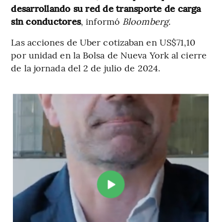
desarrollando su red de transporte de carga
sin conductores
, informó
Bloomberg
.
Las acciones de Uber cotizaban en US$71,10
por unidad en la Bolsa de Nueva York al cierre
de la jornada del 2 de julio de 2024.