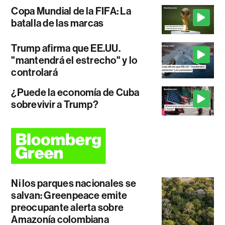
Copa Mundial de la FIFA: La
batalla de las marcas
Trump afirma que EE.UU.
"mantendrá el estrecho" y lo
controlará
¿Puede la economía de Cuba
sobrevivir a Trump?
Ni los parques nacionales se
salvan: Greenpeace emite
preocupante alerta sobre
Amazonía colombiana