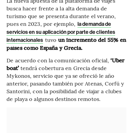
La nueva apuesta de la plataforma de viajes
busca hacer frente a la alta demanda de
turismo que se presenta durante el verano,
pues en 2023, por ejemplo,
la demanda de
servicios en su aplicación por parte de clientes
tuvo
un incremento del 55% en
internacionales
países como España y Grecia.
De acuerdo con la comunicación oficial,
‘Uber
boat’
tendrá cobertura en Grecia desde
Mykonos, servicio que ya se ofreció le año
anterior, pasando también por Atenas, Corfú y
Santorini, con la posibilidad de viajar a clubes
de playa o algunos destinos remotos.