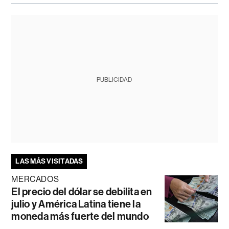
PUBLICIDAD
LAS MÁS VISITADAS
MERCADOS
El precio del dólar se debilita en
julio y América Latina tiene la
moneda más fuerte del mundo