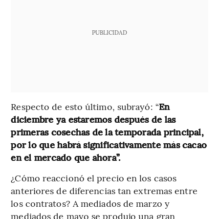
PUBLICIDAD
Respecto de esto último, subrayó: “
En
diciembre ya estaremos después de las
primeras cosechas de la temporada principal,
por lo que habrá significativamente más cacao
en el mercado que ahora”.
¿Cómo reaccionó el precio en los casos
anteriores de diferencias tan extremas entre
los contratos? A mediados de marzo y
mediados de mayo se produjo una gran