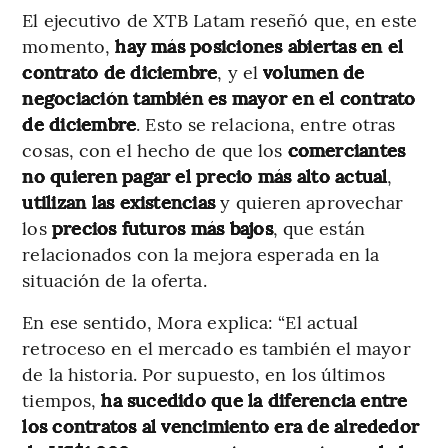
El ejecutivo de XTB Latam reseñó que, en este
momento,
hay más posiciones abiertas en el
contrato de diciembre
, y el
volumen de
negociación también es mayor en el contrato
de diciembre
. Esto se relaciona, entre otras
cosas, con el hecho de que los
comerciantes
no quieren pagar el precio más alto actual
,
utilizan las existencias
y quieren aprovechar
los
precios futuros más bajos
, que están
relacionados con la mejora esperada en la
situación de la oferta.
En ese sentido, Mora explica: “El actual
retroceso en el mercado es también el mayor
de la historia. Por supuesto, en los últimos
tiempos,
ha sucedido que la diferencia entre
los contratos al vencimiento era de alrededor