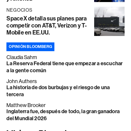
NEGOCIOS
SpaceX detalla sus planes para
competir con AT&T, Verizon y T-
Mobile en EE.UU.
OPINIÓN BLOOMBERG
Claudia Sahm
La Reserva Federal tiene que empezar a escuchar
a la gente común
John Authers
La historia de dos burbujas y el riesgo de una
tercera
Matthew Brooker
Inglaterra fue, después de todo, la gran ganadora
del Mundial 2026