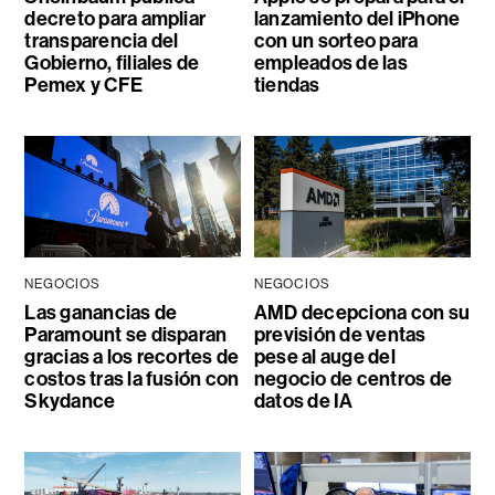
decreto para ampliar
lanzamiento del iPhone
transparencia del
con un sorteo para
Gobierno, filiales de
empleados de las
Pemex y CFE
tiendas
NEGOCIOS
NEGOCIOS
Las ganancias de
AMD decepciona con su
Paramount se disparan
previsión de ventas
gracias a los recortes de
pese al auge del
costos tras la fusión con
negocio de centros de
Skydance
datos de IA