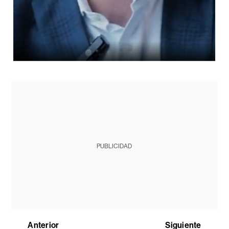
PUBLICIDAD
Anterior
Siguiente