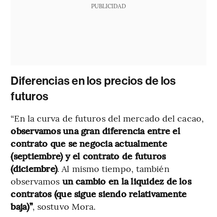
PUBLICIDAD
Diferencias en los precios de los
futuros
“En la curva de futuros del mercado del cacao,
observamos una gran diferencia entre el
contrato que se negocia actualmente
(septiembre) y el contrato de futuros
(diciembre)
. Al mismo tiempo, también
observamos
un cambio en la liquidez de los
contratos (que sigue siendo relativamente
baja)”
, sostuvo Mora.