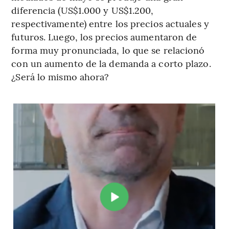
diferencia (US$1.000 y US$1.200,
respectivamente) entre los precios actuales y
futuros. Luego, los precios aumentaron de
forma muy pronunciada, lo que se relacionó
con un aumento de la demanda a corto plazo.
¿Será lo mismo ahora?