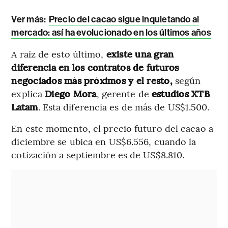
Ver más:
Precio del cacao sigue inquietando al
mercado: así ha evolucionado en los últimos años
A raíz de esto último,
existe una gran
diferencia en los contratos de futuros
negociados más próximos y el resto,
según
explica
Diego Mora
, gerente de
estudios XTB
Latam
. Esta diferencia es de más de US$1.500.
En este momento, el precio futuro del cacao a
diciembre se ubica en US$6.556, cuando la
cotización a septiembre es de US$8.810.