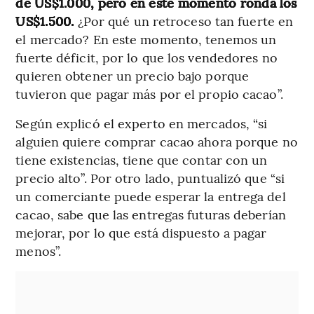
de US$1.000, pero en este momento ronda los
US$1.500.
¿Por qué un retroceso tan fuerte en
el mercado? En este momento, tenemos un
fuerte déficit, por lo que los vendedores no
quieren obtener un precio bajo porque
tuvieron que pagar más por el propio cacao”.
Según explicó el experto en mercados, “si
alguien quiere comprar cacao ahora porque no
tiene existencias, tiene que contar con un
precio alto”. Por otro lado, puntualizó que “si
un comerciante puede esperar la entrega del
cacao, sabe que las entregas futuras deberían
mejorar, por lo que está dispuesto a pagar
menos”.