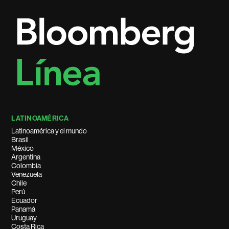
LATINOAMÉRICA
Latinoamérica y el mundo
Brasil
México
Argentina
Colombia
Venezuela
Chile
Perú
Ecuador
Panamá
Uruguay
Costa Rica