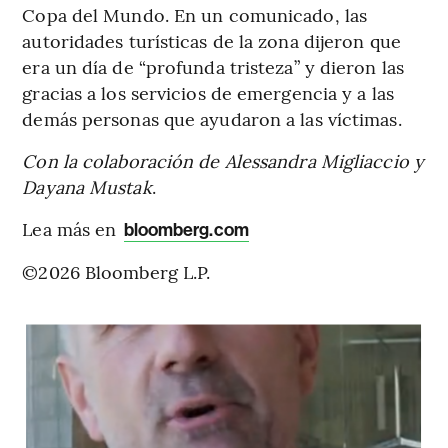
Copa del Mundo. En un comunicado, las
autoridades turísticas de la zona dijeron que
era un día de “profunda tristeza” y dieron las
gracias a los servicios de emergencia y a las
demás personas que ayudaron a las víctimas.
Con la colaboración de Alessandra Migliaccio y
Dayana Mustak
.
Lea más en
bloomberg.com
©2026 Bloomberg L.P.