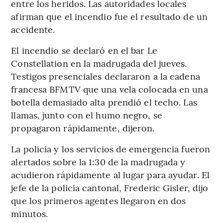
entre los heridos. Las autoridades locales
afirman que el incendio fue el resultado de un
accidente.
El incendio se declaró en el bar Le
Constellation en la madrugada del jueves.
Testigos presenciales declararon a la cadena
francesa BFMTV que una vela colocada en una
botella demasiado alta prendió el techo. Las
llamas, junto con el humo negro, se
propagaron rápidamente, dijeron.
La policía y los servicios de emergencia fueron
alertados sobre la 1:30 de la madrugada y
acudieron rápidamente al lugar para ayudar. El
jefe de la policía cantonal, Frederic Gisler, dijo
que los primeros agentes llegaron en dos
minutos.