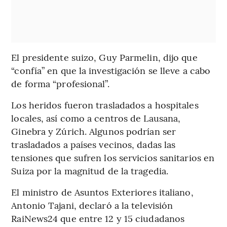
El presidente suizo, Guy Parmelin, dijo que
“confía” en que la investigación se lleve a cabo
de forma “profesional”.
Los heridos fueron trasladados a hospitales
locales, así como a centros de Lausana,
Ginebra y Zúrich. Algunos podrían ser
trasladados a países vecinos, dadas las
tensiones que sufren los servicios sanitarios en
Suiza por la magnitud de la tragedia.
El ministro de Asuntos Exteriores italiano,
Antonio Tajani, declaró a la televisión
RaiNews24 que entre 12 y 15 ciudadanos