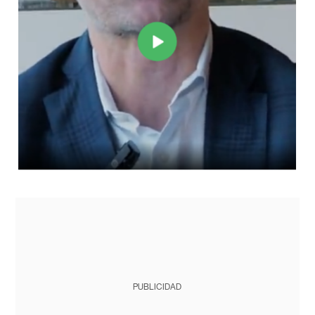
PUBLICIDAD