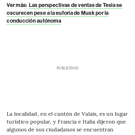
Ver más:
Las perspectivas de ventas de Tesla se
oscurecen pese a la euforia de Musk por la
conducción autónoma
PUBLICIDAD
La localidad, en el cantón de Valais, es un lugar
turístico popular, y Francia e Italia dijeron que
algunos de sus ciudadanos se encuentran