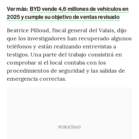
Ver más:
BYD vende 4,6 millones de vehículos en
2025 y cumple su objetivo de ventas revisado
Beatrice Pilloud, fiscal general del Valais, dijo
que los investigadores han recuperado algunos
teléfonos y están realizando entrevistas a
testigos. Una parte del trabajo consistirá en
comprobar si el local contaba con los
procedimientos de seguridad y las salidas de
emergencia correctas.
PUBLICIDAD