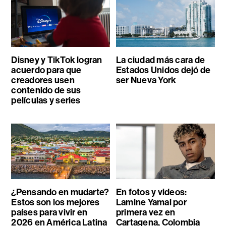
Disney y TikTok logran
La ciudad más cara de
acuerdo para que
Estados Unidos dejó de
creadores usen
ser Nueva York
contenido de sus
películas y series
¿Pensando en mudarte?
En fotos y videos:
Estos son los mejores
Lamine Yamal por
países para vivir en
primera vez en
2026 en América Latina
Cartagena, Colombia