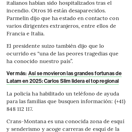
italianos habían sido hospitalizados tras el
incendio. Otros 16 están desaparecidos.
Parmelin dijo que ha estado en contacto con
varios dirigentes extranjeros, entre ellos de
Francia e Italia.
El presidente suizo también dijo que lo
ocurrido es “una de las peores tragedias que
ha conocido nuestro país”.
Ver más:
Así se movieron las grandes fortunas de
Latam en 2025: Carlos Slim lidera el top regional
La policía ha habilitado un teléfono de ayuda
para las familias que busquen información: (+41)
848 112 117.
Crans-Montana es una conocida zona de esquí
y senderismo y acoge carreras de esquí de la