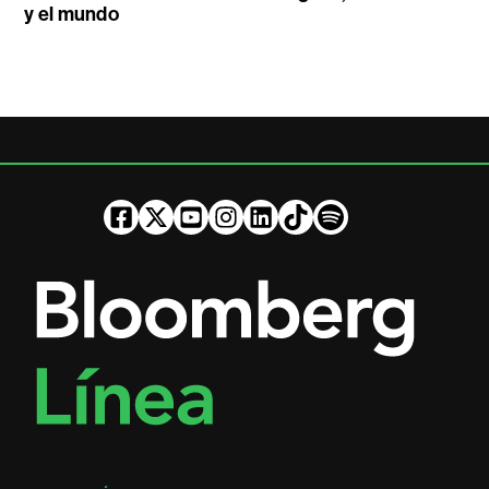
y el mundo