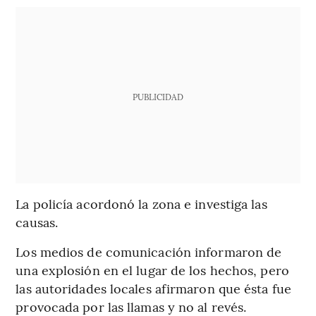
PUBLICIDAD
La policía acordonó la zona e investiga las
causas.
Los medios de comunicación informaron de
una explosión en el lugar de los hechos, pero
las autoridades locales afirmaron que ésta fue
provocada por las llamas y no al revés.