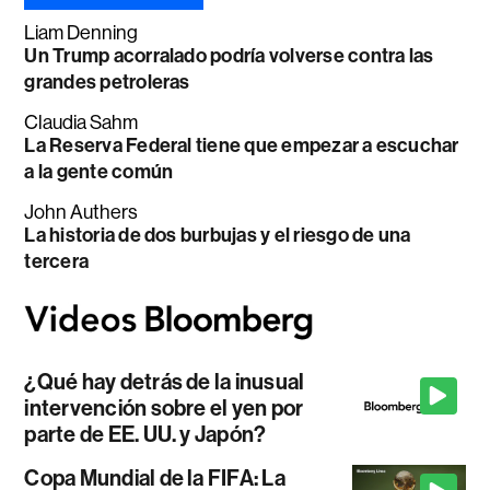
Liam Denning
Un Trump acorralado podría volverse contra las
grandes petroleras
Claudia Sahm
La Reserva Federal tiene que empezar a escuchar
a la gente común
John Authers
La historia de dos burbujas y el riesgo de una
tercera
¿Qué hay detrás de la inusual
intervención sobre el yen por
parte de EE. UU. y Japón?
Copa Mundial de la FIFA: La