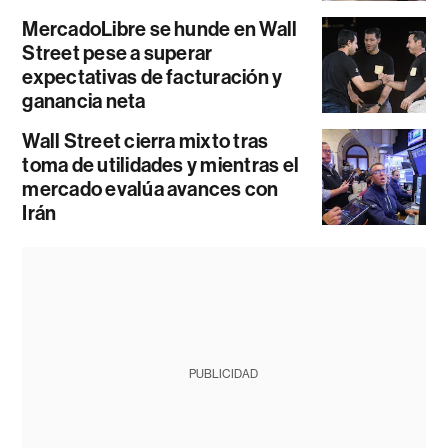
MercadoLibre se hunde en Wall
Street pese a superar
expectativas de facturación y
ganancia neta
Wall Street cierra mixto tras
toma de utilidades y mientras el
mercado evalúa avances con
Irán
PUBLICIDAD