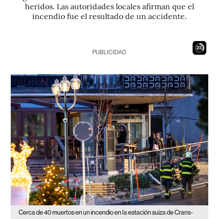
heridos. Las autoridades locales afirman que el
incendio fue el resultado de un accidente.
22
PUBLICIDAD
Cerca de 40 muertos en un incendio en la estación suiza de Crans-