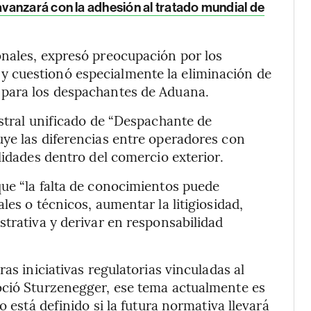
vanzará con la adhesión al tratado mundial de
onales, expresó preocupación por los
 cuestionó especialmente la eliminación de
 para los despachantes de Aduana.
istral unificado de “Despachante de
ye las diferencias entre operadores con
lidades dentro del comercio exterior.
ue “la falta de conocimientos puede
les o técnicos, aumentar la litigiosidad,
strativa y derivar en responsabilidad
as iniciativas regulatorias vinculadas al
oció Sturzenegger, ese tema actualmente es
o está definido si la futura normativa llevará