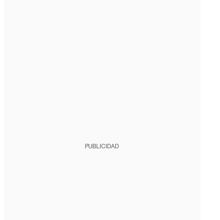
PUBLICIDAD