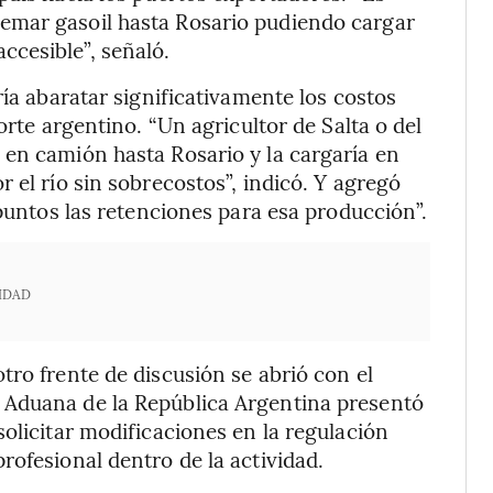
emar gasoil hasta Rosario pudiendo cargar
cesible”, señaló.
ría abaratar significativamente los costos
orte argentino. “Un agricultor de Salta o del
 en camión hasta Rosario y la cargaría en
 el río sin sobrecostos”, indicó. Y agregó
 puntos las retenciones para esa producción”.
IDAD
tro frente de discusión se abrió con el
 Aduana de la República Argentina presentó
olicitar modificaciones en la regulación
rofesional dentro de la actividad.