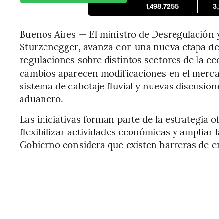
1,498.7255
3
Buenos Aires — El ministro de Desregulación 
Sturzenegger, avanza con una nueva etapa de
regulaciones sobre distintos sectores de la 
cambios aparecen modificaciones en el mercad
sistema de cabotaje fluvial y nuevas discusio
aduanero.
Las iniciativas forman parte de la estrategia of
flexibilizar actividades económicas y ampliar
Gobierno considera que existen barreras de en