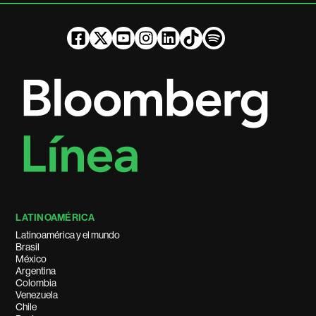
LATINOAMÉRICA
Latinoamérica y el mundo
Brasil
México
Argentina
Colombia
Venezuela
Chile