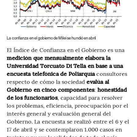
La confianza en el gobierno de Milei se hundió en abril
El Índice de Confianza en el Gobierno es una
medición que mensualmente elabora la
Universidad Torcuato Di Tella en base a una
encuesta telefónica de Poliarquía
consultores
respecto de cómo la sociedad
evalúa al
Gobierno en cinco componentes
:
honestidad
de los funcionarios
, capacidad para resolver
los problemas, eficiencia, preocupación por el
interés general y evaluación general del
Gobierno. La encuesta se realizó entre el 6 y el
17 de abril y se contemplaron 1.000 casos en