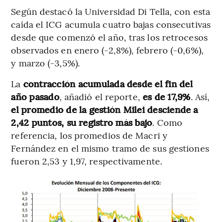
Según destacó la Universidad Di Tella, con esta
caída el ICG acumula cuatro bajas consecutivas
desde que comenzó el año, tras los retrocesos
observados en enero (-2,8%), febrero (-0,6%),
y marzo (-3,5%).
La
contracción acumulada desde el fin del
año pasado
, añadió el reporte,
es de 17,9%
. Así,
el promedio de la gestión Milei desciende a
2,42 puntos, su registro más bajo
. Como
referencia, los promedios de Macri y
Fernández en el mismo tramo de sus gestiones
fueron 2,53 y 1,97, respectivamente.