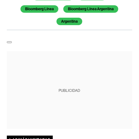
Bloomberg Línea
Bloomberg Línea Argentina
Argentina
PUBLICIDAD