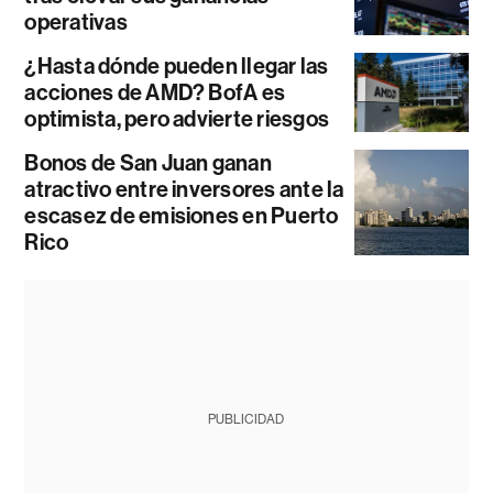
operativas
¿Hasta dónde pueden llegar las
acciones de AMD? BofA es
optimista, pero advierte riesgos
Bonos de San Juan ganan
atractivo entre inversores ante la
escasez de emisiones en Puerto
Rico
PUBLICIDAD