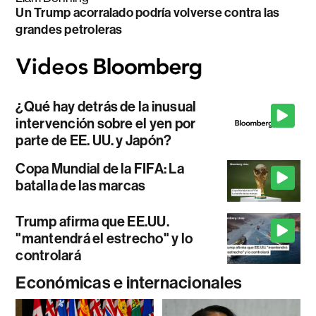
Un Trump acorralado podría volverse contra las
grandes petroleras
¿Qué hay detrás de la inusual
intervención sobre el yen por
parte de EE. UU. y Japón?
Copa Mundial de la FIFA: La
batalla de las marcas
Trump afirma que EE.UU.
"mantendrá el estrecho" y lo
controlará
Económicas e internacionales