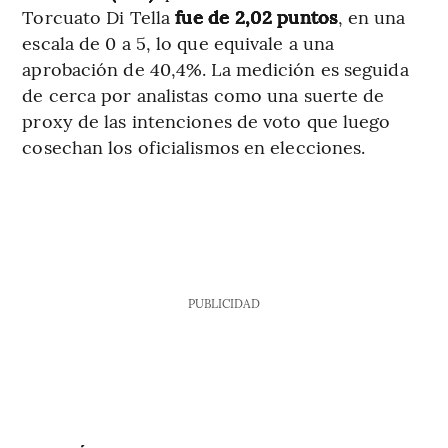
Torcuato Di Tella
fue de 2,02 puntos
, en una
escala de 0 a 5, lo que equivale a una
aprobación de 40,4%. La medición es seguida
de cerca por analistas como una suerte de
proxy de las intenciones de voto que luego
cosechan los oficialismos en elecciones.
PUBLICIDAD