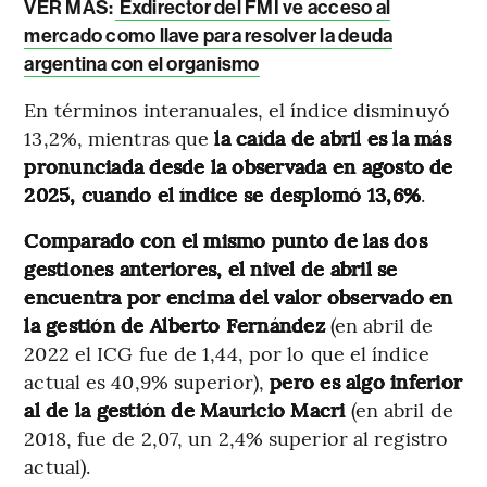
VER MÁS:
Exdirector del FMI ve acceso al
mercado como llave para resolver la deuda
argentina con el organismo
En términos interanuales, el índice disminuyó
13,2%, mientras que
la caída de abril es la más
pronunciada desde la observada en agosto de
2025, cuando el índice se desplomó 13,6%
.
Comparado con el mismo punto de las dos
gestiones anteriores, el nivel de abril se
encuentra por encima del valor observado en
la gestión de Alberto Fernández
(en abril de
2022 el ICG fue de 1,44, por lo que el índice
actual es 40,9% superior),
pero es algo inferior
al de la gestión de Mauricio Macri
(en abril de
2018, fue de 2,07, un 2,4% superior al registro
actual).