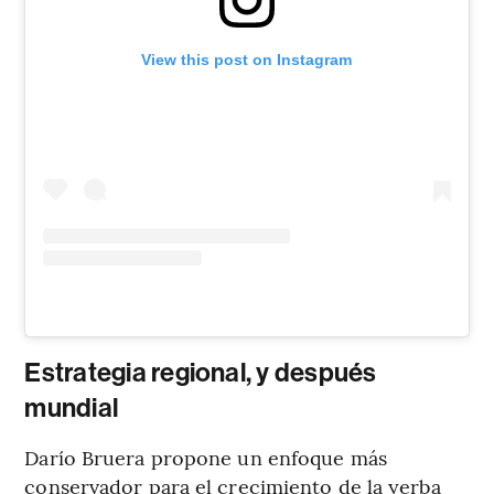
View this post on Instagram
Estrategia regional, y después
mundial
Darío Bruera propone un enfoque más
conservador para el crecimiento de la yerba