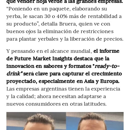
que vender hoja verde a las grandes empresas.
“Poniendo en un paquete, elaborando su
yerba, le sacan 30 o 40% más de rentabilidad a
su producto”, detalla Bruera, quien ve con
buenos ojos la eliminación de restricciones
para plantar yerbales y la liberación de precios.
Y pensando en el alcance mundial,
el informe
de Future Market Insights destaca que la
innovación en sabores y formatos "
ready-to-
drink"
será clave para capturar el crecimiento
proyectado, especialmente en Asia y Europa.
Las empresas argentinas tienen la experiencia
y la calidad; ahora necesitan adaptarse a
nuevos consumidores en otras latitudes.