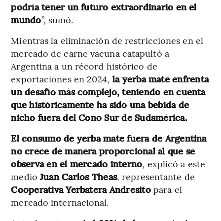
podría tener un futuro extraordinario en el
mundo
”, sumó.
Mientras la eliminación de restricciones en el
mercado de carne vacuna catapultó a
Argentina a un récord histórico de
exportaciones en 2024,
la yerba mate enfrenta
un desafío más complejo, teniendo en cuenta
que históricamente ha sido una bebida de
nicho fuera del Cono Sur de Sudamérica.
El consumo de yerba mate fuera de Argentina
no crece de manera proporcional al que se
observa en el mercado interno
, explicó a este
medio
Juan Carlos Theas
, representante de
Cooperativa Yerbatera Andresito
para el
mercado internacional.