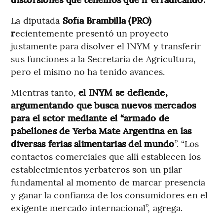
La diputada
Sofía Brambilla (PRO)
r
ecientemente presentó un proyecto
justamente para disolver el INYM y transferir
sus funciones a la Secretaría de Agricultura,
pero el mismo no ha tenido avances.
Mientras tanto,
el INYM se defiende,
argumentando que busca nuevos mercados
para el sctor mediante el “armado de
pabellones de Yerba Mate Argentina en las
diversas ferias alimentarias del mundo
”. “Los
contactos comerciales que allí establecen los
establecimientos yerbateros son un pilar
fundamental al momento de marcar presencia
y ganar la confianza de los consumidores en el
exigente mercado internacional”, agrega.