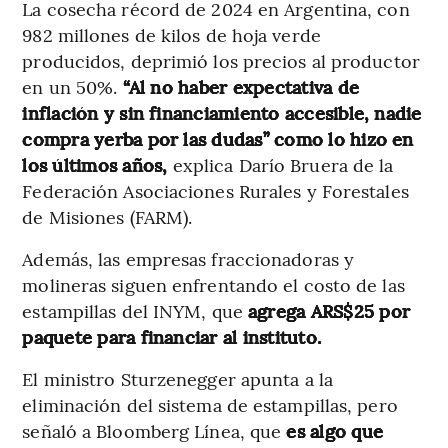
La cosecha récord de 2024 en Argentina, con
982 millones de kilos de hoja verde
producidos, deprimió los precios al productor
en un 50%.
“Al no haber expectativa de
inflación y sin financiamiento accesible, nadie
compra yerba por las dudas” como lo hizo en
los últimos años,
explica
Darío Bruera de la
Federación Asociaciones Rurales y Forestales
de Misiones (FARM).
Además, las empresas fraccionadoras y
molineras siguen enfrentando el costo de las
estampillas del INYM, que
agrega ARS$25 por
paquete para financiar al instituto.
El ministro Sturzenegger apunta a la
eliminación del sistema de estampillas, pero
señaló a Bloomberg Línea, que
es algo que