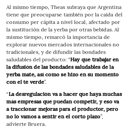
Al mismo tiempo, Theas subraya que Argentina
tiene que preocuparse también por la caída del
consumo per cápita a nivel local, afectado por
la sustitución de la yerba por otras bebidas. Al
mismo tiempo, remarcó la importancia de
explorar nuevos mercados internacionales no
tradicionales, y de difundir las bondades
saludables del producto: “
Hay que trabajar en
la difusión de las bondades saludables de la
yerba mate, así como se hizo en su momento
con el té verde
”.
“
La desregulación va a hacer que haya muchas
más empresas que puedan competir, y eso va
a traccionar mejoras para el productor, pero
no lo vamos a sentir en el corto plazo
”,
advierte Bruera.