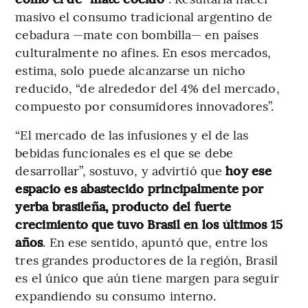
masivo el consumo tradicional argentino de
cebadura —mate con bombilla— en países
culturalmente no afines. En esos mercados,
estima, solo puede alcanzarse un nicho
reducido, “de alrededor del 4% del mercado,
compuesto por consumidores innovadores”.
“El mercado de las infusiones y el de las
bebidas funcionales es el que se debe
desarrollar”, sostuvo, y advirtió que
hoy ese
espacio es abastecido principalmente por
yerba brasileña, producto del fuerte
crecimiento que tuvo Brasil en los últimos 15
años
. En ese sentido, apuntó que, entre los
tres grandes productores de la región, Brasil
es el único que aún tiene margen para seguir
expandiendo su consumo interno.