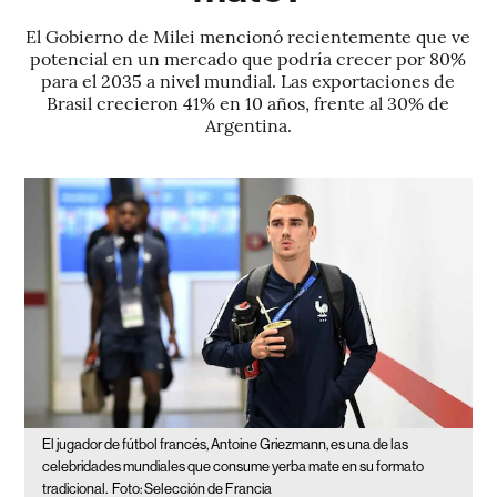
El Gobierno de Milei mencionó recientemente que ve
potencial en un mercado que podría crecer por 80%
para el 2035 a nivel mundial. Las exportaciones de
Brasil crecieron 41% en 10 años, frente al 30% de
Argentina.
El jugador de fútbol francés, Antoine Griezmann, es una de las
celebridades mundiales que consume yerba mate en su formato
tradicional.
Foto: Selección de Francia