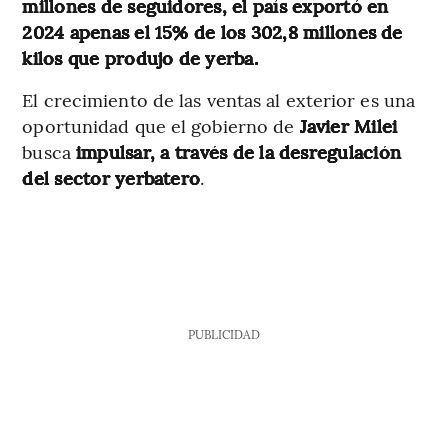
millones de seguidores, el país exportó en
2024 apenas el 15% de los 302,8 millones de
kilos que produjo de yerba.
El crecimiento de las ventas al exterior es una
oportunidad que el gobierno de
Javier Milei
busca
impulsar, a través de la desregulación
del sector yerbatero
.
PUBLICIDAD