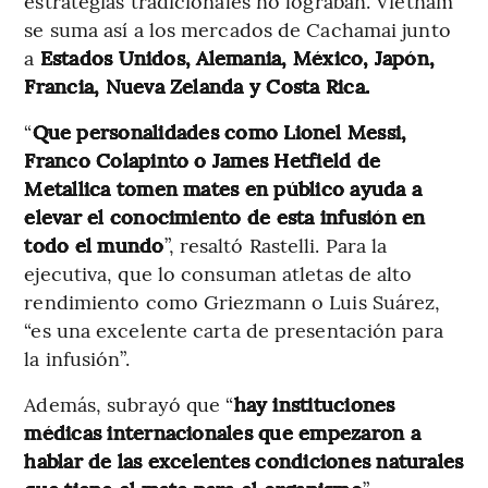
estrategias tradicionales no lograban. Vietnam
se suma así a los mercados de Cachamai junto
a
Estados Unidos, Alemania, México, Japón,
Francia, Nueva Zelanda y Costa Rica.
“
Que personalidades como Lionel Messi,
Franco Colapinto o James Hetfield de
Metallica tomen mates en público ayuda a
elevar el conocimiento de esta infusión en
todo el mundo
”, resaltó Rastelli. Para la
ejecutiva, que lo consuman atletas de alto
rendimiento como Griezmann o Luis Suárez,
“es una excelente carta de presentación para
la infusión”.
Además, subrayó que “
hay instituciones
médicas internacionales que empezaron a
hablar de las excelentes condiciones naturales