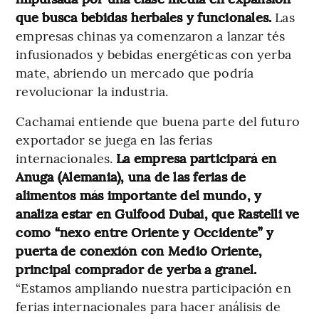
que busca bebidas herbales y funcionales.
Las
empresas chinas ya comenzaron a lanzar tés
infusionados y bebidas energéticas con yerba
mate, abriendo un mercado que podría
revolucionar la industria.
Cachamai entiende que buena parte del futuro
exportador se juega en las ferias
internacionales.
La empresa participará en
Anuga (Alemania), una de las ferias de
alimentos más importante del mundo, y
analiza estar en Gulfood Dubai, que Rastelli ve
como “nexo entre Oriente y Occidente” y
puerta de conexión con Medio Oriente,
principal comprador de yerba a granel.
“Estamos ampliando nuestra participación en
ferias internacionales para hacer análisis de