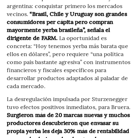
argentina: conquistar primero los mercados
vecinos.
“Brasil, Chile y Uruguay son grandes
consumidores per cápita pero compran
mayormente yerba brasileña”, señala el
dirigente de FARM.
La oportunidad es
concreta: “Hoy tenemos yerba más barata que
ellos en dólares”, pero requiere “una política
como país bastante agresiva” con instrumentos
financieros y fiscales específicos para
desarrollar productos adaptados al paladar de
cada mercado.
La desregulación impulsada por Sturzenegger
tuvo efectos positivos inmediatos, para Bruera.
Surgieron más de 20 marcas nuevas y muchos
productores descubrieron que envasar su
propia yerba les deja 30% más de rentabilidad