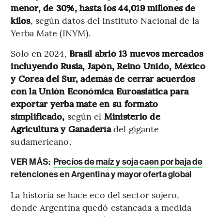
menor, de 30%, hasta los 44,019 millones de
kilos
, según datos del Instituto Nacional de la
Yerba Mate (INYM).
Solo en 2024,
Brasil abrió 13 nuevos mercados
incluyendo Rusia, Japón, Reino Unido, México
y Corea del Sur, además de cerrar acuerdos
con la Unión Económica Euroasiática para
exportar yerba mate en su formato
simplificado,
según el
Ministerio de
Agricultura y Ganadería
del gigante
sudamericano.
VER MÁS:
Precios de maíz y soja caen por baja de
retenciones en Argentina y mayor oferta global
La historia se hace eco del sector sojero,
donde Argentina quedó estancada a medida