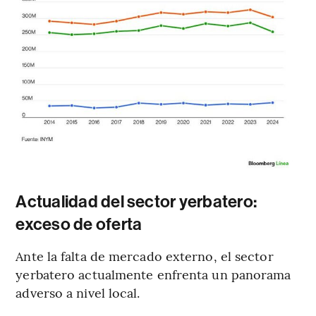
Actualidad del sector yerbatero:
exceso de oferta
Ante la falta de mercado externo, el sector
yerbatero actualmente enfrenta un panorama
adverso a nivel local.