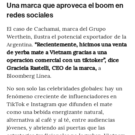
Una marca que aproveca el boom en
redes sociales
El caso de Cachamai, marca del Grupo
Werthein, ilustra el potencial exportador de la
Argentina.
“Recientemente, hicimos una venta
de yerba mate a Vietnam gracias a una
operación comercial con un tiktoker”, dice
Graciela Rastelli, CEO de la marca,
a
Bloomberg Línea.
No son solo las celebridades globales: hay un
fenómeno creciente de influenciadores en
TikTok e Instagram que difunden el mate
como una bebida energizante natural,
alternativa al café y al té, entre audiencias
jóvenes, y abriendo así puertas que las