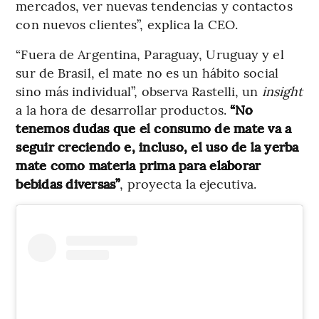
mercados, ver nuevas tendencias y contactos
con nuevos clientes”, explica la CEO.
“Fuera de Argentina, Paraguay, Uruguay y el
sur de Brasil, el mate no es un hábito social
sino más individual”, observa Rastelli, un
insight
a la hora de desarrollar productos.
“No
tenemos dudas que el consumo de mate va a
seguir creciendo e, incluso, el uso de la yerba
mate como materia prima para elaborar
bebidas diversas”
, proyecta la ejecutiva.