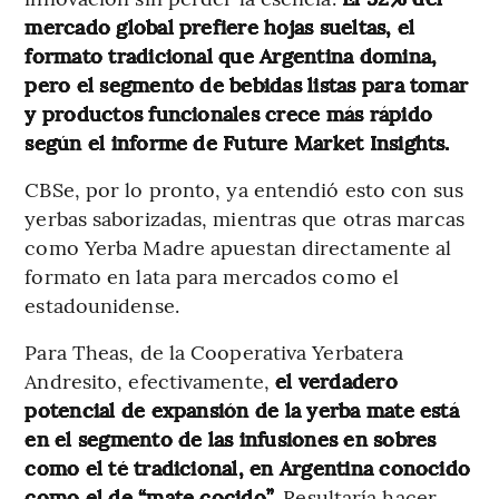
mercado global prefiere hojas sueltas, el
formato tradicional que Argentina domina,
pero el segmento de bebidas listas para tomar
y productos funcionales crece más rápido
según el informe de Future Market Insights.
CBSe, por lo pronto, ya entendió esto con sus
yerbas saborizadas, mientras que otras marcas
como Yerba Madre apuestan directamente al
formato en lata para mercados como el
estadounidense.
Para Theas, de la Cooperativa Yerbatera
Andresito, efectivamente,
el verdadero
potencial de expansión de la yerba mate está
en el segmento de las infusiones en sobres
como el té tradicional, en Argentina conocido
como el de “mate cocido”
. Resultaría hacer