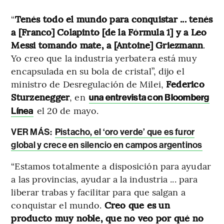
“
Tenés todo el mundo para conquistar ... tenés
a [Franco] Colapinto [de la Fórmula 1] y a Leo
Messi tomando mate, a [Antoine] Griezmann
.
Yo creo que la industria yerbatera está muy
encapsulada en su bola de cristal”, dijo el
ministro de Desregulación de Milei,
Federico
Sturzenegger
, en
una entrevista con Bloomberg
el 20 de mayo.
Línea
VER MÁS:
Pistacho, el ‘oro verde’ que es furor
global y crece en silencio en campos argentinos
“Estamos totalmente a disposición para ayudar
a las provincias, ayudar a la industria ... para
liberar trabas y facilitar para que salgan a
conquistar el mundo.
Creo que es un
producto muy noble, que no veo por qué no