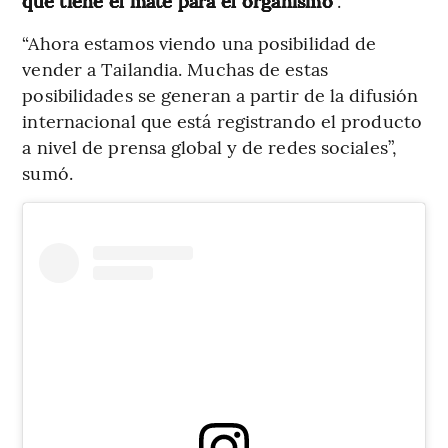
que tiene el mate para el organismo
”.
“Ahora estamos viendo una posibilidad de
vender a Tailandia. Muchas de estas
posibilidades se generan a partir de la difusión
internacional que está registrando el producto
a nivel de prensa global y de redes sociales”,
sumó.