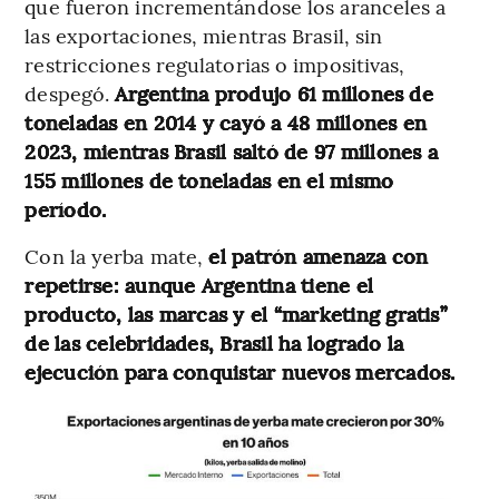
que fueron incrementándose los aranceles a
las exportaciones, mientras Brasil, sin
restricciones regulatorias o impositivas,
despegó.
Argentina produjo 61 millones de
toneladas en 2014 y cayó a 48 millones en
2023, mientras Brasil saltó de 97 millones a
155 millones de toneladas en el mismo
período.
Con la yerba mate,
el patrón amenaza con
repetirse: aunque Argentina tiene el
producto, las marcas y el “marketing gratis”
de las celebridades, Brasil ha logrado la
ejecución para conquistar nuevos mercados.