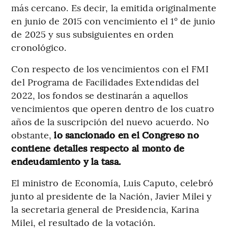
más cercano. Es decir, la emitida originalmente
en junio de 2015 con vencimiento el 1° de junio
de 2025 y sus subsiguientes en orden
cronológico.
Con respecto de los vencimientos con el FMI
del Programa de Facilidades Extendidas del
2022, los fondos se destinarán a aquellos
vencimientos que operen dentro de los cuatro
años de la suscripción del nuevo acuerdo. No
obstante,
lo sancionado en el Congreso no
contiene detalles respecto al monto de
endeudamiento y la tasa.
El ministro de Economía, Luis Caputo, celebró
junto al presidente de la Nación, Javier Milei y
la secretaria general de Presidencia, Karina
Milei, el resultado de la votación.