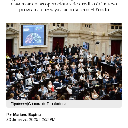
a avanzar en las operaciones de crédito del nuevo
programa que vaya a acordar con el Fondo
(Cámara de Diputados)
Diputados
Por
Mariano Espina
20 de marzo, 2025 | 12:57 PM