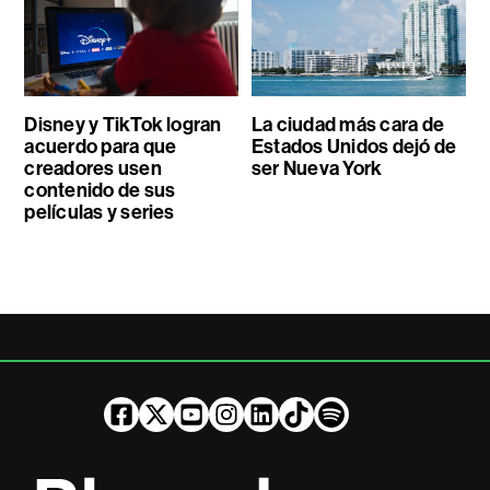
Disney y TikTok logran
La ciudad más cara de
acuerdo para que
Estados Unidos dejó de
creadores usen
ser Nueva York
contenido de sus
películas y series