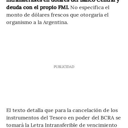
deuda con el propio FMI.
No especifica el
monto de dólares frescos que otorgaría el
organismo a la Argentina.
PUBLICIDAD
El texto detalla que para la cancelación de los
instrumentos del Tesoro en poder del BCRA se
tomará la Letra Intransferible de vencimiento