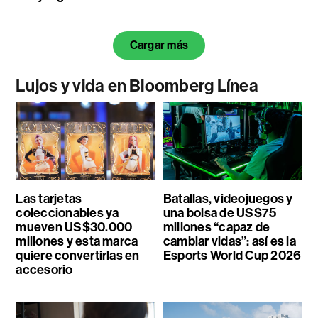
Cargar más
Lujos y vida en Bloomberg Línea
Las tarjetas
Batallas, videojuegos y
coleccionables ya
una bolsa de US$75
mueven US$30.000
millones “capaz de
millones y esta marca
cambiar vidas”: así es la
quiere convertirlas en
Esports World Cup 2026
accesorio