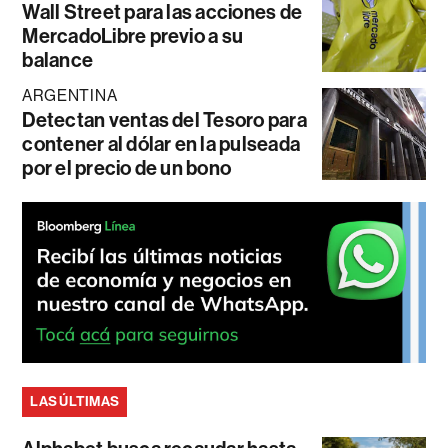
Wall Street para las acciones de
MercadoLibre previo a su
balance
ARGENTINA
Detectan ventas del Tesoro para
contener al dólar en la pulseada
por el precio de un bono
LAS ÚLTIMAS