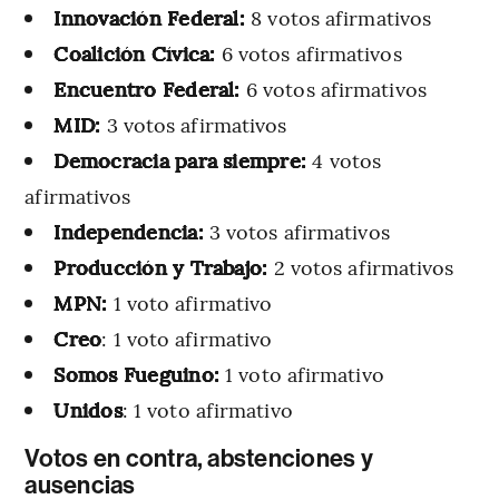
Innovación Federal:
8 votos afirmativos
Coalición Cívica:
6 votos afirmativos
Encuentro Federal:
6 votos afirmativos
MID:
3 votos afirmativos
Democracia para siempre:
4 votos
afirmativos
Independencia:
3 votos afirmativos
Producción y Trabajo:
2 votos afirmativos
MPN:
1 voto afirmativo
Creo
: 1 voto afirmativo
Somos Fueguino:
1 voto afirmativo
Unidos
: 1 voto afirmativo
Votos en contra, abstenciones y
ausencias