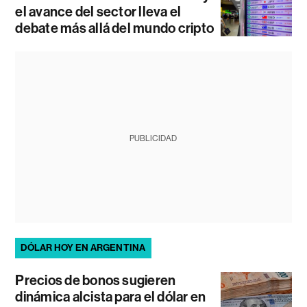
el avance del sector lleva el
debate más allá del mundo cripto
PUBLICIDAD
DÓLAR HOY EN ARGENTINA
Precios de bonos sugieren
dinámica alcista para el dólar en