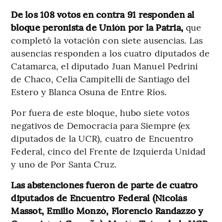
De los 108 votos en contra 91 responden al
bloque peronista de Unión por la Patria,
que
completó la votación con siete ausencias. Las
ausencias responden a los cuatro diputados de
Catamarca, el diputado Juan Manuel Pedrini
de Chaco, Celia Campitelli de Santiago del
Estero y Blanca Osuna de Entre Ríos.
Por fuera de este bloque, hubo siete votos
negativos de Democracia para Siempre (ex
diputados de la UCR), cuatro de Encuentro
Federal, cinco del Frente de Izquierda Unidad
y uno de Por Santa Cruz.
Las abstenciones fueron de parte de cuatro
diputados de Encuentro Federal (Nicolás
Massot, Emilio Monzó, Florencio Randazzo y