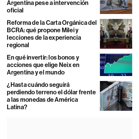
Argentina pese a intervención
oficial
Reforma de la Carta Orgánica del
BCRA: qué propone Milei y
lecciones de la experiencia
regional
En qué invertir: los bonos y
acciones que elige Neix en
Argentina y el mundo
¿Hasta cuándo seguirá
perdiendo terreno el dólar frente
a las monedas de América
Latina?