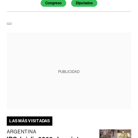
Congreso
Diputados
PUBLICIDAD
LAS MÁS VISITADAS
ARGENTINA