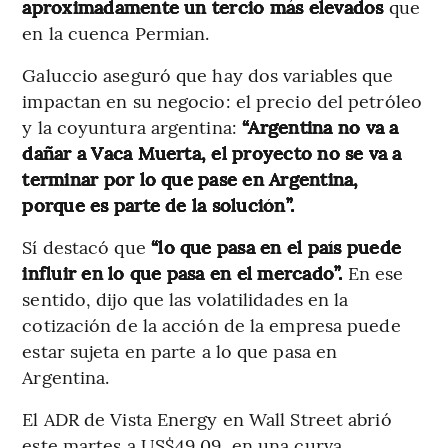
aproximadamente un tercio más elevados
que
en la cuenca Permian.
Galuccio aseguró que hay dos variables que
impactan en su negocio: el precio del petróleo
y la coyuntura argentina:
“Argentina no va a
dañar a Vaca Muerta, el proyecto no se va a
terminar por lo que pase en Argentina,
porque es parte de la solución”.
Sí destacó que
“lo que pasa en el país puede
influir en lo que pasa en el mercado”.
En ese
sentido, dijo que las volatilidades en la
cotización de la acción de la empresa puede
estar sujeta en parte a lo que pasa en
Argentina.
El ADR de Vista Energy en Wall Street abrió
este martes a US$49,09, en una curva