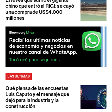
chino que entró al RIGI: se cayó
una compra de US$4.000
millones
LAS ÚLTIMAS
Qué piensa de las encuestas
Luis Caputo y el mensaje que
dejó para la industria y la
construcción