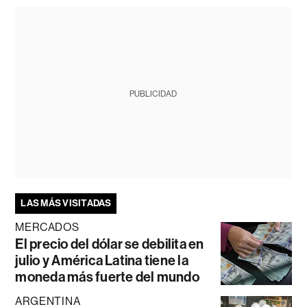
PUBLICIDAD
LAS MÁS VISITADAS
MERCADOS
El precio del dólar se debilita en
julio y América Latina tiene la
moneda más fuerte del mundo
ARGENTINA