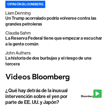
OPINIÓN BLOOMBERG
Liam Denning
Un Trump acorralado podría volverse contra las
grandes petroleras
Claudia Sahm
La Reserva Federal tiene que empezar a escuchar
a la gente común
John Authers
La historia de dos burbujas y el riesgo de una
tercera
¿Qué hay detrás de la inusual
intervención sobre el yen por
parte de EE. UU. y Japón?