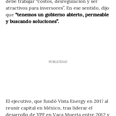
debe trabajar “costos, desregulación y ser
atractivos para inversores”. En ese sentido, dijo
que
“tenemos un gobierno abierto, permeable
y buscando soluciones”.
PUBLICIDAD
El ejecutivo, que fundó Vista Energy en 2017 al
reunir capital en México, tras liderar el
desarrollo de YPF en Vaca Muerta entre 2012 y