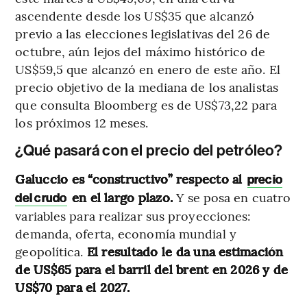
ascendente desde los US$35 que alcanzó
previo a las elecciones legislativas del 26 de
octubre, aún lejos del máximo histórico de
US$59,5 que alcanzó en enero de este año. El
precio objetivo de la mediana de los analistas
que consulta Bloomberg es de US$73,22 para
los próximos 12 meses.
¿Qué pasará con el precio del petróleo?
Galuccio es “constructivo” respecto al
precio
en el largo plazo.
Y se posa en cuatro
del crudo
variables para realizar sus proyecciones:
demanda, oferta, economía mundial y
geopolítica.
El resultado le da una estimación
de US$65 para el barril del brent en 2026 y de
US$70 para el 2027.