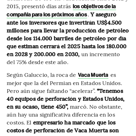
2015, presentó días atrás
los objetivos de la
.
Y aseguró
compañía para los próximos años
ante los inversores que invertirán US$4.500
millones para llevar la producción de petróleo
desde los 114.000 barriles de petróleo por día
que estiman cerrará el 2025 hasta los 180.000
en 2028 y 200.000 en 2030,
un incremento
del 75% desde este año.
Según Galuccio, la roca de
es
Vaca Muerta
mejor que la del Permian en Estados Unidos.
Pero aún sigue faltando “acelerar”.
“Tenemos
40 equipos de perforación y Estados Unidos,
en su ocaso, tiene 450”,
marcó. No obstante,
aún hay una significativa diferencia en los
costos. El
empresario ha marcado que los
costos de perforación de Vaca Muerta son