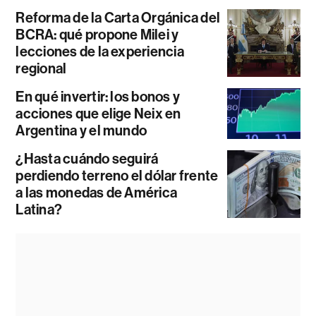
Reforma de la Carta Orgánica del
BCRA: qué propone Milei y
lecciones de la experiencia
regional
En qué invertir: los bonos y
acciones que elige Neix en
Argentina y el mundo
¿Hasta cuándo seguirá
perdiendo terreno el dólar frente
a las monedas de América
Latina?