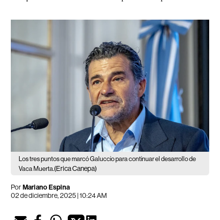
Los tres puntos que marcó Galuccio para continuar el desarrollo de
(Erica Canepa)
Vaca Muerta.
Por
Mariano Espina
02 de diciembre, 2025 | 10:24 AM