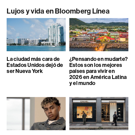
Lujos y vida en Bloomberg Línea
La ciudad más cara de
¿Pensando en mudarte?
Estados Unidos dejó de
Estos son los mejores
ser Nueva York
países para vivir en
2026 en América Latina
y el mundo