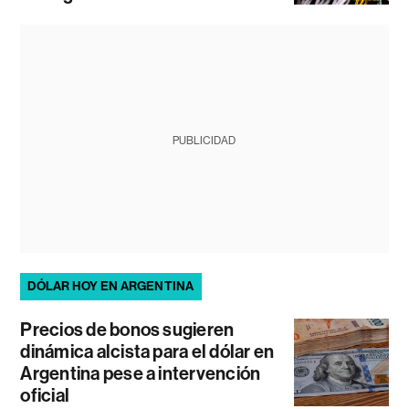
PUBLICIDAD
DÓLAR HOY EN ARGENTINA
Precios de bonos sugieren
dinámica alcista para el dólar en
Argentina pese a intervención
oficial