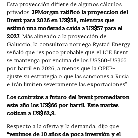
Esta proyección difiere de algunos cálculos
privados.
JPMorgan ratificó la proyección del
Brent para 2026 en US$58, mientras que
estimó una moderada caída a US$57 para el
2027
. Más alineado a la proyección de
Galuccio, la consultora noruega Rystad Energy
señaló que “es poco probable que el ICE Brent
se mantenga por encima de los US$60-US$65
por barril en 2026, a menos que la OPEP+
ajuste su estrategia o que las sanciones a Rusia
e Irán limiten severamente las exportaciones”.
Los contratos a futuro del brent promediaron
este año los US$66 por barril. Este martes
cotizan a US$62,9.
Respecto a la oferta y la demanda, dijo que
“venimos de 10 años de poca inversión y el