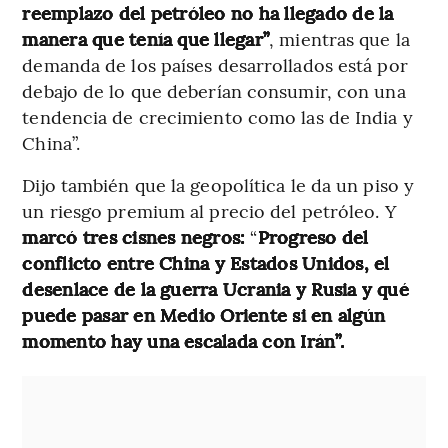
reemplazo del petróleo no ha llegado de la
manera que tenía que llegar”
, mientras que la
demanda de los países desarrollados está por
debajo de lo que deberían consumir, con una
tendencia de crecimiento como las de India y
China”.
Dijo también que la geopolítica le da un piso y
un riesgo premium al precio del petróleo. Y
marcó tres cisnes negros:
“
Progreso del
conflicto entre China y Estados Unidos, el
desenlace de la guerra Ucrania y Rusia y qué
puede pasar en Medio Oriente si en algún
momento hay una escalada con Irán”.