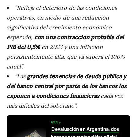
“Refleja el deterioro de las condiciones
operativas, en medio de una reducción
significativa del crecimiento económico
esperado,
con una contracción probable del
PIB del 0,5%
en 2023 y una inflación
persistentemente alta, que ya supera el 100%
anual”.
“Las
grandes tenencias de deuda pública y
del banco central por parte de los bancos los
exponen a condiciones financieras
cada vez
más difíciles del soberano”.
VER +
Devaluación en Argentina: dos