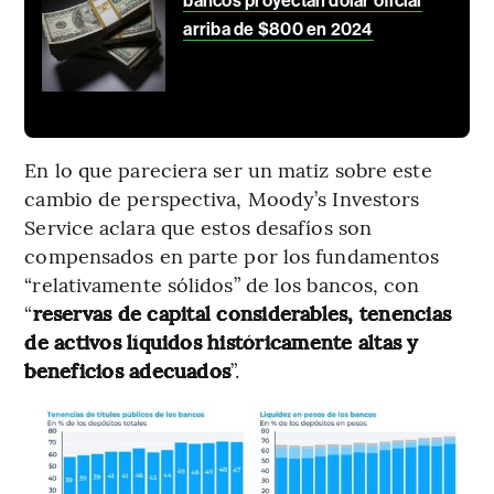
bancos proyectan dólar oficial
arriba de $800 en 2024
En lo que pareciera ser un matiz sobre este
cambio de perspectiva, Moody’s Investors
Service aclara que estos desafíos son
compensados en parte por los fundamentos
“relativamente sólidos” de los bancos, con
“
reservas de capital considerables, tenencias
de activos líquidos históricamente altas y
beneficios adecuados
”.