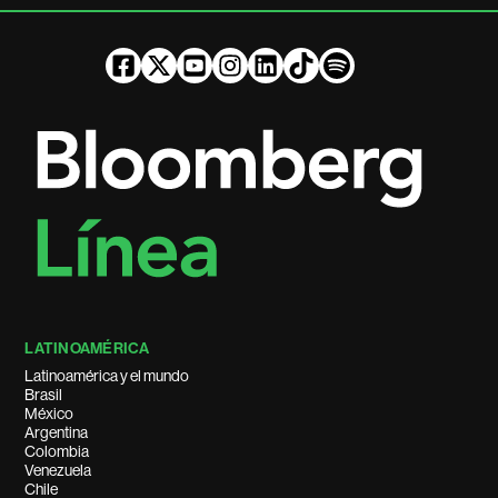
LATINOAMÉRICA
Latinoamérica y el mundo
Brasil
México
Argentina
Colombia
Venezuela
Chile