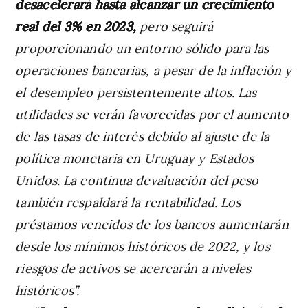
desacelerará hasta alcanzar un crecimiento
real del 3% en 2023,
pero seguirá
proporcionando un entorno sólido para las
operaciones bancarias, a pesar de la inflación y
el desempleo persistentemente altos. Las
utilidades se verán favorecidas por el aumento
de las tasas de interés debido al ajuste de la
política monetaria en Uruguay y Estados
Unidos. La continua devaluación del peso
también respaldará la rentabilidad. Los
préstamos vencidos de los bancos aumentarán
desde los mínimos históricos de 2022, y los
riesgos de activos se acercarán a niveles
históricos”.