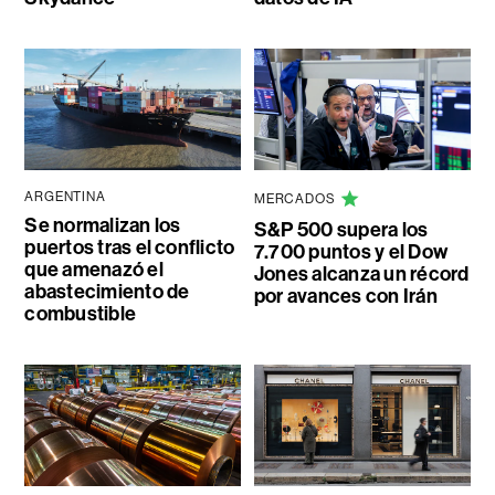
ARGENTINA
MERCADOS
Se normalizan los
S&P 500 supera los
puertos tras el conflicto
7.700 puntos y el Dow
que amenazó el
Jones alcanza un récord
abastecimiento de
por avances con Irán
combustible