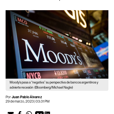
Moody’s pasa a “negativa” su perspectiva de bancos argentinos y
advierte recesión
(Bloomberg/Michael Nagle)
Por
Juan Pablo Álvarez
29 de marzo, 2023 | 03:31 PM