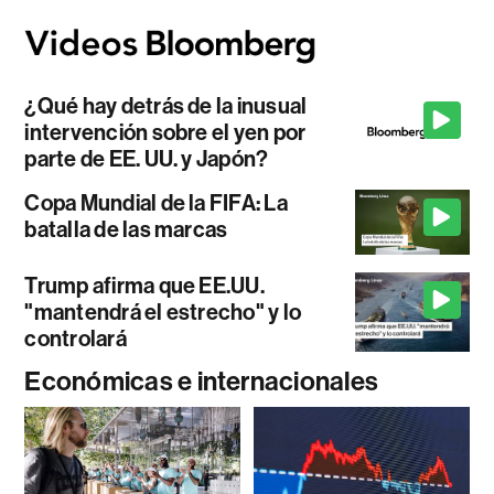
¿Qué hay detrás de la inusual
intervención sobre el yen por
parte de EE. UU. y Japón?
Copa Mundial de la FIFA: La
batalla de las marcas
Trump afirma que EE.UU.
"mantendrá el estrecho" y lo
controlará
Económicas e internacionales