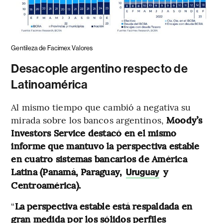
Gentileza de Facimex Valores
Desacople argentino respecto de
Latinoamérica
Al mismo tiempo que cambió a negativa su
mirada sobre los bancos argentinos,
Moody’s
Investors Service destacó en el mismo
informe que mantuvo la perspectiva estable
en cuatro sistemas bancarios de América
Latina (Panamá, Paraguay,
y
Uruguay
Centroamérica).
“
La perspectiva estable está respaldada en
gran medida por los sólidos perfiles