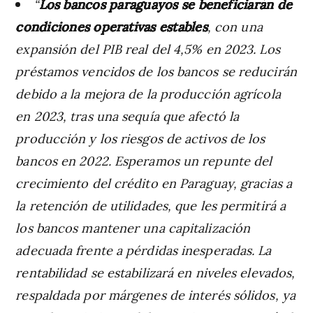
“
Los bancos paraguayos se beneficiarán de
condiciones operativas estables
, con una
expansión del PIB real del 4,5% en 2023. Los
préstamos vencidos de los bancos se reducirán
debido a la mejora de la producción agrícola
en 2023, tras una sequía que afectó la
producción y los riesgos de activos de los
bancos en 2022. Esperamos un repunte del
crecimiento del crédito en Paraguay, gracias a
la retención de utilidades, que les permitirá a
los bancos mantener una capitalización
adecuada frente a pérdidas inesperadas. La
rentabilidad se estabilizará en niveles elevados,
respaldada por márgenes de interés sólidos, ya