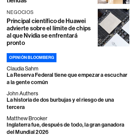
tiendas
NEGOCIOS
Principal científico de Huawei
advierte sobre el límite de chips
al que Nvidia se enfrentará
pronto
OPINIÓN BLOOMBERG
Claudia Sahm
La Reserva Federal tiene que empezar a escuchar
a la gente común
John Authers
La historia de dos burbujas y el riesgo de una
tercera
Matthew Brooker
Inglaterra fue, después de todo, la gran ganadora
del Mundial 2026