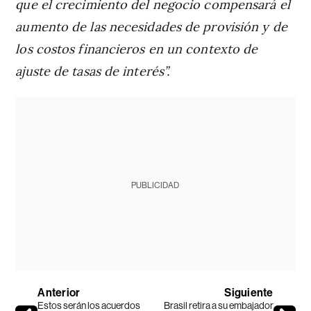
que el crecimiento del negocio compensará el
aumento de las necesidades de provisión y de
los costos financieros en un contexto de
ajuste de tasas de interés”.
PUBLICIDAD
Anterior
Siguiente
Estos serán los acuerdos
Brasil retira a su embajador