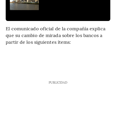
El comunicado oficial de la compañía explica
que su cambio de mirada sobre los bancos a
partir de los siguientes ítems:
PUBLICIDAD