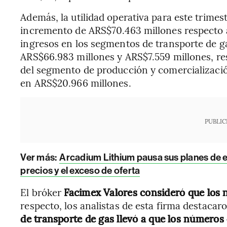
Además, la utilidad operativa para este trime
incremento de ARS$70.463 millones respecto a
ingresos en los segmentos de transporte de g
ARS$66.983 millones y ARS$7.559 millones, re
del segmento de producción y comercializació
en ARS$20.966 millones.
PUBLIC
Ver más:
Arcadium Lithium pausa sus planes de e
precios y el exceso de oferta
El bróker
Facimex Valores consideró que los
respecto, los analistas de esta firma destacaro
de transporte de gas llevó a que los números