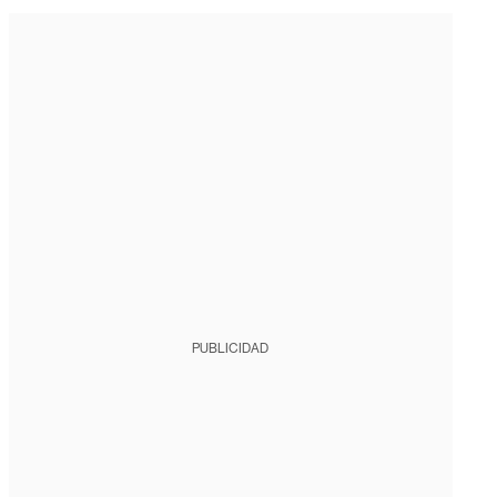
PUBLICIDAD