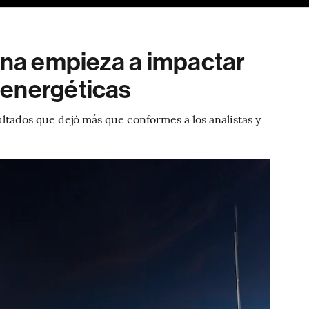
ina empieza a impactar
 energéticas
ltados que dejó más que conformes a los analistas y