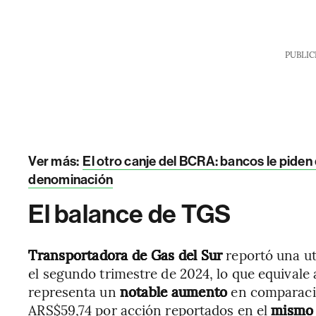
PUBLIC
Ver más:
El otro canje del BCRA: bancos le pide
denominación
El balance de TGS
Transportadora de Gas del Sur
reportó una ut
el segundo trimestre de 2024, lo que equivale
representa un
notable aumento
en comparació
ARS$59,74 por acción reportados en el
mismo 