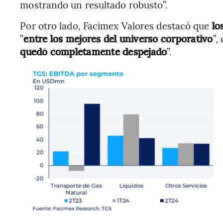
mostrando un resultado robusto”.
Por otro lado, Facimex Valores destacó que
lo
”
entre los mejores del universo corporativo
”,
quedó completamente despejado
”.