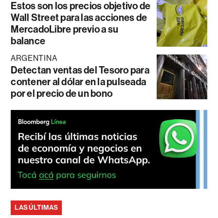
Estos son los precios objetivo de
Wall Street para las acciones de
MercadoLibre previo a su
balance
ARGENTINA
Detectan ventas del Tesoro para
contener al dólar en la pulseada
por el precio de un bono
LAS ÚLTIMAS