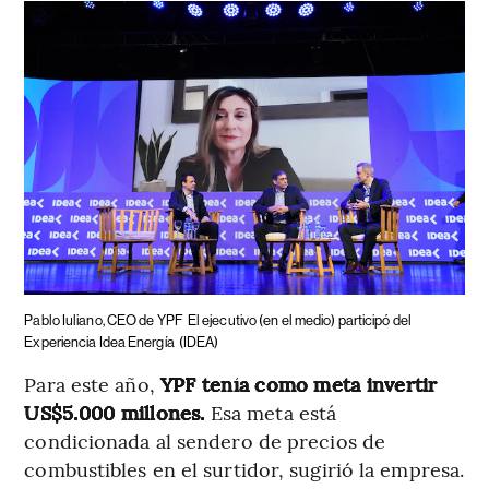
Pablo Iuliano, CEO de YPF
El ejecutivo (en el medio) participó del
Experiencia Idea Energía
(IDEA)
Para este año,
YPF tenía como meta invertir
US$5.000 millones.
Esa meta está
condicionada al sendero de precios de
combustibles en el surtidor, sugirió la empresa.