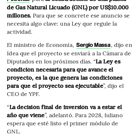
de Gas Natural Licuado (GNL) por US$10.000
millones.
Para que se concrete ese anuncio se
necesita algo clave: una Ley que regule la
actividad.
El ministro de Economía,
, dijo en
Sergio Massa
Idea que el proyecto se enviará a la Cámara de
Diputados en los próximos días. “
La Ley es
condición necesaria para que avance el
proyecto, es la que genera las condiciones
para que el proyecto sea ejecutable
”, dijo el
CEO de YPF.
“
La decisión final de inversión va a estar el
año que viene
”, adelantó. Para 2028, Iuliano
espera que esté listo el primer módulo de
GNL.