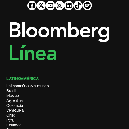
LATINOAMÉRICA
Latinoamérica y el mundo
Brasil
México
Argentina
Colombia
Venezuela
Chile
Perú
Ecuador