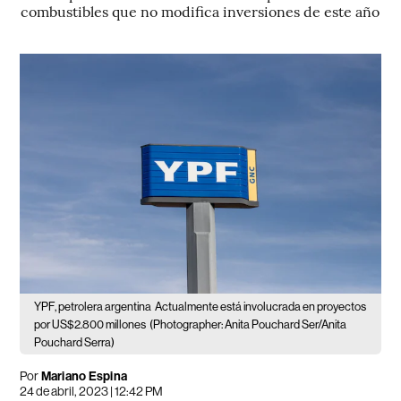
combustibles que no modifica inversiones de este año
YPF, petrolera argentina
Actualmente está involucrada en proyectos
por US$2.800 millones
(Photographer: Anita Pouchard Ser/Anita
Pouchard Serra)
Por
Mariano Espina
24 de abril, 2023 | 12:42 PM