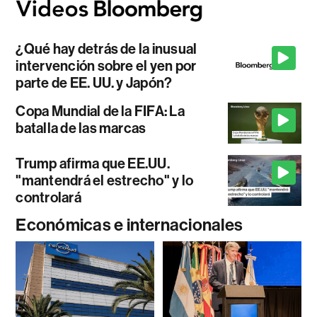
¿Qué hay detrás de la inusual
intervención sobre el yen por
parte de EE. UU. y Japón?
Copa Mundial de la FIFA: La
batalla de las marcas
Trump afirma que EE.UU.
"mantendrá el estrecho" y lo
controlará
Económicas e internacionales