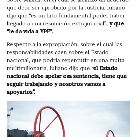
que debe ser aprobado por la Justicia, Iuliano
dijo que “es un hito fundamental poder haber
llegado a una resolución extrajudicial”
, y que
“le da vida a YPF”.
Respecto a la expropiación, sobre el cual las
responsabilidades caen sobre el Estado
nacional, que podría repercutir en una multa
multimillonaria, Iuliano dijo que
“el Estado
nacional debe apelar esa sentencia, tiene que
seguir trabajando y nosotros vamos a
apoyarlos”.