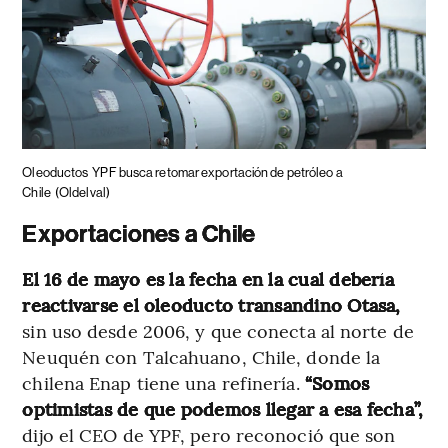
Oleoductos
YPF busca retomar exportación de petróleo a
Chile
(Oldelval)
Exportaciones a Chile
El 16 de mayo es la fecha en la cual debería
reactivarse el oleoducto transandino Otasa,
sin uso desde 2006, y que conecta al norte de
Neuquén con Talcahuano, Chile, donde la
chilena Enap tiene una refinería.
“Somos
optimistas de que podemos llegar a esa fecha”,
dijo el CEO de YPF, pero reconoció que son