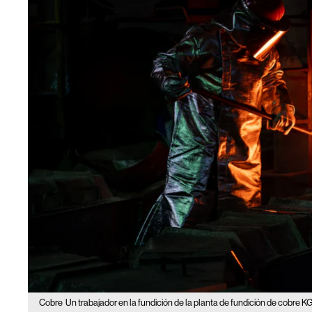
Cobre
Un trabajador en la fundición de la planta de fundición de cobre 