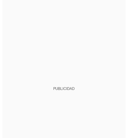
PUBLICIDAD