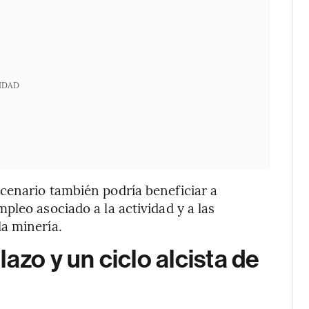
IDAD
cenario también podría beneficiar a
pleo asociado a la actividad y a las
a minería.
azo y un ciclo alcista de