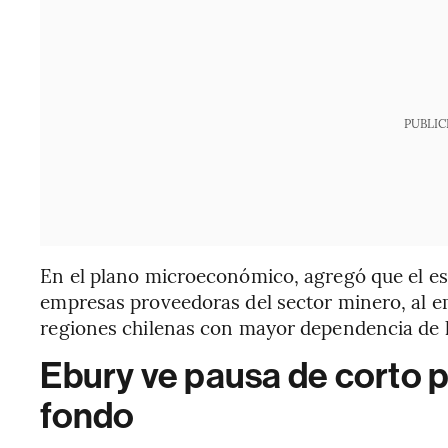
PUBLIC
En el plano microeconómico, agregó que el es
empresas proveedoras del sector minero, al em
regiones chilenas con mayor dependencia de l
Ebury ve pausa de corto pl
fondo