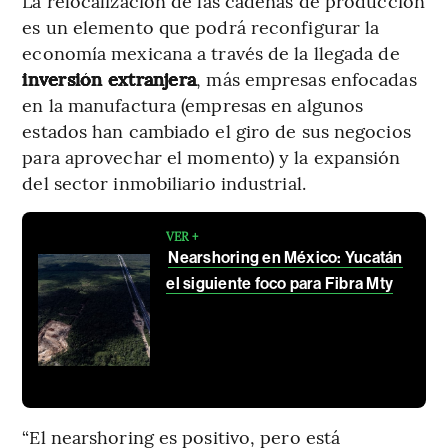
La relocalización de las cadenas de producción
es un elemento que podrá reconfigurar la
economía mexicana a través de la llegada de
inversión extranjera
, más empresas enfocadas
en la manufactura (empresas en algunos
estados han cambiado el giro de sus negocios
para aprovechar el momento) y la expansión
del sector inmobiliario industrial.
VER +
Nearshoring en México: Yucatán
el siguiente foco para Fibra Mty
“El nearshoring es positivo, pero está