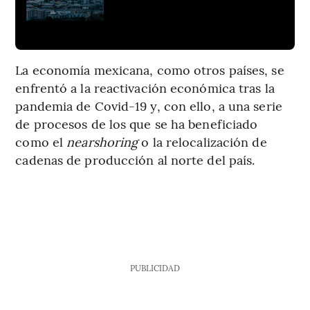
La economía mexicana, como otros países, se
enfrentó a la reactivación económica tras la
pandemia de Covid-19 y, con ello, a una serie
de procesos de los que se ha beneficiado
como el
nearshoring
o la relocalización de
cadenas de producción al norte del país.
PUBLICIDAD