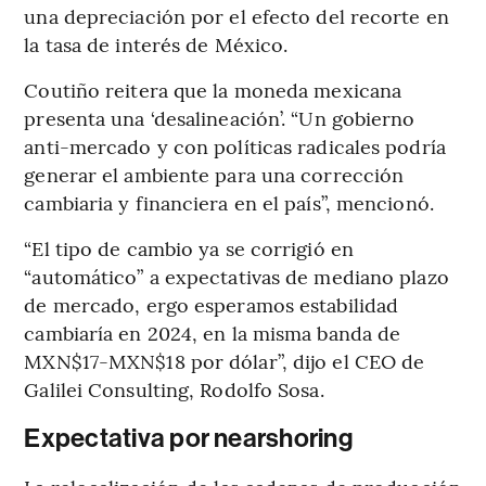
una depreciación por el efecto del recorte en
la tasa de interés de México.
Coutiño reitera que la moneda mexicana
presenta una ‘desalineación’. “Un gobierno
anti-mercado y con políticas radicales podría
generar el ambiente para una corrección
cambiaria y financiera en el país”, mencionó.
“El tipo de cambio ya se corrigió en
“automático” a expectativas de mediano plazo
de mercado, ergo esperamos estabilidad
cambiaría en 2024, en la misma banda de
MXN$17-MXN$18 por dólar”, dijo el CEO de
Galilei Consulting, Rodolfo Sosa.
Expectativa por nearshoring