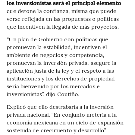
los inversionistas será el principal elemento
que detone la confianza, misma que puede
verse reflejada en las propuestas o políticas
que incentiven la llegada de más proyectos.
“Un plan de Gobierno con políticas que
promuevan la estabilidad, incentiven el
ambiente de negocios y competencia,
promuevan la inversión privada, asegure la
aplicación justa de la ley y el respeto a las
instituciones y los derechos de propiedad
sería bienvenido por los mercados e
inversionistas”, dijo Coutiño.
Explicó que ello destrabaría a la inversión
privada nacional. “En conjunto metería a la
economía mexicana en un ciclo de expansión
sostenida de crecimiento y desarrollo”.