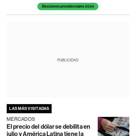
Elecciones presidenciales 2024
PUBLICIDAD
LAS MÁS VISITADAS
MERCADOS
El precio del dólar se debilita en
julio y América Latina tiene la