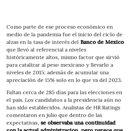
Como parte de ese proceso económico en
medio de la pandemia fue el inicio del ciclo de
alzas en la tasa de interés del
Banco de México
que llevó al referencial a niveles
históricamente altos, mismo factor que sirvió
para catalizar al peso mexicano y llevarlo a
niveles de 2015; además de acumular una
apreciación de 15% solo en lo que va del 2023.
Faltan cerca de 285 días para las elecciones en
el país. Los candidatos a la presidencia aún no
han sido establecidos. Analistas de HR Ratings
comentaron en julio que dentro de las
expectativas,
se observaba una continuidad
con la actual administración, pero parece que