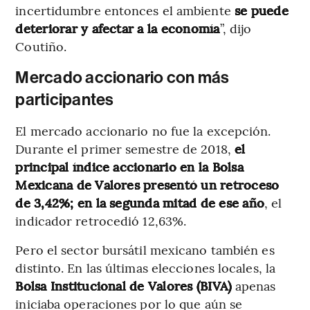
incertidumbre entonces el ambiente
se puede
deteriorar y afectar a la economía
”, dijo
Coutiño.
Mercado accionario con más
participantes
El mercado accionario no fue la excepción.
Durante el primer semestre de 2018,
el
principal índice accionario en la Bolsa
Mexicana de Valores presentó un retroceso
de 3,42%; en la segunda mitad de ese año
, el
indicador retrocedió 12,63%.
Pero el sector bursátil mexicano también es
distinto. En las últimas elecciones locales, la
Bolsa Institucional de Valores (BIVA)
apenas
iniciaba operaciones por lo que aún se