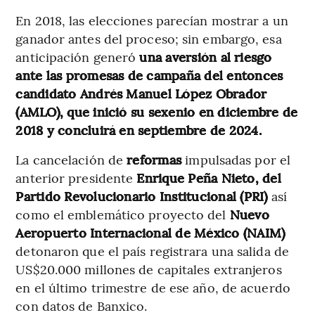
En 2018, las elecciones parecían mostrar a un
ganador antes del proceso; sin embargo, esa
anticipación generó
una aversión al riesgo
ante las promesas de campaña del entonces
candidato Andrés Manuel López Obrador
(AMLO), que inició su sexenio en diciembre de
2018 y concluirá en septiembre de 2024.
La cancelación de
reformas
impulsadas por el
anterior presidente
Enrique Peña Nieto, del
Partido Revolucionario Institucional (PRI)
así
como el emblemático proyecto del
Nuevo
Aeropuerto Internacional de México (NAIM)
detonaron que el país registrara una salida de
US$20.000 millones de capitales extranjeros
en el último trimestre de ese año, de acuerdo
con datos de Banxico.