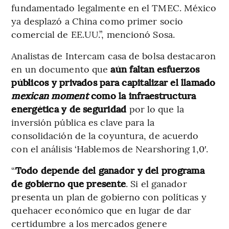
fundamentado legalmente en el TMEC. México
ya desplazó a China como primer socio
comercial de EE.UU.”, mencionó Sosa.
Analistas de Intercam casa de bolsa destacaron
en un documento que
aún faltan esfuerzos
públicos y privados para capitalizar el llamado
mexican moment
como la infraestructura
energética y de seguridad
por lo que la
inversión pública es clave para la
consolidación de la coyuntura, de acuerdo
con el análisis ‘Hablemos de Nearshoring 1,0′.
“
Todo depende del ganador y del programa
de gobierno que presente
. Si el ganador
presenta un plan de gobierno con políticas y
quehacer económico que en lugar de dar
certidumbre a los mercados genere