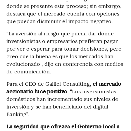
donde se presente este proceso; sin embargo,
destaca que el mercado cuenta con opciones
que puedan disminuir el impacto negativo.
“La aversión al riesgo que pueda dar donde
inversionistas o empresarios prefieran pagar
por ver o esperar para tomar decisiones, pero
creo que la buena es que los mercados han
evolucionado”, dijo en conferencia con medios
de comunicación.
Para el CEO de Galilei Consulting,
el mercado
accionario luce positivo
. “Los inversionistas
domésticos han incrementado sus niveles de
inversión y se han beneficiado del digital
Banking”.
La seguridad que ofrezca el Gobierno local a