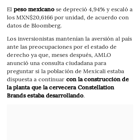
El
peso mexicano
se depreció 4,94% y escaló a
los MXN$20,6166 por unidad, de acuerdo con
datos de Bloomberg.
Los inversionistas mantenían la aversión al país
ante las preocupaciones por el estado de
derecho ya que, meses después, AMLO
anunció una consulta ciudadana para
preguntar si la población de Mexicali estaba
dispuesta a continuar
con la construcción de
la planta que la cervecera Constellation
Brands estaba desarrollando
.