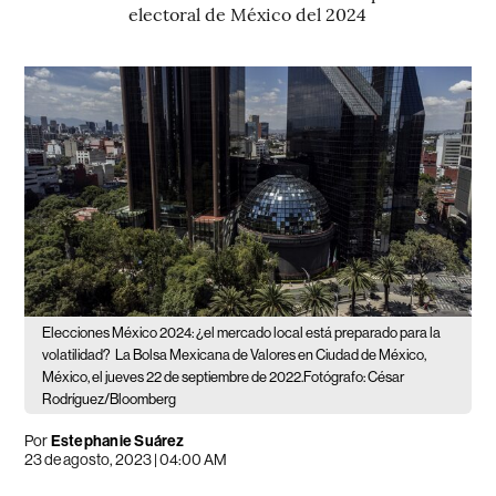
electoral de México del 2024
Elecciones México 2024: ¿el mercado local está preparado para la
volatilidad?
La Bolsa Mexicana de Valores en Ciudad de México,
México, el jueves 22 de septiembre de 2022.Fotógrafo: César
Rodríguez/Bloomberg
Por
Estephanie Suárez
23 de agosto, 2023 | 04:00 AM