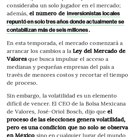
consideraba un solo jugador en el mercado;
además,
el número de
inversionistas locales
repuntó en solo tres años donde actualmente se
.
contabilizan más de seis millones
En esta temporada, el mercado comenzará a
arrancar los cambios a la
Ley del Mercado de
Valores
que busca impulsar el acceso a
medianas y pequeñas empresas del país a
través de menores costos y recortar el tiempo
de proceso.
Sin embargo, la volatilidad es un elemento
difícil de vencer. El CEO de la Bolsa Mexicana
de Valores, José-Oriol Bosch, dijo que
el
proceso de las elecciones genera volatilidad,
pero es una condición que no solo se observa
en México
sino en cualquier lugar del mundo