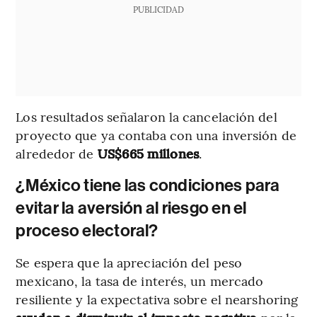
PUBLICIDAD
Los resultados señalaron la cancelación del
proyecto que ya contaba con una inversión de
alrededor de
US$665 millones
.
¿México tiene las condiciones para
evitar la aversión al riesgo en el
proceso electoral?
Se espera que la apreciación del peso
mexicano, la tasa de interés, un mercado
resiliente y la expectativa sobre el nearshoring