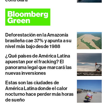
Deforestación en la Amazonía
brasileña cae 37% y apunta a su
nivel más bajo desde 1988
¿Qué países de América Latina
apuestan por el fracking? El
panorama legal que marcará las
nuevas inversiones
Estas son las ciudades de
América Latina donde el calor
nocturno hace perder más horas
de sueño