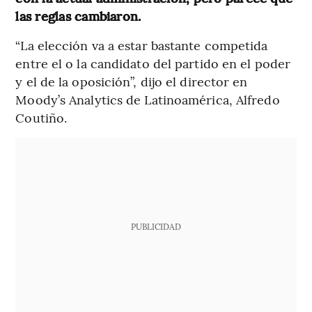
las reglas cambiaron.
“La elección va a estar bastante competida
entre el o la candidato del partido en el poder
y el de la oposición”, dijo el director en
Moody’s Analytics de Latinoamérica, Alfredo
Coutiño.
PUBLICIDAD