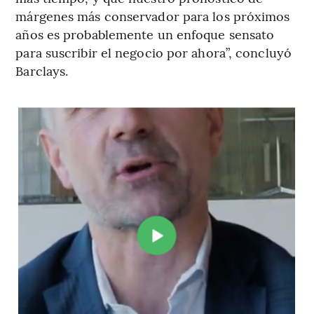
márgenes más conservador para los próximos
años es probablemente un enfoque sensato
para suscribir el negocio por ahora”, concluyó
Barclays.