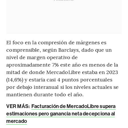
El foco en la compresión de márgenes es
comprensible, según Barclays, dado que un
nivel de margen operativo de
aproximadamente 7% este año es menos de la
mitad de donde MercadoLibre estaba en 2023
(14,6%) y estaría casi 4 puntos porcentuales
por debajo interanual si los niveles actuales se
mantienen durante todo el año.
VER MÁS:
Facturación de MercadoLibre supera
estimaciones pero ganancia neta decepciona al
mercado