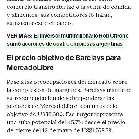
comercio transfronterizo o la venta de comida
y alimentos, sus competidores lo harán,
sumaron desde el banco.
VER MÁS:
El inversor multimillonario Rob Citrone
sumó acciones de cuatro empresas argentinas
El precio objetivo de Barclays para
MercadoLibre
Pese a las preocupaciones del mercado sobre
la compresión de márgenes, Barclays mantiene
su recomendación de sobreponderar las
acciones de MercadoLibre, con un precio
objetivo de US$2.300. Ese
target
representa
una suba potencial del 45,7% desde el precio
de cierre del 12 de mayo de US$1.578,78.