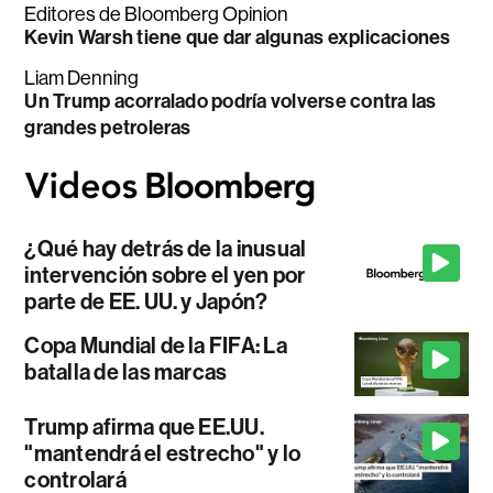
Editores de Bloomberg Opinion
Kevin Warsh tiene que dar algunas explicaciones
Liam Denning
Un Trump acorralado podría volverse contra las
grandes petroleras
¿Qué hay detrás de la inusual
intervención sobre el yen por
parte de EE. UU. y Japón?
Copa Mundial de la FIFA: La
batalla de las marcas
Trump afirma que EE.UU.
"mantendrá el estrecho" y lo
controlará