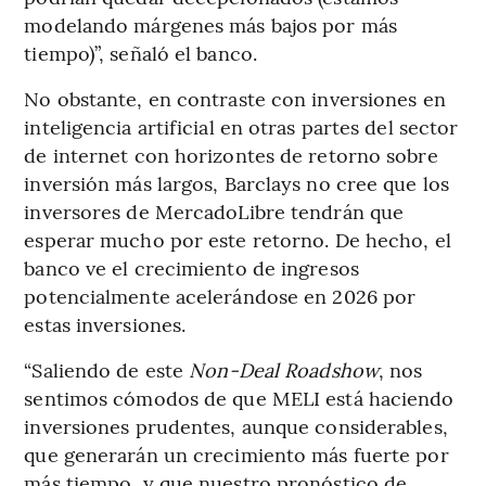
modelando márgenes más bajos por más
tiempo)”, señaló el banco.
No obstante, en contraste con inversiones en
inteligencia artificial en otras partes del sector
de internet con horizontes de retorno sobre
inversión más largos, Barclays no cree que los
inversores de MercadoLibre tendrán que
esperar mucho por este retorno. De hecho, el
banco ve el crecimiento de ingresos
potencialmente acelerándose en 2026 por
estas inversiones.
“Saliendo de este
Non-Deal Roadshow
, nos
sentimos cómodos de que MELI está haciendo
inversiones prudentes, aunque considerables,
que generarán un crecimiento más fuerte por
más tiempo, y que nuestro pronóstico de