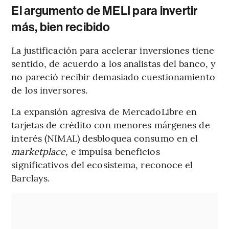
El argumento de MELI para invertir
más, bien recibido
La justificación para acelerar inversiones tiene
sentido, de acuerdo a los analistas del banco, y
no pareció recibir demasiado cuestionamiento
de los inversores.
La expansión agresiva de MercadoLibre en
tarjetas de crédito con menores márgenes de
interés (NIMAL) desbloquea consumo en el
marketplace,
e impulsa beneficios
significativos del ecosistema, reconoce el
Barclays.