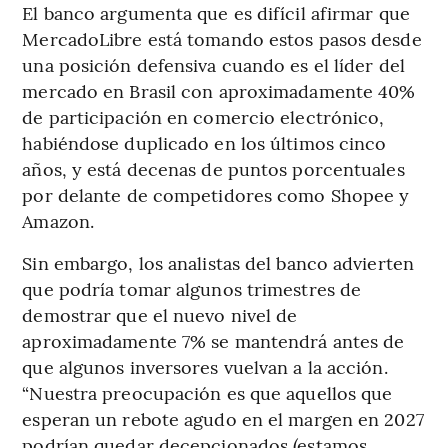
El banco argumenta que es difícil afirmar que
MercadoLibre está tomando estos pasos desde
una posición defensiva cuando es el líder del
mercado en Brasil con aproximadamente 40%
de participación en comercio electrónico,
habiéndose duplicado en los últimos cinco
años, y está decenas de puntos porcentuales
por delante de competidores como Shopee y
Amazon.
Sin embargo, los analistas del banco advierten
que podría tomar algunos trimestres de
demostrar que el nuevo nivel de
aproximadamente 7% se mantendrá antes de
que algunos inversores vuelvan a la acción.
“Nuestra preocupación es que aquellos que
esperan un rebote agudo en el margen en 2027
podrían quedar decepcionados (estamos