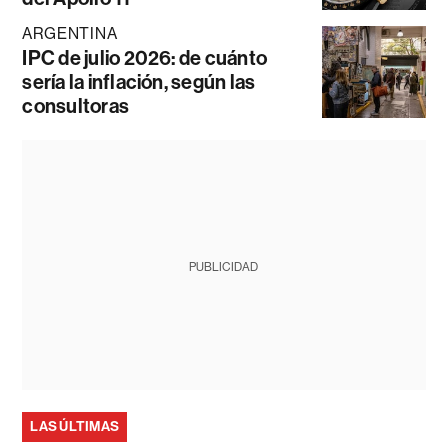
ARGENTINA
IPC de julio 2026: de cuánto
sería la inflación, según las
consultoras
PUBLICIDAD
LAS ÚLTIMAS