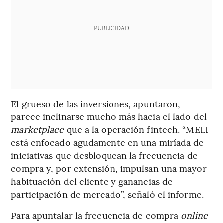
PUBLICIDAD
El grueso de las inversiones, apuntaron,
parece inclinarse mucho más hacia el lado del
marketplace
que a la operación fintech. “MELI
está enfocado agudamente en una miríada de
iniciativas que desbloquean la frecuencia de
compra y, por extensión, impulsan una mayor
habituación del cliente y ganancias de
participación de mercado”, señaló el informe.
Para apuntalar la frecuencia de compra
online