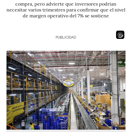
compra, pero advierte que inversores podrían
necesitar varios trimestres para confirmar que el nivel
de margen operativo del 7% se sostiene
21
PUBLICIDAD