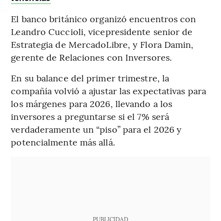
El banco británico organizó encuentros con
Leandro Cuccioli, vicepresidente senior de
Estrategia de MercadoLibre, y Flora Damin,
gerente de Relaciones con Inversores.
En su balance del primer trimestre, la
compañía volvió a ajustar las expectativas para
los márgenes para 2026, llevando a los
inversores a preguntarse si el 7% será
verdaderamente un “piso” para el 2026 y
potencialmente más allá.
PUBLICIDAD