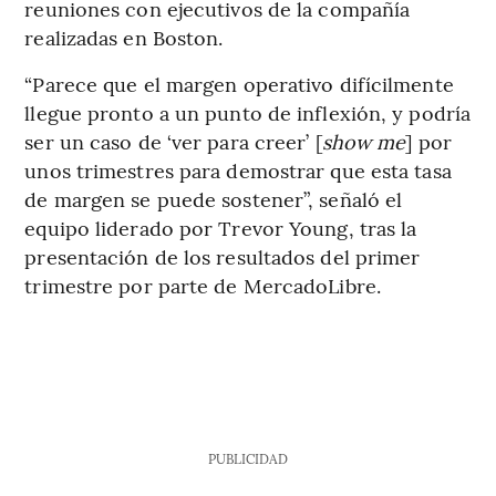
reuniones con ejecutivos de la compañía
realizadas en Boston.
“Parece que el margen operativo difícilmente
llegue pronto a un punto de inflexión, y podría
ser un caso de ‘ver para creer’ [
show me
] por
unos trimestres para demostrar que esta tasa
de margen se puede sostener”, señaló el
equipo liderado por Trevor Young, tras la
presentación de los resultados del primer
trimestre por parte de MercadoLibre.
PUBLICIDAD