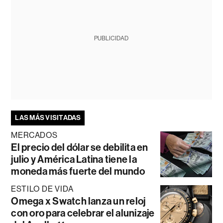
PUBLICIDAD
LAS MÁS VISITADAS
MERCADOS
El precio del dólar se debilita en
julio y América Latina tiene la
moneda más fuerte del mundo
ESTILO DE VIDA
Omega x Swatch lanza un reloj
con oro para celebrar el alunizaje