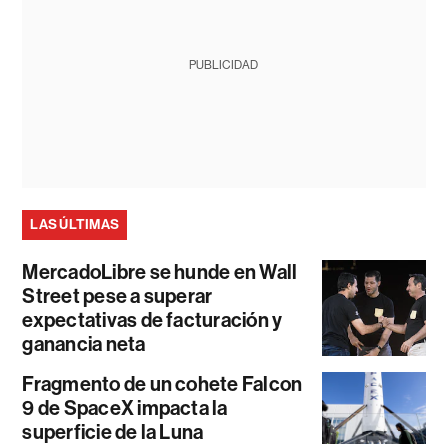
PUBLICIDAD
LAS ÚLTIMAS
MercadoLibre se hunde en Wall
Street pese a superar
expectativas de facturación y
ganancia neta
Fragmento de un cohete Falcon
9 de SpaceX impacta la
superficie de la Luna