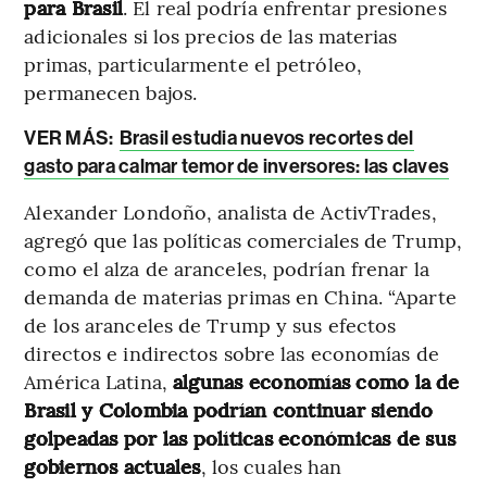
para Brasil
. El real podría enfrentar presiones
adicionales si los precios de las materias
primas, particularmente el petróleo,
permanecen bajos.
VER MÁS:
Brasil estudia nuevos recortes del
gasto para calmar temor de inversores: las claves
Alexander Londoño, analista de ActivTrades,
agregó que las políticas comerciales de Trump,
como el alza de aranceles, podrían frenar la
demanda de materias primas en China. “Aparte
de los aranceles de Trump y sus efectos
directos e indirectos sobre las economías de
América Latina,
algunas economías como la de
Brasil y Colombia podrían continuar siendo
golpeadas por las políticas económicas de sus
gobiernos actuales
, los cuales han