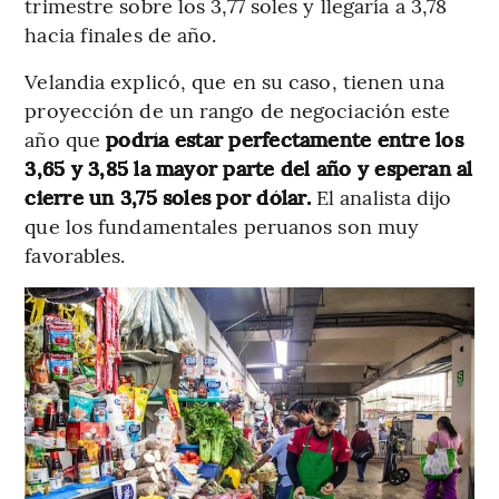
trimestre sobre los 3,77 soles y llegaría a 3,78
hacia finales de año.
Velandia explicó, que en su caso, tienen una
proyección de un rango de negociación este
año que
podría estar perfectamente entre los
3,65 y 3,85 la mayor parte del año y esperan al
cierre un 3,75 soles por dólar.
El analista dijo
que los fundamentales peruanos son muy
favorables.