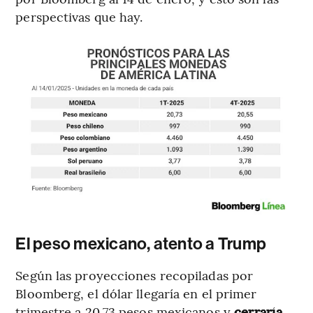
perspectivas que hay.
El peso mexicano, atento a Trump
Según las proyecciones recopiladas por
Bloomberg, el dólar llegaría en el primer
trimestre a 20,73 pesos mexicanos y
cerraría