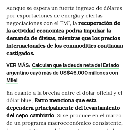
Aunque se espera un fuerte ingreso de dólares
por exportaciones de energía y ciertas
negociaciones con el FMI, la
recuperación de
la actividad económica podría impulsar la
demanda de divisas, mientras que los precios
internacionales de los commodities continúan
castigados.
VER MÁS:
Calculan que la deuda neta del Estado
argentino cayó más de US$46.000 millones con
Milei
En cuanto a la brecha entre el dólar oficial y el
dólar blue,
Farro menciona que esta
dependerá principalmente del levantamiento
del cepo cambiario
. Si se produce en el marco
de un programa macroeconómico consistente,