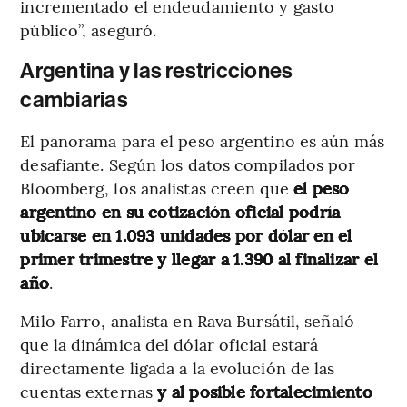
incrementado el endeudamiento y gasto
público”, aseguró.
Argentina y las restricciones
cambiarias
El panorama para el peso argentino es aún más
desafiante. Según los datos compilados por
Bloomberg, los analistas creen que
el peso
argentino en su cotización oficial podría
ubicarse en 1.093 unidades por dólar en el
primer trimestre y llegar a 1.390 al finalizar el
año
.
Milo Farro, analista en Rava Bursátil, señaló
que la dinámica del dólar oficial estará
directamente ligada a la evolución de las
cuentas externas
y al posible fortalecimiento