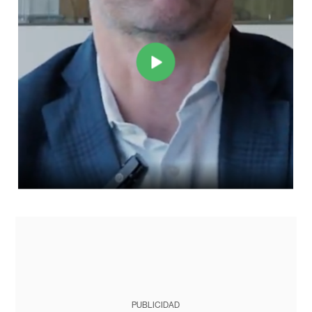
PUBLICIDAD