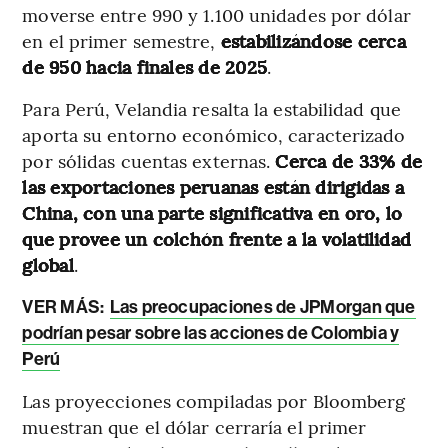
moverse entre 990 y 1.100 unidades por dólar
en el primer semestre,
estabilizándose cerca
de 950 hacia finales de 2025
.
Para Perú, Velandia resalta la estabilidad que
aporta su entorno económico, caracterizado
por sólidas cuentas externas.
Cerca de 33% de
las exportaciones peruanas están dirigidas a
China, con una parte significativa en oro, lo
que provee un colchón frente a la volatilidad
global
.
VER MÁS:
Las preocupaciones de JPMorgan que
podrían pesar sobre las acciones de Colombia y
Perú
Las proyecciones compiladas por Bloomberg
muestran que el dólar cerraría el primer