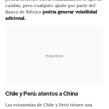
cambio, pero cualquier ajuste por parte del
Banco de México
podría generar volatilidad
adicional.
PUBLICIDAD
Chile y Perú: atentos a China
Las economías de Chile y Perú tienen una