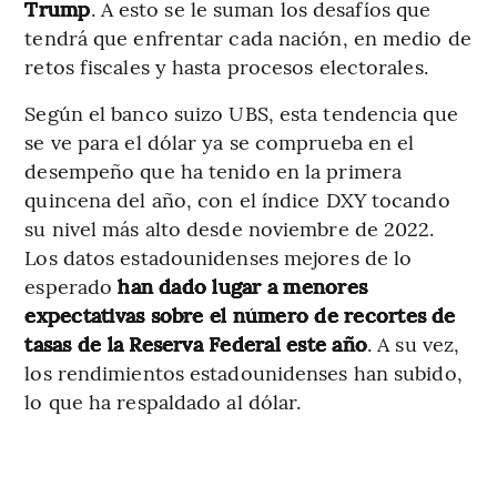
Trump
. A esto se le suman los desafíos que
tendrá que enfrentar cada nación, en medio de
retos fiscales y hasta procesos electorales.
Según el banco suizo UBS, esta tendencia que
se ve para el dólar ya se comprueba en el
desempeño que ha tenido en la primera
quincena del año, con el índice DXY tocando
su nivel más alto desde noviembre de 2022.
Los datos estadounidenses mejores de lo
esperado
han dado lugar a menores
expectativas sobre el número de recortes de
tasas de la Reserva Federal este año
. A su vez,
los rendimientos estadounidenses han subido,
lo que ha respaldado al dólar.