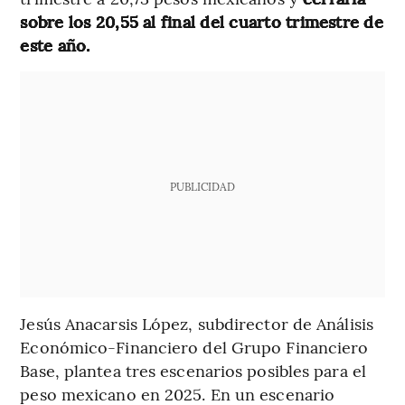
sobre los 20,55 al final del cuarto trimestre de
este año.
PUBLICIDAD
Jesús Anacarsis López, subdirector de Análisis
Económico-Financiero del Grupo Financiero
Base, plantea tres escenarios posibles para el
peso mexicano en 2025. En un escenario