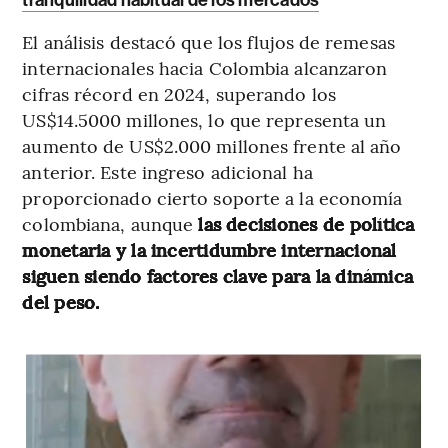
tranquilidad habitual de los mercados
El análisis destacó que los flujos de remesas
internacionales hacia Colombia alcanzaron
cifras récord en 2024, superando los
US$14.5000 millones, lo que representa un
aumento de US$2.000 millones frente al año
anterior. Este ingreso adicional ha
proporcionado cierto soporte a la economía
colombiana, aunque
las decisiones de política
monetaria y la incertidumbre internacional
siguen siendo factores clave para la dinámica
del peso.