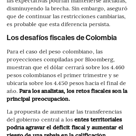
las expectativas podrían mantenerse ancladas,
disminuyendo la brecha. Sin embargo, aseguró
que de continuar las restricciones cambiarias,
es probable que esta diferencia persista.
Los desafíos fiscales de Colombia
Para el caso del peso colombiano, las
proyecciones compiladas por Bloomberg,
muestran que el dólar cerrará sobre los 4.460
pesos colombianos el primer trimestre y se
ubicaría sobre los 4.450 pesos hacia el final de
año.
Para los analistas, los retos fiscales son la
principal preocupación.
La propuesta de aumentar las transferencias
del gobierno central a los
entes territoriales
podría agravar el déficit fiscal y aumentar el
riesgo de una rebaja en la calificación