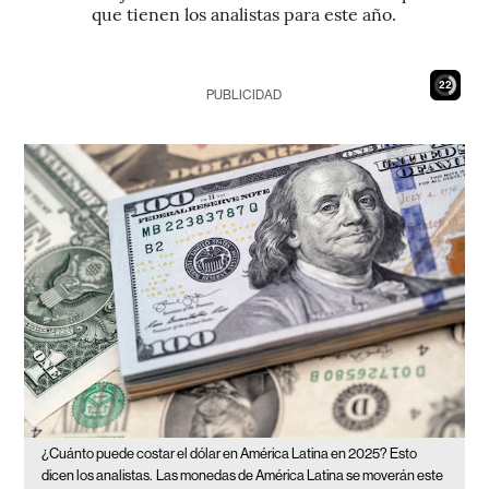
que tienen los analistas para este año.
20
PUBLICIDAD
¿Cuánto puede costar el dólar en América Latina en 2025? Esto
dicen los analistas.
Las monedas de América Latina se moverán este