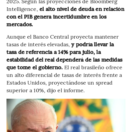
2025. Según las proyecciones de Bloomberg
Intelligence,
el alto nivel de deuda en relación
con el PIB genera incertidumbre en los
mercados.
Aunque el Banco Central proyecta mantener
tasas de interés elevadas,
y podría llevar la
tasa de referencia a 14% para julio, la
estabilidad del real dependerá de las medidas
que tome el gobierno.
El real brasileño ofrece
un alto diferencial de tasas de interés frente a
Estados Unidos, proyectándose un spread
superior a 10%, dijo el informe.