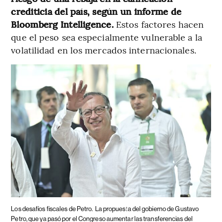
crediticia del país, según un informe de
Bloomberg Intelligence.
Estos factores hacen
que el peso sea especialmente vulnerable a la
volatilidad en los mercados internacionales.
Los desafíos fiscales de Petro.
La propuesta del gobierno de Gustavo
Petro, que ya pasó por el Congreso aumentar las transferencias del