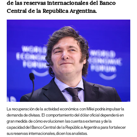
de las reservas internacionales del Banco
Central de la República Argentina.
La recuperación de la actividad económica con Milei podría impulsar la
demanda de divisas.
El comportamiento del dólar oficial dependerá en
gran medida de cómo evolucionen las cuentas externas y de la
capacidad del Banco Central de la República Argentina para fortalecer
sus reservas internacionales, dicen los analistas.