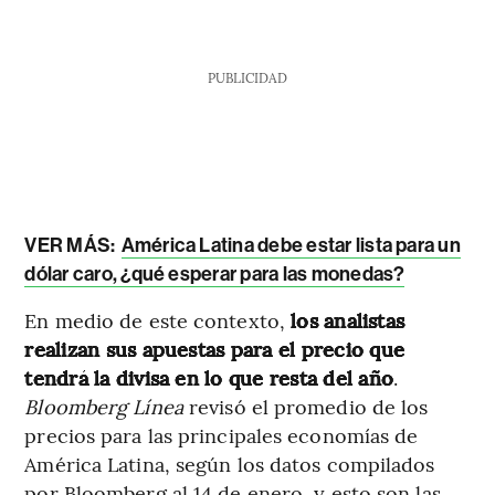
PUBLICIDAD
VER MÁS:
América Latina debe estar lista para un
dólar caro, ¿qué esperar para las monedas?
En medio de este contexto,
los analistas
realizan sus apuestas para el precio que
tendrá la divisa en lo que resta del año
.
Bloomberg Línea
revisó el promedio de los
precios para las principales economías de
América Latina, según los datos compilados
por Bloomberg al 14 de enero, y esto son las