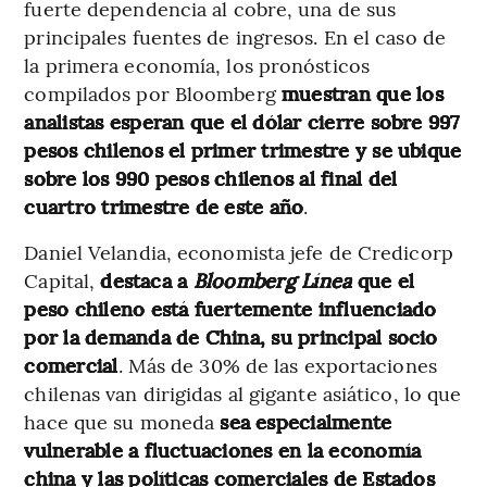
fuerte dependencia al cobre, una de sus
principales fuentes de ingresos. En el caso de
la primera economía, los pronósticos
compilados por Bloomberg
muestran que los
analistas esperan que el dólar cierre sobre 997
pesos chilenos el primer trimestre y se ubique
sobre los 990 pesos chilenos al final del
cuartro trimestre de este año
.
Daniel Velandia, economista jefe de Credicorp
Capital,
destaca a
Bloomberg Línea
que el
peso chileno está fuertemente influenciado
por la demanda de China, su principal socio
comercial
. Más de 30% de las exportaciones
chilenas van dirigidas al gigante asiático, lo que
hace que su moneda
sea especialmente
vulnerable a fluctuaciones en la economía
china y las políticas comerciales de Estados