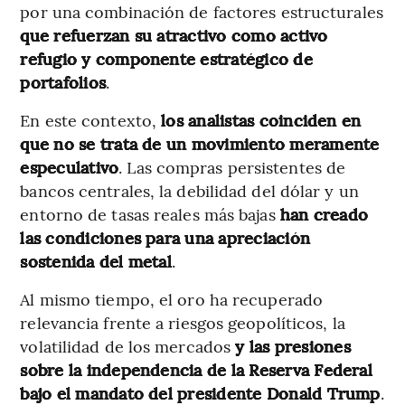
por una combinación de factores estructurales
que refuerzan su atractivo como activo
refugio y componente estratégico de
portafolios
.
En este contexto,
los analistas coinciden en
que no se trata de un movimiento meramente
especulativo
. Las compras persistentes de
bancos centrales, la debilidad del dólar y un
entorno de tasas reales más bajas
han creado
las condiciones para una apreciación
sostenida del metal
.
Al mismo tiempo, el oro ha recuperado
relevancia frente a riesgos geopolíticos, la
volatilidad de los mercados
y las presiones
sobre la independencia de la Reserva Federal
bajo el mandato del presidente Donald Trump
.