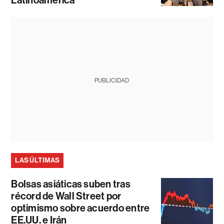
PUBLICIDAD
LAS ÚLTIMAS
Bolsas asiáticas suben tras
récord de Wall Street por
optimismo sobre acuerdo entre
EE.UU. e Irán