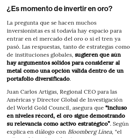
¿Es momento de invertir en oro?
La pregunta que se hacen muchos
inversionistas es si todavía hay espacio para
entrar en el mercado del oro o si el tren ya
pasó. Las respuestas, tanto de estrategas como
de instituciones globales,
sugieren que aún
hay argumentos sólidos para considerar al
metal como una opción válida dentro de un
portafolio diversificado
.
Juan Carlos Artigas, Regional CEO para las
Américas y Director Global de Investigación
del World Gold Council, asegura que
“incluso
en niveles récord, el oro sigue demostrando
su relevancia como activo estratégico”
. Según
explica en diálogo con
Bloomberg Línea
, “el