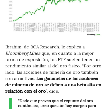
Ibrahim, de BCA Research, le explica a
Bloomberg Línea
que, en cuanto a la mejor
forma de exposición, los ETF suelen tener un
rendimiento similar al del oro físico. “Por otro
lado, las acciones de minería de oro también
son atractivas.
Las ganancias de las acciones
de minería de oro se deben a una beta alta en
relación con el oro
”, dice.
“Dado que preveo que el repunte del oro
continuará, creo que aún hay margen para