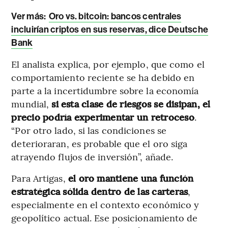
Ver más:
Oro vs. bitcoin: bancos centrales
incluirían criptos en sus reservas, dice Deutsche
Bank
El analista explica, por ejemplo, que como el
comportamiento reciente se ha debido en
parte a la incertidumbre sobre la economía
mundial,
si esta clase de riesgos se disipan, el
precio podría experimentar un retroceso
.
“Por otro lado, si las condiciones se
deterioraran, es probable que el oro siga
atrayendo flujos de inversión”, añade.
Para Artigas,
el oro mantiene una función
estratégica sólida dentro de las carteras
,
especialmente en el contexto económico y
geopolítico actual. Ese posicionamiento de