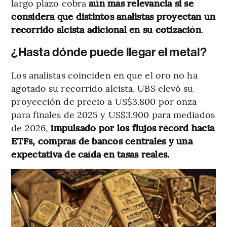
largo plazo cobra
aún más relevancia si se
considera que distintos analistas proyectan un
recorrido alcista adicional en su cotización
.
¿Hasta dónde puede llegar el metal?
Los analistas coinciden en que el oro no ha
agotado su recorrido alcista. UBS elevó su
proyección de precio a US$3.800 por onza
para finales de 2025 y US$3.900 para mediados
de 2026,
impulsado por los flujos récord hacia
ETFs, compras de bancos centrales y una
expectativa de caída en tasas reales.