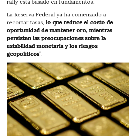
rally está basado en fundamentos.
La Reserva Federal ya ha comenzado a
recortar tasas,
lo que reduce el costo de
oportunidad de mantener oro, mientras
persisten las preocupaciones sobre la
estabilidad monetaria y los riesgos
geopolíticos
”.