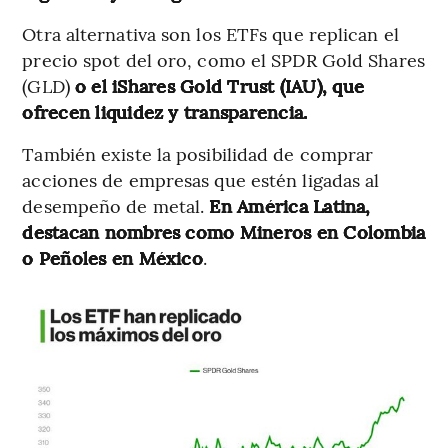
Otra alternativa son los ETFs que replican el
precio spot del oro, como el SPDR Gold Shares
(GLD)
o el iShares Gold Trust (IAU), que
ofrecen liquidez y transparencia.
También existe la posibilidad de comprar
acciones de empresas que estén ligadas al
desempeño de metal.
En América Latina,
destacan nombres como Mineros en Colombia
o Peñoles en México
.