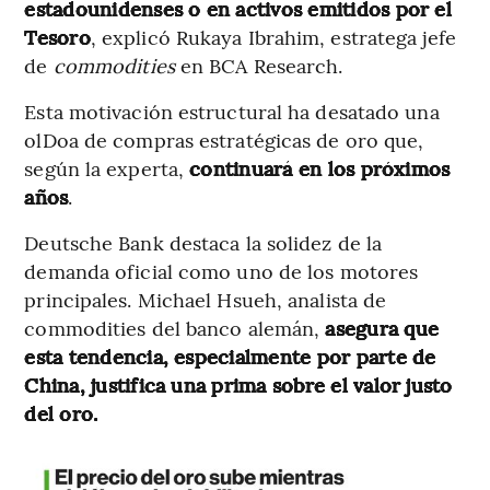
estadounidenses o en activos emitidos por el
Tesoro
, explicó Rukaya Ibrahim, estratega jefe
de
commodities
en BCA Research.
Esta motivación estructural ha desatado una
olDoa de compras estratégicas de oro que,
según la experta,
continuará en los próximos
años
.
Deutsche Bank destaca la solidez de la
demanda oficial como uno de los motores
principales. Michael Hsueh, analista de
commodities del banco alemán,
asegura que
esta tendencia, especialmente por parte de
China, justifica una prima sobre el valor justo
del oro.