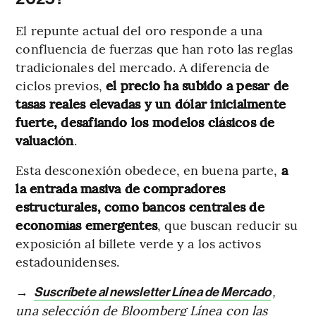
El repunte actual del oro responde a una
confluencia de fuerzas que han roto las reglas
tradicionales del mercado. A diferencia de
ciclos previos,
el precio ha subido a pesar de
tasas reales elevadas y un dólar inicialmente
fuerte, desafiando los modelos clásicos de
valuación
.
Esta desconexión obedece, en buena parte,
a
la entrada masiva de compradores
estructurales, como bancos centrales de
economías emergentes
, que buscan reducir su
exposición al billete verde y a los activos
estadounidenses.
→
,
Suscríbete al newsletter Línea de Mercado
una selección de Bloomberg Línea con las