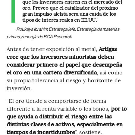
que los inversores entren en el mercado del
oro. Preveo que el catalizador del próximo
gran impulso alcista será una caída de los
tipos de interés reales en EE.UU.”
Roukaya Ibrahim Estratega jefe, Estrategia de materias
primas y energía de BCA Research
Antes de tener exposición al metal,
Artigas
cree que los inversores minoristas deben
considerar primero el papel que desempeña
el oro en una cartera diversificada
, así como
su propia tolerancia al riesgo y horizonte de
inversión.
“El oro tiende a comportarse de forma
diferente a la renta variable o los bonos,
por lo
que ayuda a distribuir el riesgo entre las
distintas clases de activos, especialmente en
tiempos de incertidumbre
”, sostiene.