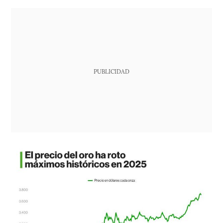
PUBLICIDAD