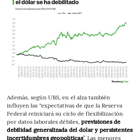
Además, según UBS, en el alza también
influyen las “expectativas de que la Reserva
Federal reiniciará su ciclo de flexibilización
por datos laborales débiles,
previsiones de
debilidad generalizada del dólar y persistentes
incertidumbres geopolíticas
”. Las menores