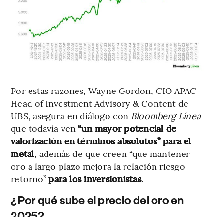
Por estas razones, Wayne Gordon, CIO APAC
Head of Investment Advisory & Content de
UBS, asegura en diálogo con
Bloomberg Línea
que todavía ven
“un mayor potencial de
valorización en términos absolutos” para el
metal
, además de que creen “que mantener
oro a largo plazo mejora la relación riesgo-
retorno”
para los inversionistas
.
¿Por qué sube el precio del oro en
2025?