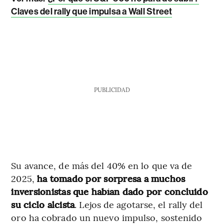
Claves del rally que impulsa a Wall Street
PUBLICIDAD
Su avance, de más del 40% en lo que va de
2025,
ha tomado por sorpresa a muchos
inversionistas que habían dado por concluido
su ciclo alcista
. Lejos de agotarse, el rally del
oro ha cobrado un nuevo impulso, sostenido