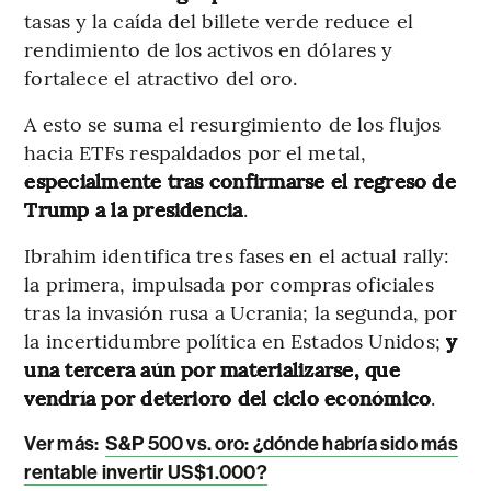
tasas y la caída del billete verde reduce el
rendimiento de los activos en dólares y
fortalece el atractivo del oro.
A esto se suma el resurgimiento de los flujos
hacia ETFs respaldados por el metal,
especialmente tras confirmarse el regreso de
Trump a la presidencia
.
Ibrahim identifica tres fases en el actual rally:
la primera, impulsada por compras oficiales
tras la invasión rusa a Ucrania; la segunda, por
la incertidumbre política en Estados Unidos;
y
una tercera aún por materializarse, que
vendría por deterioro del ciclo económico
.
Ver más:
S&P 500 vs. oro: ¿dónde habría sido más
rentable invertir US$1.000?