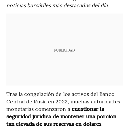
noticias bursátiles más destacadas del día.
PUBLICIDAD
Tras la congelación de los activos del Banco
Central de Rusia en 2022, muchas autoridades
monetarias comenzaron a
cuestionar la
seguridad jurídica de mantener una porción
tan elevada de sus reservas en dólares