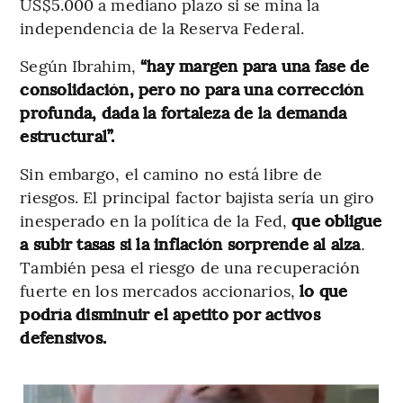
US$5.000 a mediano plazo si se mina la
independencia de la Reserva Federal.
Según Ibrahim,
“hay margen para una fase de
consolidación, pero no para una corrección
profunda, dada la fortaleza de la demanda
estructural”.
Sin embargo, el camino no está libre de
riesgos. El principal factor bajista sería un giro
inesperado en la política de la Fed,
que obligue
a subir tasas si la inflación sorprende al alza
.
También pesa el riesgo de una recuperación
fuerte en los mercados accionarios,
lo que
podría disminuir el apetito por activos
defensivos.