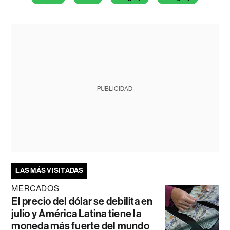
PUBLICIDAD
LAS MÁS VISITADAS
MERCADOS
El precio del dólar se debilita en
julio y América Latina tiene la
moneda más fuerte del mundo